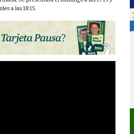
les a las 18:15.