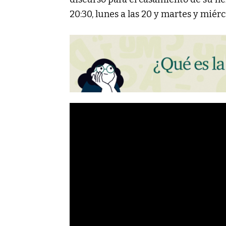
20:30, lunes a las 20 y martes y miérco