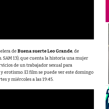
telera de
Buena suerte Leo Grande
, de
. SAM 13), que cuenta la historia una mujer
rvicios de un trabajador sexual para
 y erotismo. El film se puede ver este domingo
rtes y miércoles a las 19:45.