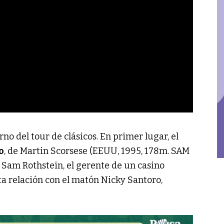
no del tour de clásicos. En primer lugar, el
o
, de Martin Scorsese (EEUU, 1995, 178m. SAM
 Sam Rothstein, el gerente de un casino
ta relación con el matón Nicky Santoro,