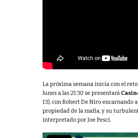
La próxima semana inicia con el retor
lunes a las 21:30 se presentará
Casin
13), con Robert De Niro encarnando a
propiedad de la mafia, y su turbulen
interpretado por Joe Pesci.