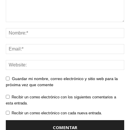
Guardar mi nombre, correo electrónico y sitio web para la
próxima vez que comente
Recibir un correo electrónico con los siguientes comentarios a
esta entrada.
Recibir un correo electrónico con cada nueva entrada.