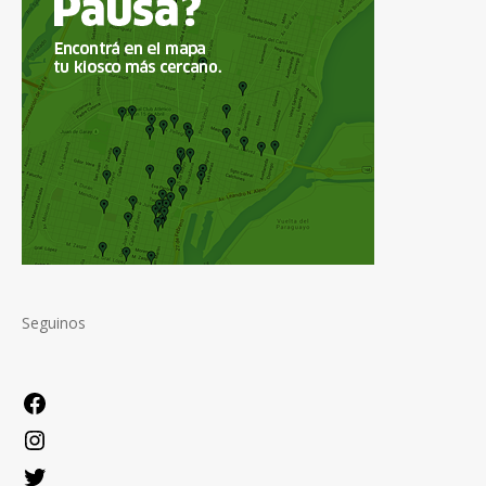
Seguinos
Facebook
Instagram
Twitter