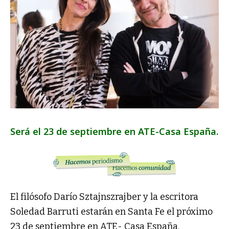
Será el 23 de septiembre en ATE-Casa España.
El filósofo Darío Sztajnszrajber y la escritora
Soledad Barruti estarán en Santa Fe el próximo
23 de septiembre en ATE- Casa España.