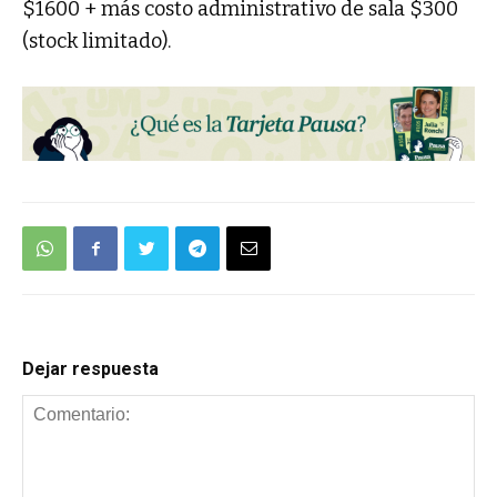
$1600 + más costo administrativo de sala $300
(stock limitado).
Dejar respuesta