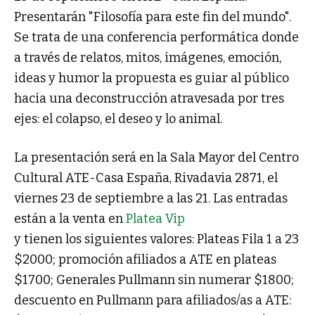
Presentarán "Filosofía para este fin del mundo".
Se trata de una conferencia performática donde
a través de relatos, mitos, imágenes, emoción,
ideas y humor la propuesta es guiar al público
hacia una deconstrucción atravesada por tres
ejes: el colapso, el deseo y lo animal.
La presentación será en la Sala Mayor del Centro
Cultural ATE-Casa España, Rivadavia 2871, el
viernes 23 de septiembre a las 21. Las entradas
están a la venta en
Platea Vip
y tienen los siguientes valores: Plateas Fila 1 a 23
$2000; promoción afiliados a ATE en plateas
$1700; Generales Pullmann sin numerar $1800;
descuento en Pullmann para afiliados/as a ATE: