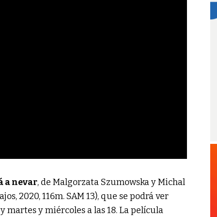
á a nevar
, de Malgorzata Szumowska y Michal
ajos, 2020, 116m. SAM 13), que se podrá ver
 y martes y miércoles a las 18. La película