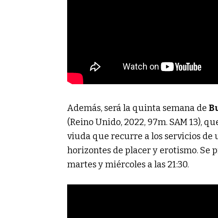
Además, será la quinta semana de
B
(Reino Unido, 2022, 97m. SAM 13), qu
viuda que recurre a los servicios de
horizontes de placer y erotismo. Se pr
martes y miércoles a las 21:30.