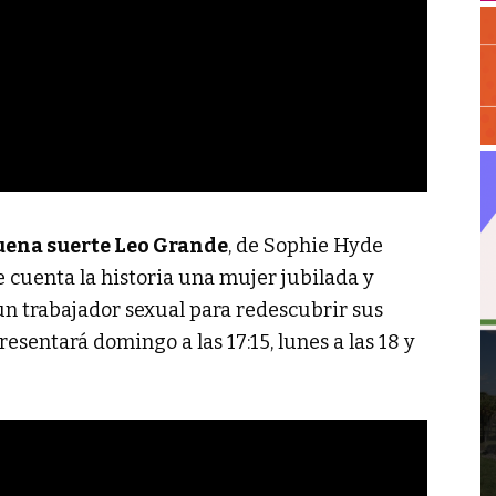
uena suerte Leo Grande
, de Sophie Hyde
e cuenta la historia una mujer jubilada y
 un trabajador sexual para redescubrir sus
esentará domingo a las 17:15, lunes a las 18 y