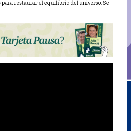
para restaurar el equilibrio del universo. Se