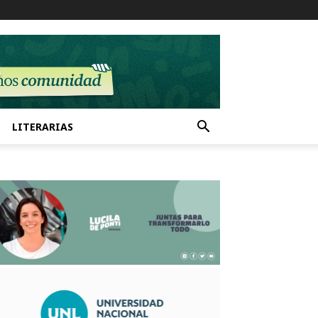
LITERARIAS