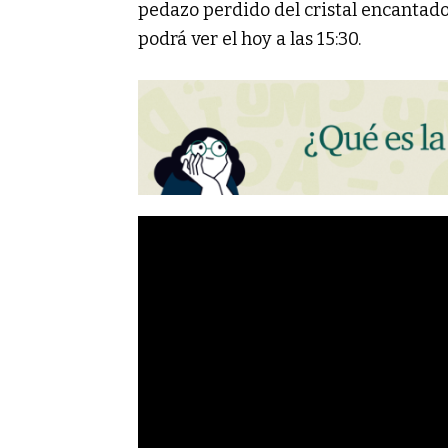
pedazo perdido del cristal encantado 
podrá ver el hoy a las 15:30.