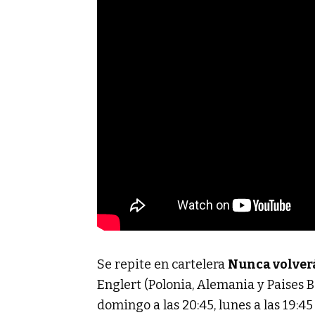
Se repite en cartelera
Nunca volver
Englert (Polonia, Alemania y Paises B
domingo a las 20:45, lunes a las 19:45