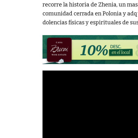
recorre la historia de Zhenia, un mas
comunidad cerrada en Polonia y adqu
dolencias físicas y espirituales de su