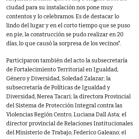
ciudad para su instalación nos pone muy
contentos y lo celebramos. Es de destacar lo
lindo del lugar y en el corto tiempo que se puso
en pie, la construcción se pudo realizar en 20
días, lo que causó la sorpresa de los vecinos".
Participaron también del acto la subsecretaría
de Fortalecimiento Territorial en Igualdad,
Género y Diversidad, Soledad Zalazar; la
subsecretaría de Políticas de Igualdad y
Diversidad, Nerea Tacari; la directora Provincial
del Sistema de Protección Integral contra las
Violencias Región Centro, Luciana Dall Asta; el
director provincial de Relaciones Institucionales
del Ministerio de Trabajo, Federico Galeano; el