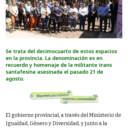
Se trata del decimocuarto de estos espacios
en la provincia. La denominación es en
recuerdo y homenaje de la militante trans
santafesina asesinada el pasado 21 de
agosto.
El gobierno provincial, a través del Ministerio de
Igualdad, Género y Diversidad, y junto a la