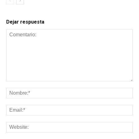
Dejar respuesta