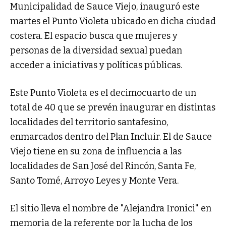
Municipalidad de Sauce Viejo, inauguró este
martes el Punto Violeta ubicado en dicha ciudad
costera. El espacio busca que mujeres y
personas de la diversidad sexual puedan
acceder a iniciativas y políticas públicas.
Este Punto Violeta es el decimocuarto de un
total de 40 que se prevén inaugurar en distintas
localidades del territorio santafesino,
enmarcados dentro del Plan Incluir. El de Sauce
Viejo tiene en su zona de influencia a las
localidades de San José del Rincón, Santa Fe,
Santo Tomé, Arroyo Leyes y Monte Vera.
El sitio lleva el nombre de "Alejandra Ironici" en
memoria de la referente por la lucha de los