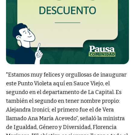
"Estamos muy felices y orgullosas de inaugurar
este Punto Violeta aquí en Sauce Viejo, el
segundo en el departamento de La Capital. Es
también el segundo en tener nombre propio:
Alejandra Ironici; el primero fue el de Vera
llamado Ana María Acevedo”, señaló la ministra
de Igualdad, Género y Diversidad, Florencia