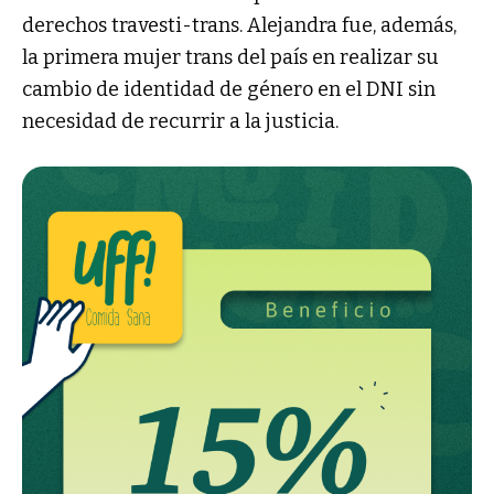
derechos travesti-trans. Alejandra fue, además,
la primera mujer trans del país en realizar su
cambio de identidad de género en el DNI sin
necesidad de recurrir a la justicia.