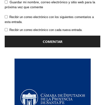
Guardar mi nombre, correo electrónico y sitio web para la
próxima vez que comente
Recibir un correo electrónico con los siguientes comentarios a
esta entrada.
Recibir un correo electrónico con cada nueva entrada.