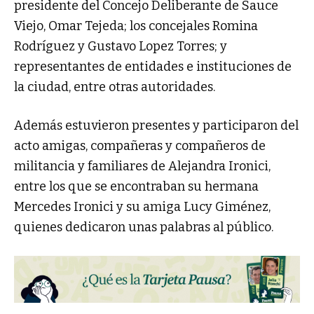
presidente del Concejo Deliberante de Sauce
Viejo, Omar Tejeda; los concejales Romina
Rodríguez y Gustavo Lopez Torres; y
representantes de entidades e instituciones de
la ciudad, entre otras autoridades.
Además estuvieron presentes y participaron del
acto amigas, compañeras y compañeros de
militancia y familiares de Alejandra Ironici,
entre los que se encontraban su hermana
Mercedes Ironici y su amiga Lucy Giménez,
quienes dedicaron unas palabras al público.