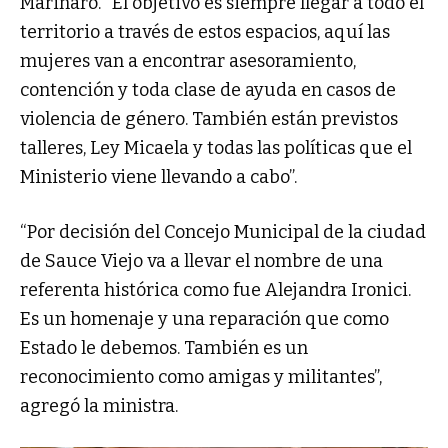
Marinaro. "El objetivo es siempre llegar a todo el
territorio a través de estos espacios, aquí las
mujeres van a encontrar asesoramiento,
contención y toda clase de ayuda en casos de
violencia de género. También están previstos
talleres, Ley Micaela y todas las políticas que el
Ministerio viene llevando a cabo”.
“Por decisión del Concejo Municipal de la ciudad
de Sauce Viejo va a llevar el nombre de una
referenta histórica como fue Alejandra Ironici.
Es un homenaje y una reparación que como
Estado le debemos. También es un
reconocimiento como amigas y militantes”,
agregó la ministra.