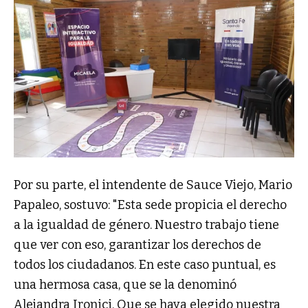
Por su parte, el intendente de Sauce Viejo, Mario
Papaleo, sostuvo: "Esta sede propicia el derecho
a la igualdad de género. Nuestro trabajo tiene
que ver con eso, garantizar los derechos de
todos los ciudadanos. En este caso puntual, es
una hermosa casa, que se la denominó
Alejandra Ironici. Que se haya elegido nuestra