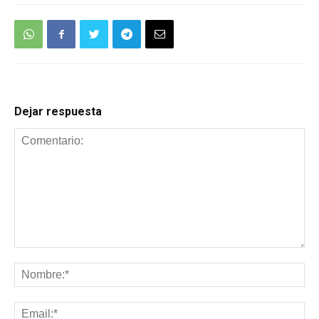
Dejar respuesta