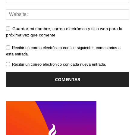
Guardar mi nombre, correo electrónico y sitio web para la
próxima vez que comente
Recibir un correo electrónico con los siguientes comentarios a
esta entrada.
Recibir un correo electrónico con cada nueva entrada.