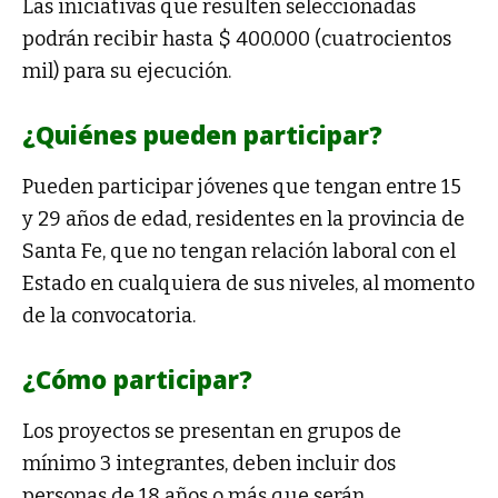
Las iniciativas que resulten seleccionadas
podrán recibir hasta $ 400.000 (cuatrocientos
mil) para su ejecución.
¿Quiénes pueden participar?
Pueden participar jóvenes que tengan entre 15
y 29 años de edad, residentes en la provincia de
Santa Fe, que no tengan relación laboral con el
Estado en cualquiera de sus niveles, al momento
de la convocatoria.
¿Cómo participar?
Los proyectos se presentan en grupos de
mínimo 3 integrantes, deben incluir dos
personas de 18 años o más que serán