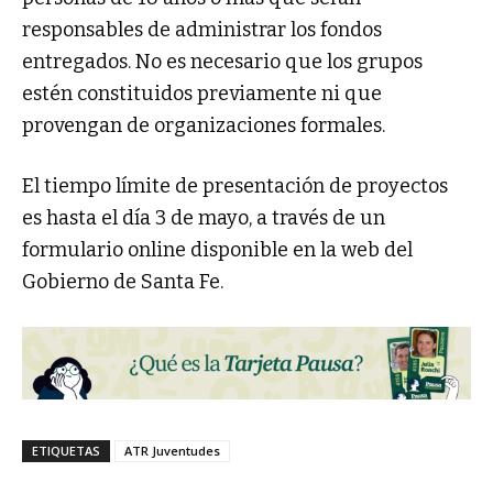
responsables de administrar los fondos
entregados. No es necesario que los grupos
estén constituidos previamente ni que
provengan de organizaciones formales.
El tiempo límite de presentación de proyectos
es hasta el día 3 de mayo, a través de un
formulario online disponible en la web del
Gobierno de Santa Fe.
ETIQUETAS
ATR Juventudes