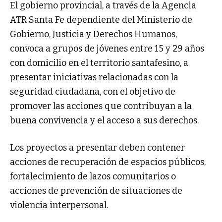
El gobierno provincial, a través de la Agencia
ATR Santa Fe dependiente del Ministerio de
Gobierno, Justicia y Derechos Humanos,
convoca a grupos de jóvenes entre 15 y 29 años
con domicilio en el territorio santafesino, a
presentar iniciativas relacionadas con la
seguridad ciudadana, con el objetivo de
promover las acciones que contribuyan a la
buena convivencia y el acceso a sus derechos.
Los proyectos a presentar deben contener
acciones de recuperación de espacios públicos,
fortalecimiento de lazos comunitarios o
acciones de prevención de situaciones de
violencia interpersonal.