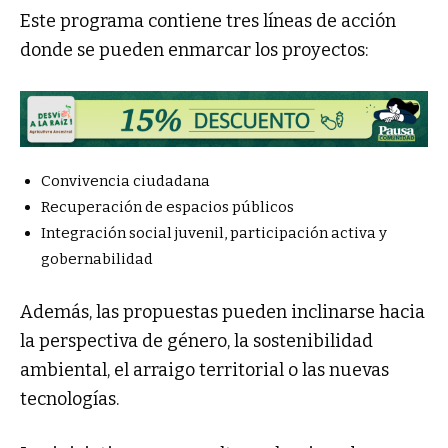
Este programa contiene tres líneas de acción
donde se pueden enmarcar los proyectos:
Convivencia ciudadana
Recuperación de espacios públicos
Integración social juvenil, participación activa y
gobernabilidad
Además, las propuestas pueden inclinarse hacia
la perspectiva de género, la sostenibilidad
ambiental, el arraigo territorial o las nuevas
tecnologías.