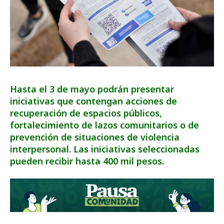
Hasta el 3 de mayo podrán presentar
iniciativas que contengan acciones de
recuperación de espacios públicos,
fortalecimiento de lazos comunitarios o de
prevención de situaciones de violencia
interpersonal. Las iniciativas seleccionadas
pueden recibir hasta 400 mil pesos.