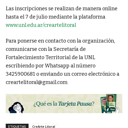
Las inscripciones se realizan de manera online
hasta el 7 de julio mediante la plataforma
www.unl.edu.ar/creartelitoral
Para ponerse en contacto con la organización,
comunicarse con la Secretaría de
Fortalecimiento Territorial de la UNL
escribiendo por Whatsapp al número
3425900681 o enviando un correo electrónico a
creartelitoral@gmail.com
ETIQUETAS
CreArte Litoral