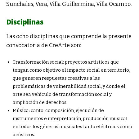
Sunchales, Vera, Villa Guillermina, Villa Ocampo.
Disciplinas
Las ocho disciplinas que comprende la presente
convocatoria de CreArte son:
Transformación social: proyectos artísticos que
tengan como objetivo el impacto social en territorio,
que generen respuestas creativas a las
problemáticas de vulnerabilidad social, y donde el
arte sea vehículo de transformación social y
ampliación de derechos.
Música: canto, composición, ejecución de
instrumentos e interpretación, producción musical
en todos los géneros musicales tanto eléctricos como
acústicos.