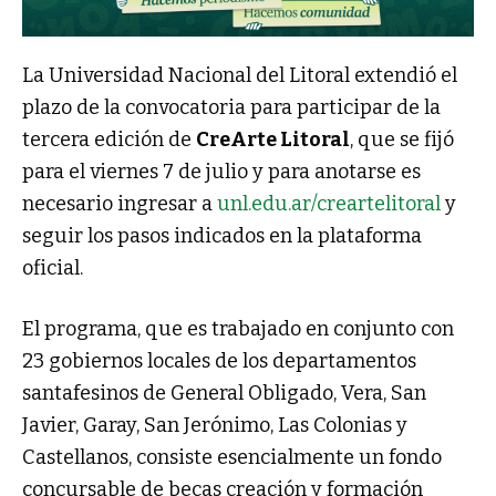
La Universidad Nacional del Litoral extendió el
plazo de la convocatoria para participar de la
tercera edición de
CreArte Litoral
, que se fijó
para el viernes 7 de julio y para anotarse es
necesario ingresar a
unl.edu.ar/creartelitoral
y
seguir los pasos indicados en la plataforma
oficial.
El programa, que es trabajado en conjunto con
23 gobiernos locales de los departamentos
santafesinos de General Obligado, Vera, San
Javier, Garay, San Jerónimo, Las Colonias y
Castellanos, consiste esencialmente un fondo
concursable de becas creación y formación