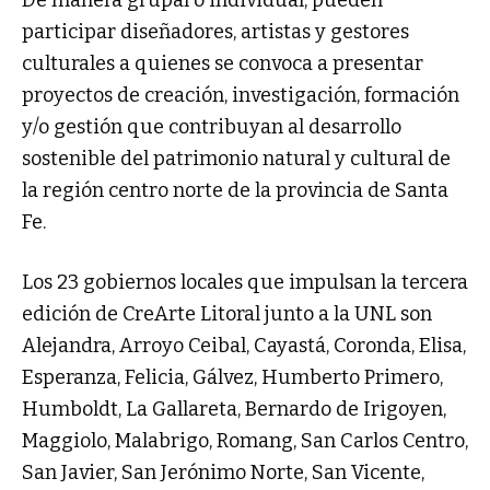
De manera grupal o individual, pueden
participar diseñadores, artistas y gestores
culturales a quienes se convoca a presentar
proyectos de creación, investigación, formación
y/o gestión que contribuyan al desarrollo
sostenible del patrimonio natural y cultural de
la región centro norte de la provincia de Santa
Fe.
Los 23 gobiernos locales que impulsan la tercera
edición de CreArte Litoral junto a la UNL son
Alejandra, Arroyo Ceibal, Cayastá, Coronda, Elisa,
Esperanza, Felicia, Gálvez, Humberto Primero,
Humboldt, La Gallareta, Bernardo de Irigoyen,
Maggiolo, Malabrigo, Romang, San Carlos Centro,
San Javier, San Jerónimo Norte, San Vicente,