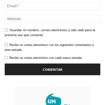
Guardar mi nombre, correo electrónico y sitio web para la
próxima vez que comente
Recibir un correo electrónico con los siguientes comentarios a
esta entrada.
Recibir un correo electrónico con cada nueva entrada.