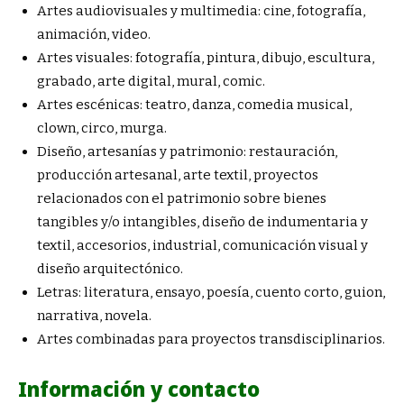
Artes audiovisuales y multimedia: cine, fotografía,
animación, video.
Artes visuales: fotografía, pintura, dibujo, escultura,
grabado, arte digital, mural, comic.
Artes escénicas: teatro, danza, comedia musical,
clown, circo, murga.
Diseño, artesanías y patrimonio: restauración,
producción artesanal, arte textil, proyectos
relacionados con el patrimonio sobre bienes
tangibles y/o intangibles, diseño de indumentaria y
textil, accesorios, industrial, comunicación visual y
diseño arquitectónico.
Letras: literatura, ensayo, poesía, cuento corto, guion,
narrativa, novela.
Artes combinadas para proyectos transdisciplinarios.
Información y contacto