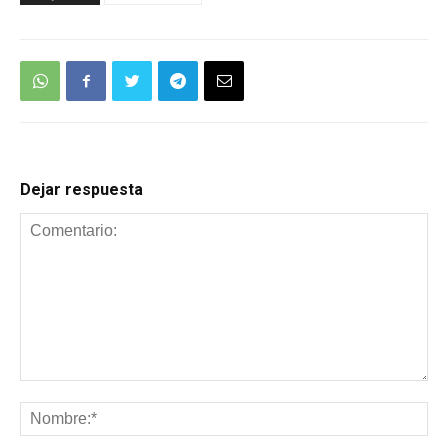
Dejar respuesta