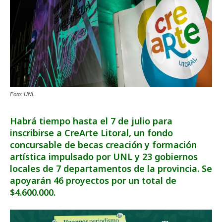
Foto: UNL
Habrá tiempo hasta el 7 de julio para
inscribirse a CreArte Litoral, un fondo
concursable de becas creación y formación
artística impulsado por UNL y 23 gobiernos
locales de 7 departamentos de la provincia. Se
apoyarán 46 proyectos por un total de
$4.600.000.