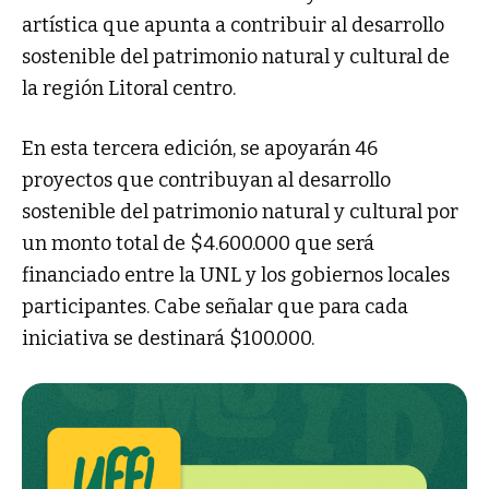
artística que apunta a contribuir al desarrollo
sostenible del patrimonio natural y cultural de
la región Litoral centro.
En esta tercera edición, se apoyarán 46
proyectos que contribuyan al desarrollo
sostenible del patrimonio natural y cultural por
un monto total de $4.600.000 que será
financiado entre la UNL y los gobiernos locales
participantes. Cabe señalar que para cada
iniciativa se destinará $100.000.