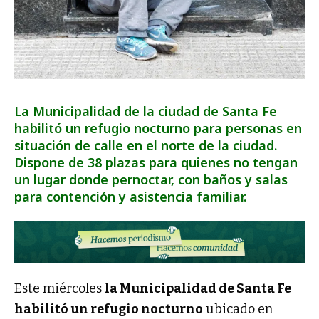
La Municipalidad de la ciudad de Santa Fe
habilitó un refugio nocturno para personas en
situación de calle en el norte de la ciudad.
Dispone de 38 plazas para quienes no tengan
un lugar donde pernoctar, con baños y salas
para contención y asistencia familiar.
Este miércoles
la Municipalidad de Santa Fe
habilitó un refugio nocturno
ubicado en