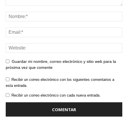
Guardar mi nombre, correo electrónico y sitio web para la
próxima vez que comente
Recibir un correo electrónico con los siguientes comentarios a
esta entrada.
Recibir un correo electrónico con cada nueva entrada.