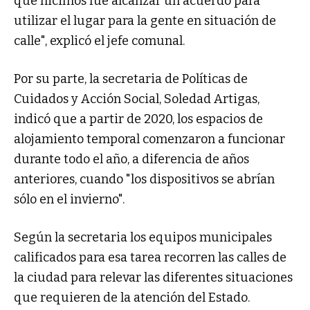
que hicimos fue alcanzar un acuerdo para
utilizar el lugar para la gente en situación de
calle", explicó el jefe comunal.
Por su parte, la secretaria de Políticas de
Cuidados y Acción Social, Soledad Artigas,
indicó que a partir de 2020, los espacios de
alojamiento temporal comenzaron a funcionar
durante todo el año, a diferencia de años
anteriores, cuando "los dispositivos se abrían
sólo en el invierno".
Según la secretaria los equipos municipales
calificados para esa tarea recorren las calles de
la ciudad para relevar las diferentes situaciones
que requieren de la atención del Estado.