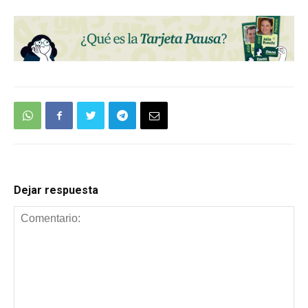
Dejar respuesta