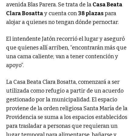
avenida Blas Parera. Se trata de la
Casa Beata
Clara Bosatta
y cuenta con
38 plazas
para
alojar a quienes no tengan dónde pernoctar.
El intendente Jatón recorrió el lugar y aseguró
que quienes allí arriben, “encontrarán más que
una cama caliente; van a tener contención y
apoyo”.
La Casa Beata Clara Bosatta, comenzará a ser
utilizada como refugio a partir de un acuerdo
gestionado por la municipalidad. El espacio
proviene de la orden religiosa Santa María de la
Providencia se suma a los espacios establecidos
para trasladar a personas que requieran un
lugar temporal para alimentarse, bañarse y