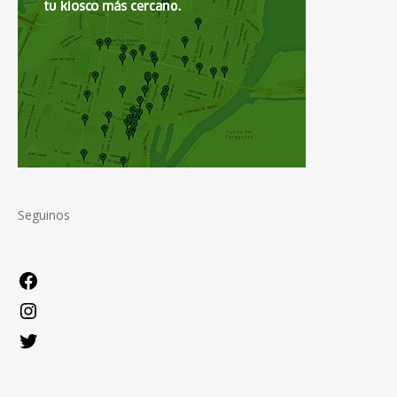
Seguinos
Facebook
Instagram
Twitter