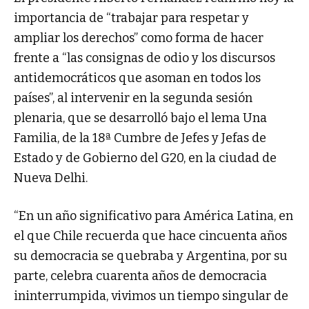
importancia de “trabajar para respetar y
ampliar los derechos” como forma de hacer
frente a “las consignas de odio y los discursos
antidemocráticos que asoman en todos los
países”, al intervenir en la segunda sesión
plenaria, que se desarrolló bajo el lema Una
Familia, de la 18ª Cumbre de Jefes y Jefas de
Estado y de Gobierno del G20, en la ciudad de
Nueva Delhi.
“En un año significativo para América Latina, en
el que Chile recuerda que hace cincuenta años
su democracia se quebraba y Argentina, por su
parte, celebra cuarenta años de democracia
ininterrumpida, vivimos un tiempo singular de