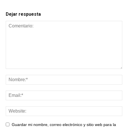
Dejar respuesta
Guardar mi nombre, correo electrónico y sitio web para la