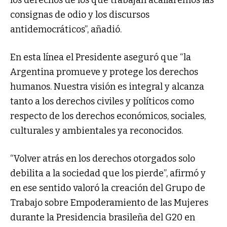
los derechos de los que trabajan acallaremos las
consignas de odio y los discursos
antidemocráticos”, añadió.
En esta línea el Presidente aseguró que “la
Argentina promueve y protege los derechos
humanos. Nuestra visión es integral y alcanza
tanto a los derechos civiles y políticos como
respecto de los derechos económicos, sociales,
culturales y ambientales ya reconocidos.
“Volver atrás en los derechos otorgados solo
debilita a la sociedad que los pierde”, afirmó y
en ese sentido valoró la creación del Grupo de
Trabajo sobre Empoderamiento de las Mujeres
durante la Presidencia brasileña del G20 en