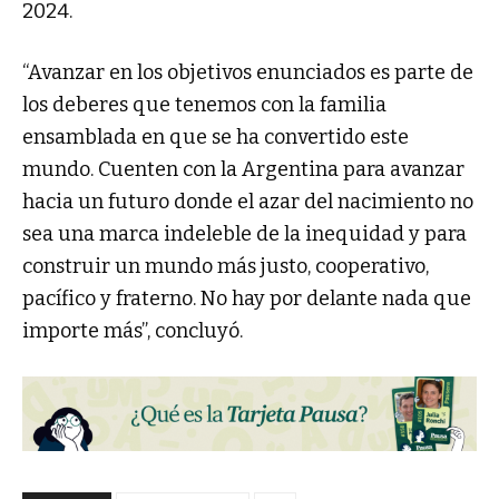
2024.
“Avanzar en los objetivos enunciados es parte de
los deberes que tenemos con la familia
ensamblada en que se ha convertido este
mundo. Cuenten con la Argentina para avanzar
hacia un futuro donde el azar del nacimiento no
sea una marca indeleble de la inequidad y para
construir un mundo más justo, cooperativo,
pacífico y fraterno. No hay por delante nada que
importe más”, concluyó.