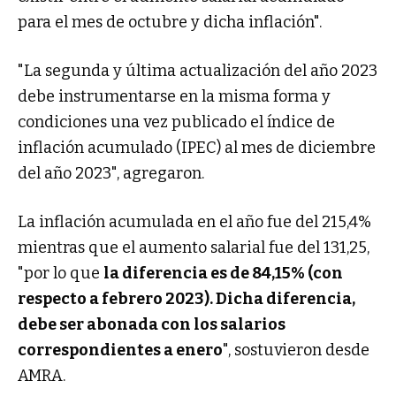
para el mes de octubre y dicha inflación".
"La segunda y última actualización del año 2023
debe instrumentarse en la misma forma y
condiciones una vez publicado el índice de
inflación acumulado (IPEC) al mes de diciembre
del año 2023", agregaron.
La inflación acumulada en el año fue del 215,4%
mientras que el aumento salarial fue del 131,25,
"por lo que
la diferencia es de 84,15% (con
respecto a febrero 2023). Dicha diferencia,
debe ser abonada con los salarios
correspondientes a enero
", sostuvieron desde
AMRA.