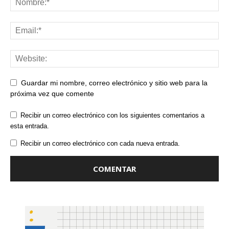
Guardar mi nombre, correo electrónico y sitio web para la
próxima vez que comente
Recibir un correo electrónico con los siguientes comentarios a
esta entrada.
Recibir un correo electrónico con cada nueva entrada.