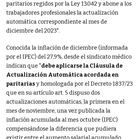
paritarios regidos por la Ley 13.042 y abone a los
trabajadores profesionales la actualización
automática correspondiente al mes de
diciembre del 2023".
Conocida la inflación de diciembre (informada
por el IPEC) del 27,9%, desde el sindicato médico
indican que "
debe aplicarse la Cláusula de
Actualización Automática acordada en
paritarias
y homologada por el Decreto 1837/23
que en su artículo art. 5 dispuso dos
actualizaciones automáticas, la primera en el
mes de noviembre, una vez publicada la
inflación acumulada al mes octubre (IPEC)
compensándose la diferencia que pudiera
existir entre el aumento salarial acumulado