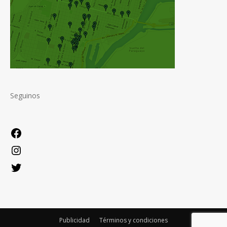
Seguinos
Facebook
Instagram
Twitter
Publicidad
Términos y condiciones