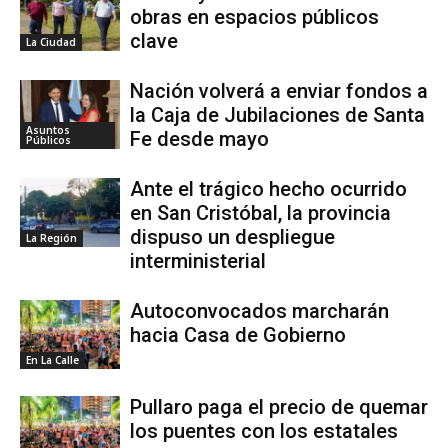
obras en espacios públicos
clave
La Ciudad
Nación volverá a enviar fondos a
la Caja de Jubilaciones de Santa
Asuntos
Fe desde mayo
Públicos
Ante el trágico hecho ocurrido
en San Cristóbal, la provincia
dispuso un despliegue
La Región
interministerial
Autoconvocados marcharán
hacia Casa de Gobierno
En La Calle
Pullaro paga el precio de quemar
los puentes con los estatales