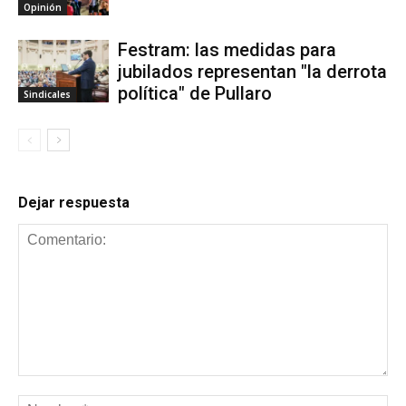
Opinión
Festram: las medidas para
jubilados representan "la derrota
política" de Pullaro
Sindicales
Dejar respuesta