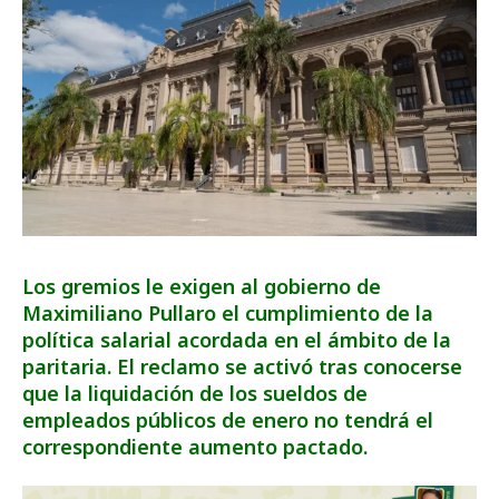
Los gremios le exigen al gobierno de
Maximiliano Pullaro el cumplimiento de la
política salarial acordada en el ámbito de la
paritaria. El reclamo se activó tras conocerse
que la liquidación de los sueldos de
empleados públicos de enero no tendrá el
correspondiente aumento pactado.