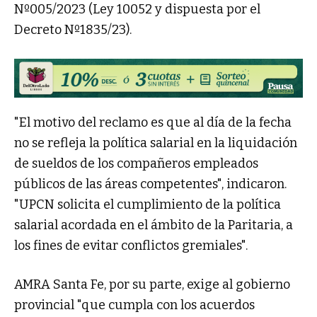
Nº005/2023 (Ley 10052 y dispuesta por el
Decreto Nº1835/23).
"El motivo del reclamo es que al día de la fecha
no se refleja la política salarial en la liquidación
de sueldos de los compañeros empleados
públicos de las áreas competentes", indicaron.
"UPCN solicita el cumplimiento de la política
salarial acordada en el ámbito de la Paritaria, a
los fines de evitar conflictos gremiales".
AMRA Santa Fe, por su parte, exige al gobierno
provincial "que cumpla con los acuerdos