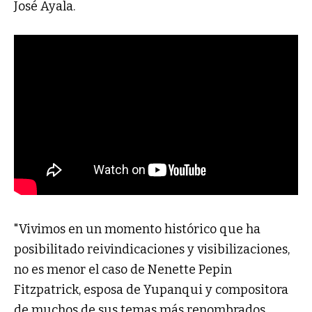
José Ayala.
"Vivimos en un momento histórico que ha
posibilitado reivindicaciones y visibilizaciones,
no es menor el caso de Nenette Pepin
Fitzpatrick, esposa de Yupanqui y compositora
de muchos de sus temas más renombrados,