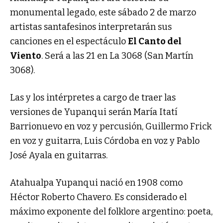
monumental legado, este sábado 2 de marzo
artistas santafesinos interpretarán sus
canciones en el espectáculo
El Canto del
Viento
. Será a las 21 en La 3068 (San Martín
3068).
Las y los intérpretes a cargo de traer las
versiones de Yupanqui serán María Itatí
Barrionuevo en voz y percusión, Guillermo Frick
en voz y guitarra, Luis Córdoba en voz y Pablo
José Ayala en guitarras.
Atahualpa Yupanqui nació en 1908 como
Héctor Roberto Chavero. Es considerado el
máximo exponente del folklore argentino: poeta,