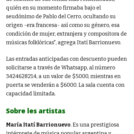
quién en su momento firmaba bajo el
seudónimo de Pablo del Cerro, ocultando su
origen -era francesa- así como su género, esa
condición de mujer, extranjera y compositora de
músicas folklóricas", agrega Itatí Barrionuevo.
Las entradas anticipadas con descuento pueden
solicitarse a través de Whatsapp, al número
3424628214, a un valor de $5000, mientras en
puerta se venderán a $6000. La sala cuenta con
capacidad limitada.
Sobre les artistas
María Itatí Barrionuevo
. Es una prestigiosa
intérprete de música popular argentina y