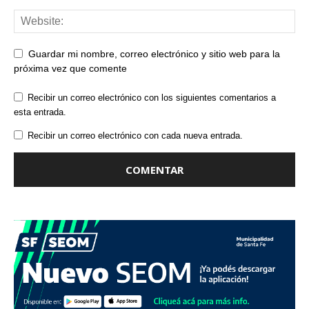
Guardar mi nombre, correo electrónico y sitio web para la
próxima vez que comente
Recibir un correo electrónico con los siguientes comentarios a
esta entrada.
Recibir un correo electrónico con cada nueva entrada.