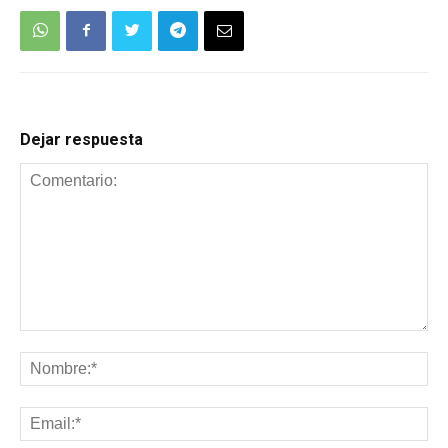
Dejar respuesta