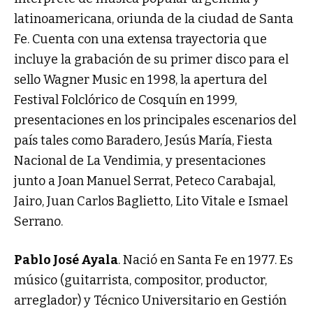
latinoamericana, oriunda de la ciudad de Santa
Fe. Cuenta con una extensa trayectoria que
incluye la grabación de su primer disco para el
sello Wagner Music en 1998, la apertura del
Festival Folclórico de Cosquín en 1999,
presentaciones en los principales escenarios del
país tales como Baradero, Jesús María, Fiesta
Nacional de La Vendimia, y presentaciones
junto a Joan Manuel Serrat, Peteco Carabajal,
Jairo, Juan Carlos Baglietto, Lito Vitale e Ismael
Serrano.
Pablo José Ayala
. Nació en Santa Fe en 1977. Es
músico (guitarrista, compositor, productor,
arreglador) y Técnico Universitario en Gestión