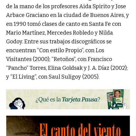
de la mano de los profesores Aida Spirito y Jose
Arbace Graciano en la ciudad de Buenos Aires, y
en 1990 tomó clases de canto en Santa Fe con
Mario Martínez, Mercedes Robledo y Nilda
Godoy. Entre sus trabajos discográficos se
encuentran “Con estilo Propio”, con Los
Visitantes (2000); “Retoños”, con Francisco
“Pancho” Torres, Elina Goldsak y J. A. Díaz (2002);
y “El Living”, con Saul Suligoy (2005).