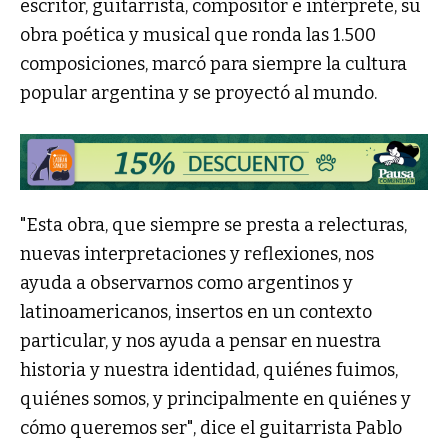
escritor, guitarrista, compositor e intérprete, su
obra poética y musical que ronda las 1.500
composiciones, marcó para siempre la cultura
popular argentina y se proyectó al mundo.
"Esta obra, que siempre se presta a relecturas,
nuevas interpretaciones y reflexiones, nos
ayuda a observarnos como argentinos y
latinoamericanos, insertos en un contexto
particular, y nos ayuda a pensar en nuestra
historia y nuestra identidad, quiénes fuimos,
quiénes somos, y principalmente en quiénes y
cómo queremos ser", dice el guitarrista Pablo