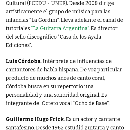
Cultural (FCEDU - UNER). Desde 2008 dirige
artísticamente el grupo de música para las
infancias “La Gordini”. Lleva adelante el canal de
tutoriales
“La Guitarra Argentina”
. Es director
del sello discográfico "Casa de los Ayala
Ediciones".
Luis Córdoba
. Intérprete de influencias de
cantautores de habla hispana. De voz particular
producto de muchos años de canto coral,
Córdoba busca en su repertorio una
personalidad y una sonoridad original. Es
integrante del Octeto vocal “Ocho de Base”.
Guillermo Hugo Frick
. Es un actor y cantante
santafesino. Desde 1962 estudió guitarra y canto