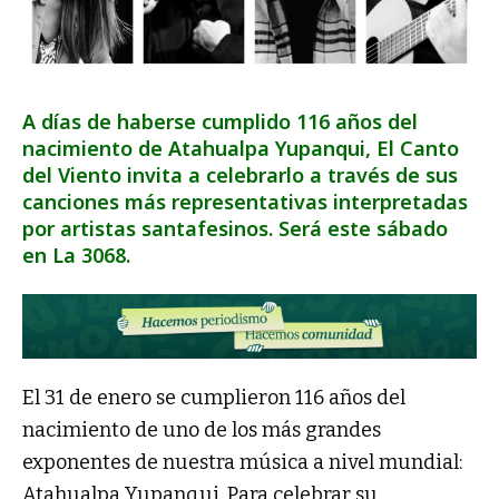
A días de haberse cumplido 116 años del
nacimiento de Atahualpa Yupanqui, El Canto
del Viento invita a celebrarlo a través de sus
canciones más representativas interpretadas
por artistas santafesinos. Será este sábado
en La 3068.
El 31 de enero se cumplieron 116 años del
nacimiento de uno de los más grandes
exponentes de nuestra música a nivel mundial:
Atahualpa Yupanqui. Para celebrar su