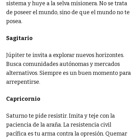
sistema y huye a la selva misionera. No se trata
de poseer el mundo, sino de que el mundo no te
posea.
Sagitario
Júpiter te invita a explorar nuevos horizontes.
Busca comunidades autónomas y mercados
alternativos. Siempre es un buen momento para
arrepentirse.
Capricornio
Saturno te pide resistir. Imita y teje con la
paciencia de la araña. La resistencia civil
pacífica es tu arma contra la opresión. Quemar