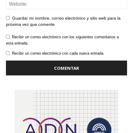
Guardar mi nombre, correo electrónico y sitio web para la
próxima vez que comente
Recibir un correo electrónico con los siguientes comentarios a
esta entrada.
Recibir un correo electrónico con cada nueva entrada.