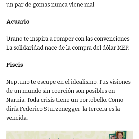
un par de gomas nunca viene mal.
Acuario
Urano te inspira a romper con las convenciones.
La solidaridad nace de la compra del dólar MEP.
Piscis
Neptuno te escupe en el idealismo. Tus visiones
de un mundo sin coerción son posibles en
Narnia. Toda crisis tiene un portobello. Como
diría Federico Sturzenegger: la tercera es la
vencida.