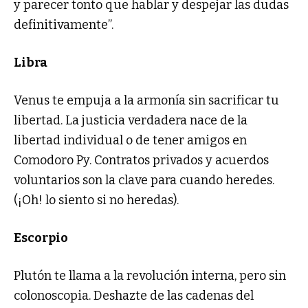
y parecer tonto que hablar y despejar las dudas
definitivamente”.
Libra
Venus te empuja a la armonía sin sacrificar tu
libertad. La justicia verdadera nace de la
libertad individual o de tener amigos en
Comodoro Py. Contratos privados y acuerdos
voluntarios son la clave para cuando heredes.
(¡Oh! lo siento si no heredas).
Escorpio
Plutón te llama a la revolución interna, pero sin
colonoscopia. Deshazte de las cadenas del