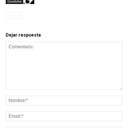
Cocoliche
Dejar respuesta