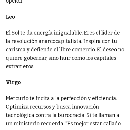
opción.
Leo
El Sol te da energía inigualable. Eres el líder de
la revolución anarcocapitalista. Inspira con tu
carisma y defiende el libre comercio. El deseo no
quiere gobernar, sino huir como los capitales
extranjeros.
Virgo
Mercurio te incita a la perfección y eficiencia.
Optimiza recursos y busca innovación
tecnológica contra la burocracia. Si te llaman a
un ministerio recuerda: “Es mejor estar callado