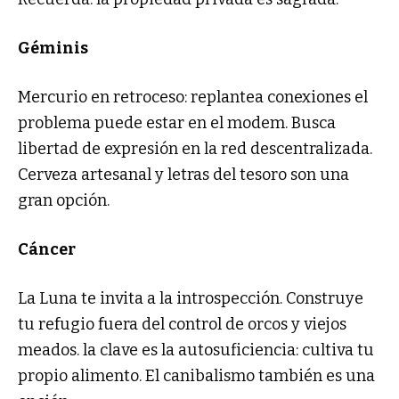
Géminis
Mercurio en retroceso: replantea conexiones el
problema puede estar en el modem. Busca
libertad de expresión en la red descentralizada.
Cerveza artesanal y letras del tesoro son una
gran opción.
Cáncer
La Luna te invita a la introspección. Construye
tu refugio fuera del control de orcos y viejos
meados. la clave es la autosuficiencia: cultiva tu
propio alimento. El canibalismo también es una