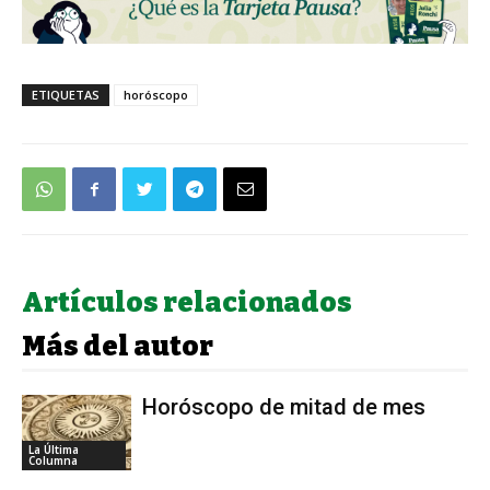
ETIQUETAS
horóscopo
Artículos relacionados
Más del autor
Horóscopo de mitad de mes
La Última
Columna