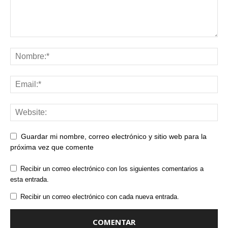
Guardar mi nombre, correo electrónico y sitio web para la
próxima vez que comente
Recibir un correo electrónico con los siguientes comentarios a
esta entrada.
Recibir un correo electrónico con cada nueva entrada.