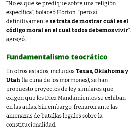
“No es que se predique sobre una religión
específica”, bolaceó Horton, “pero sí
definitivamente
se trata de mostrar cuál es el
código moral en el cual todos debemos vivir
”,
agregó.
Fundamentalismo teocrático
En otros estados, incluidos
Texas, Oklahoma y
Utah
(la cuna de los mormones), se han
propuesto proyectos de ley similares que
exigen que los Diez Mandamientos se exhiban
en las aulas. Sin embargo, frenaron ante las
amenazas de batallas legales sobre la
constitucionalidad.