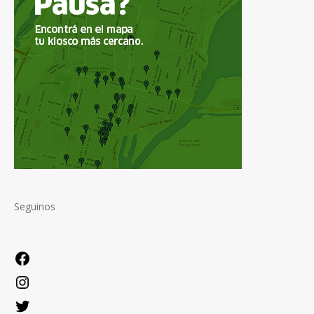
Seguinos
Facebook
Instagram
Twitter