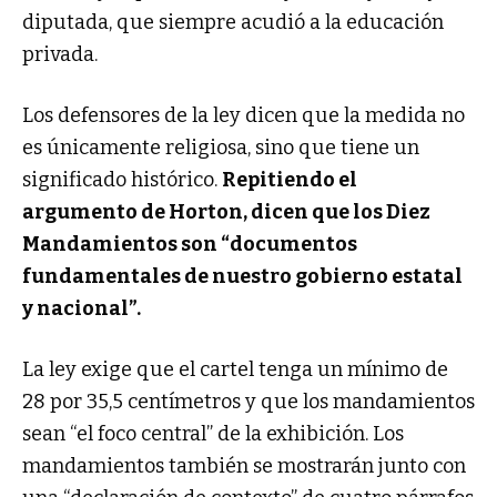
diputada, que siempre acudió a la educación
privada.
Los defensores de la ley dicen que la medida no
es únicamente religiosa, sino que tiene un
significado histórico.
Repitiendo el
argumento de Horton, dicen que los Diez
Mandamientos son “documentos
fundamentales de nuestro gobierno estatal
y nacional”.
La ley exige que el cartel tenga un mínimo de
28 por 35,5 centímetros y que los mandamientos
sean “el foco central” de la exhibición. Los
mandamientos también se mostrarán junto con