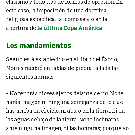
clasismo y todo tipo de formas de opresión. En
este caso, la imposición de una doctrina
religiosa específica, tal como se vio en la
apertura de
la última Copa América
.
Los mandamientos
Según está establecido en el libro del Éxodo,
Moisés recibió en tablas de piedra tallada las
siguientes normas:
•
No tendrás dioses ajenos delante de mí. No te
harás imagen ni ninguna semejanza de lo que
hay arriba en el cielo, ni abajo en la tierra, ni en
las aguas debajo de la tierra. No te inclinarás
ante ninguna imagen, ni las honrarás; porque yo