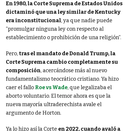
En 1980, la Corte Suprema de Estados Unidos
dictaminó que una ley similar de Kentucky
era inconstitucional
, ya que nadie puede
“promulgar ninguna ley con respecto al
establecimiento o prohibición de una religión”.
Pero,
tras el mandato de Donald Trump, la
Corte Suprema cambio completamente su
composición
, acercándose más al nuevo
fundamentalismo teocrático cristiano. Ya hizo
caer el fallo
Roe vs Wade
, que legalizaba el
aborto voluntario. El temor ahora es que la
nueva mayoría ultraderechista avale el
argumento de Horton.
Ya lo hizo así la Corte
en 2022, cuando avaló a