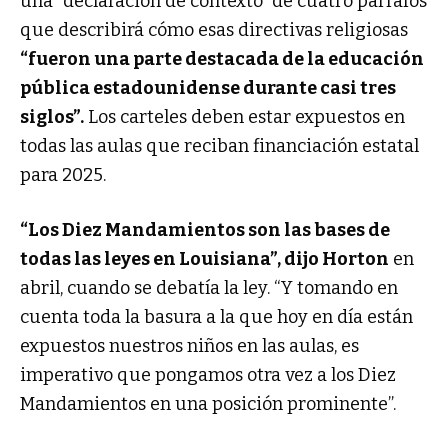
una “declaración de contexto” de cuatro párrafos
que describirá cómo esas directivas religiosas
“fueron una parte destacada de la educación
pública estadounidense durante casi tres
siglos”.
Los carteles deben estar expuestos en
todas las aulas que reciban financiación estatal
para 2025.
“Los Diez Mandamientos son las bases de
todas las leyes en Louisiana”, dijo Horton
en
abril, cuando se debatía la ley. “Y tomando en
cuenta toda la basura a la que hoy en día están
expuestos nuestros niños en las aulas, es
imperativo que pongamos otra vez a los Diez
Mandamientos en una posición prominente”.