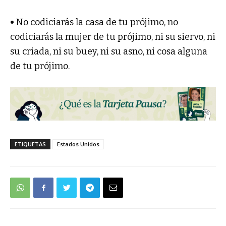
•
No codiciarás la casa de tu prójimo, no
codiciarás la mujer de tu prójimo, ni su siervo, ni
su criada, ni su buey, ni su asno, ni cosa alguna
de tu prójimo.
ETIQUETAS
Estados Unidos