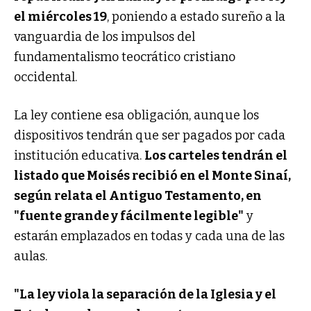
el miércoles 19
, poniendo a estado sureño a la
vanguardia de los impulsos del
fundamentalismo teocrático cristiano
occidental.
La ley contiene esa obligación, aunque los
dispositivos tendrán que ser pagados por cada
institución educativa.
Los carteles tendrán el
listado que Moisés recibió en el Monte Sinaí,
según relata el Antiguo Testamento, en
"fuente grande y fácilmente legible"
y
estarán emplazados en todas y cada una de las
aulas.
"La ley viola la separación de la Iglesia y el