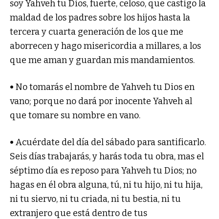
soy Yahveh tu Dios, fuerte, celoso, que castigo la
maldad de los padres sobre los hijos hasta la
tercera y cuarta generación de los que me
aborrecen y hago misericordia a millares, a los
que me aman y guardan mis mandamientos.
•
No tomarás el nombre de Yahveh tu Dios en
vano; porque no dará por inocente Yahveh al
que tomare su nombre en vano.
•
Acuérdate del día del sábado para santificarlo.
Seis días trabajarás, y harás toda tu obra, mas el
séptimo día es reposo para Yahveh tu Dios; no
hagas en él obra alguna, tú, ni tu hijo, ni tu hija,
ni tu siervo, ni tu criada, ni tu bestia, ni tu
extranjero que está dentro de tus