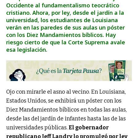
Occidente al fundamentalismo teocrático
cristiano. Ahora, por ley, desde el jardín a la
universidad, los estudiantes de Louisiana
verán en las paredes de sus aulas un póster
con los Diez Mandamientos bíblicos. Hay
riesgo cierto de que la Corte Suprema avale
esa legislación.
Ojo con mirarle el asno al vecino. En Louisiana,
Estados Unidos, se exhibirá un póster con los
Diez Mandamientos bíblicos en todas las aulas,
desde las del jardín de infantes hasta las de las
universidades públicas.
El gobernador
republicano Jeff Landry lo promulgó por ley