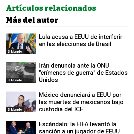
Artículos relacionados
Más del autor
Lula acusa a EEUU de interferir
en las elecciones de Brasil
El Mundo
Irán denuncia ante la ONU
"crímenes de guerra" de Estados
Unidos
El Mundo
México denunciará a EEUU por
las muertes de mexicanos bajo
custodia del ICE
El Mundo
Escándalo: la FIFA levantó la
sanción a un jugador de EEUU