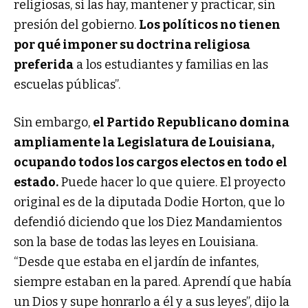
religiosas, si las hay, mantener y practicar, sin
presión del gobierno.
Los políticos no tienen
por qué imponer su doctrina religiosa
preferida
a los estudiantes y familias en las
escuelas públicas”.
Sin embargo,
el Partido Republicano domina
ampliamente la Legislatura de Louisiana,
ocupando todos los cargos electos en todo el
estado.
Puede hacer lo que quiere. El proyecto
original es de la diputada Dodie Horton, que lo
defendió diciendo que los Diez Mandamientos
son la base de todas las leyes en Louisiana.
“Desde que estaba en el jardín de infantes,
siempre estaban en la pared. Aprendí que había
un Dios y supe honrarlo a él y a sus leyes”, dijo la