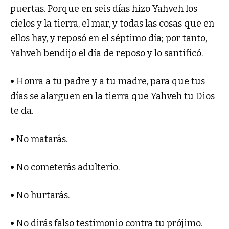
puertas. Porque en seis días hizo Yahveh los
cielos y la tierra, el mar, y todas las cosas que en
ellos hay, y reposó en el séptimo día; por tanto,
Yahveh bendijo el día de reposo y lo santificó.
•
Honra a tu padre y a tu madre, para que tus
días se alarguen en la tierra que Yahveh tu Dios
te da.
•
No matarás.
•
No cometerás adulterio.
•
No hurtarás.
•
No dirás falso testimonio contra tu prójimo.