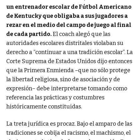
un entrenador escolar de Fútbol Americano
de Kentucky que obligaba a sus jugadores a
rezar en el medio del campo de juego al final
de cada partido.
El coach alegó que las
autoridades escolares distritales violaban su
derecho a “continuar a una tradición escolar”. La
Corte Suprema de Estados Unidos dijo entonces
que la Primera Enmienda –que no sólo protege
la libertad religiosa, sino de asociación y de
expresión– debe interpretarse tomando como
referencia las prácticas y costumbres
históricamente constituidas.
La treta jurídica es procaz. Bajo el amparo de las
tradiciones se cobija el racismo, el machismo, el