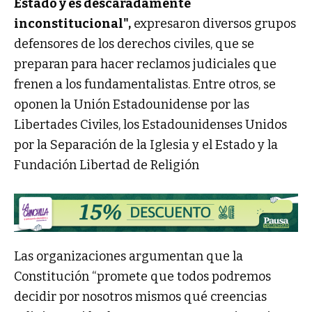
Estado y es descaradamente
inconstitucional",
expresaron diversos grupos
defensores de los derechos civiles, que se
preparan para hacer reclamos judiciales que
frenen a los fundamentalistas. Entre otros, se
oponen la Unión Estadounidense por las
Libertades Civiles, los Estadounidenses Unidos
por la Separación de la Iglesia y el Estado y la
Fundación Libertad de Religión
Las organizaciones argumentan que la
Constitución “promete que todos podremos
decidir por nosotros mismos qué creencias