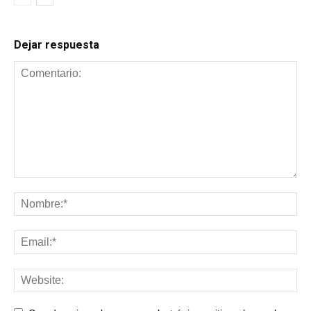
Dejar respuesta