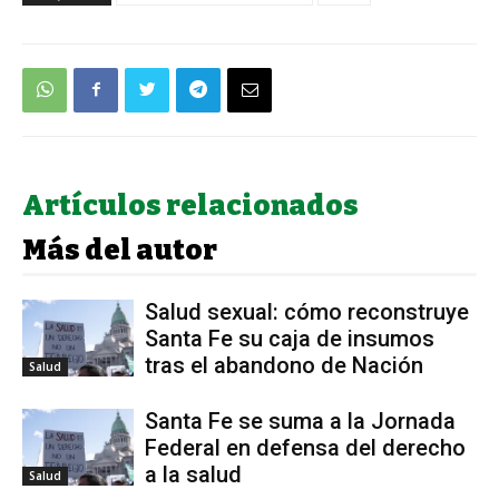
Artículos relacionados
Más del autor
Salud sexual: cómo reconstruye
Santa Fe su caja de insumos
tras el abandono de Nación
Salud
Santa Fe se suma a la Jornada
Federal en defensa del derecho
a la salud
Salud