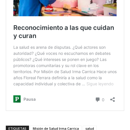
ETIQUETAS
Misión de Salud Irma Carrica
salud