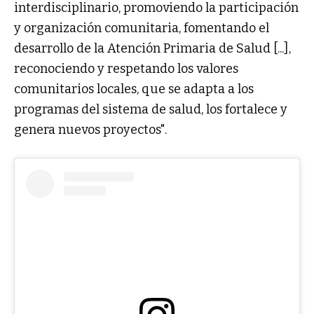
interdisciplinario, promoviendo la participación
y organización comunitaria, fomentando el
desarrollo de la Atención Primaria de Salud [...],
reconociendo y respetando los valores
comunitarios locales, que se adapta a los
programas del sistema de salud, los fortalece y
genera nuevos proyectos".