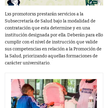
Lxs promotorxs prestarán servicios a la
Subsecretaría de Salud bajo la modalidad de
contratación que esta determine y en una
institución designada por ella. Deberán para ello
cumplir con el nivel de instrucción que valide
sus competencias en relación a la Promoción de
la Salud, priorizando aquellas formaciones de
carácter universitario.