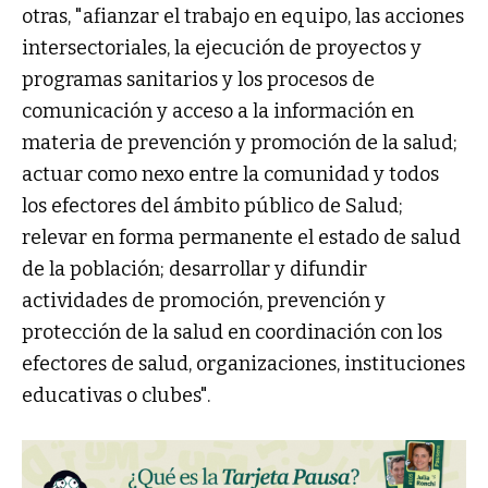
otras, "afianzar el trabajo en equipo, las acciones
intersectoriales, la ejecución de proyectos y
programas sanitarios y los procesos de
comunicación y acceso a la información en
materia de prevención y promoción de la salud;
actuar como nexo entre la comunidad y todos
los efectores del ámbito público de Salud;
relevar en forma permanente el estado de salud
de la población; desarrollar y difundir
actividades de promoción, prevención y
protección de la salud en coordinación con los
efectores de salud, organizaciones, instituciones
educativas o clubes".