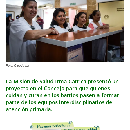
Foto: Gise Arola
La Misión de Salud Irma Carrica presentó un
proyecto en el Concejo para que quienes
cuidan y curan en los barrios pasen a formar
parte de los equipos interdisciplinarios de
atención primaria.