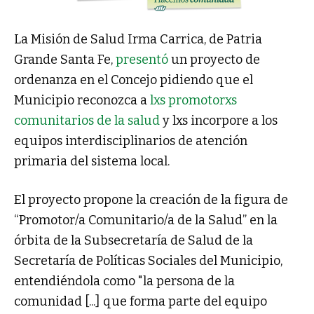
La Misión de Salud Irma Carrica, de Patria
Grande Santa Fe,
presentó
un proyecto de
ordenanza en el Concejo pidiendo que el
Municipio reconozca a
lxs promotorxs
comunitarios de la salud
y lxs incorpore a los
equipos interdisciplinarios de atención
primaria del sistema local.
El proyecto propone la creación de la figura de
“Promotor/a Comunitario/a de la Salud” en la
órbita de la Subsecretaría de Salud de la
Secretaría de Políticas Sociales del Municipio,
entendiéndola como "la persona de la
comunidad [...] que forma parte del equipo