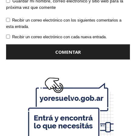
Guardar mi nombre, correo electrónico y sitio web para la
próxima vez que comente
Recibir un correo electrónico con los siguientes comentarios a
esta entrada.
Recibir un correo electrónico con cada nueva entrada.