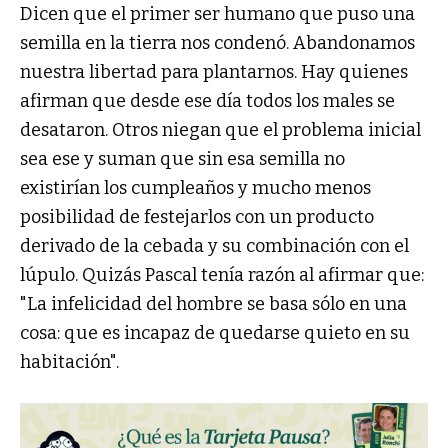
Dicen que el primer ser humano que puso una
semilla en la tierra nos condenó. Abandonamos
nuestra libertad para plantarnos. Hay quienes
afirman que desde ese día todos los males se
desataron. Otros niegan que el problema inicial
sea ese y suman que sin esa semilla no
existirían los cumpleaños y mucho menos
posibilidad de festejarlos con un producto
derivado de la cebada y su combinación con el
lúpulo. Quizás Pascal tenía razón al afirmar que:
"La infelicidad del hombre se basa sólo en una
cosa: que es incapaz de quedarse quieto en su
habitación".