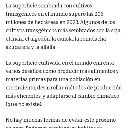
La superficie sembrada con cultivos
transgénicos en el mundo superó las 206
millones de hectáreas en 2023. Algunos de los
cultivos transgénicos más sembrados son la soja,
el maíz, el algodón, la canola, la remolacha
azucarera y la alfalfa.
La superficie cultivada en el mundo enfrenta
varios desafíos, como producir más alimentos y
materias primas para una población en
crecimiento, desarrollar métodos de producción
más eficientes, y adaptarse al cambio climático
(que no existe).
No hay muchas formas de evitar este próximo