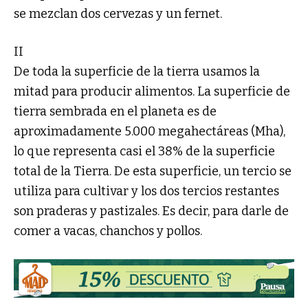
se mezclan dos cervezas y un fernet.
II
De toda la superficie de la tierra usamos la
mitad para producir alimentos. La superficie de
tierra sembrada en el planeta es de
aproximadamente 5.000 megahectáreas (Mha),
lo que representa casi el 38% de la superficie
total de la Tierra. De esta superficie, un tercio se
utiliza para cultivar y los dos tercios restantes
son praderas y pastizales. Es decir, para darle de
comer a vacas, chanchos y pollos.