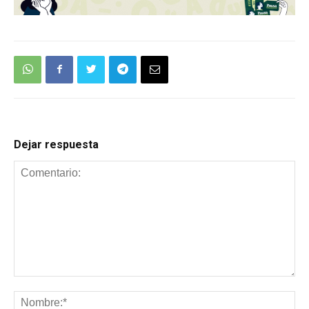
Dejar respuesta