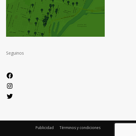
Seguinos
Facebook
Instagram
Twitter
Publicidad
Términos y condiciones