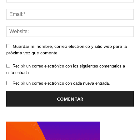
Guardar mi nombre, correo electrónico y sitio web para la
próxima vez que comente
Recibir un correo electrónico con los siguientes comentarios a
esta entrada.
Recibir un correo electrónico con cada nueva entrada.