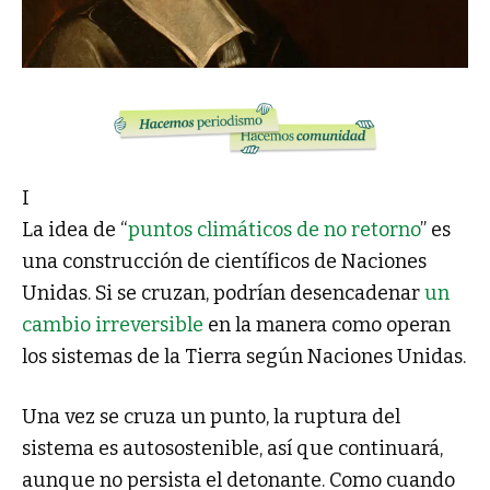
I
La idea de “
puntos climáticos de no retorno
” es
una construcción de científicos de Naciones
Unidas. Si se cruzan, podrían desencadenar
un
cambio irreversible
en la manera como operan
los sistemas de la Tierra según Naciones Unidas.
Una vez se cruza un punto, la ruptura del
sistema es autosostenible, así que continuará,
aunque no persista el detonante. Como cuando