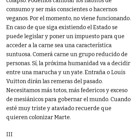
colapso. Podemos cambiar los hábitos de
consumo y ser más conscientes o hacernos
veganos. Por el momento, no viene funcionando.
En caso de que siga existiendo el Estado se
puede legislar y poner un impuesto para que
acceder a la carne sea una característica
suntuosa. Comerá carne un grupo reducido de
personas. Sí, la próxima humanidad va a decidir
entre una marucha y un yate. Entraña o Louis
Vuitton dirán las remeras del pasado.
Necesitamos más totos, más federicos y exceso
de mesiánicos para gobernar el mundo. Cuando
esté muy triste y ataviado recuerde que
quieren colonizar Marte.
III