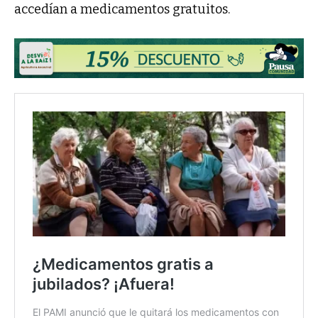
accedían a medicamentos gratuitos.