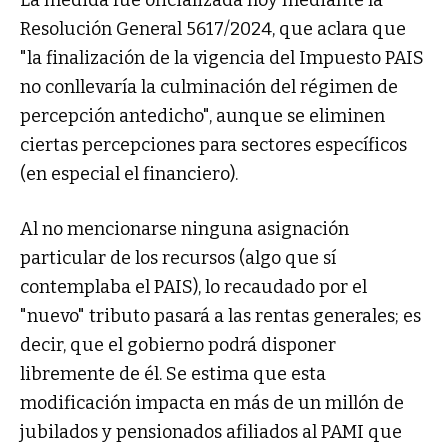
Resolución General 5617/2024, que aclara que
"la finalización de la vigencia del Impuesto PAIS
no conllevaría la culminación del régimen de
percepción antedicho", aunque se eliminen
ciertas percepciones para sectores específicos
(en especial el financiero).
Al no mencionarse ninguna asignación
particular de los recursos (algo que sí
contemplaba el PAIS), lo recaudado por el
"nuevo" tributo pasará a las rentas generales; es
decir, que el gobierno podrá disponer
libremente de él. Se estima que esta
modificación impacta en más de un millón de
jubilados y pensionados afiliados al PAMI que