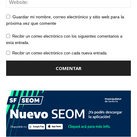
Guardar mi nombre, correo electrónico y sitio web para la
próxima vez que comente
Recibir un correo electrónico con los siguientes comentarios a
esta entrada.
Recibir un correo electrónico con cada nueva entrada.