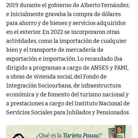
2019 durante el gobierno de Alberto Fernández,
e inicialmente gravaba la compra de dólares
para ahorro y de bienes y servicios adquiridos
en el exterior. En 2022 se incorporaron otras
actividades, como la importación de cualquier
bien y el transporte de mercadería de
exportación e importación. Lo recaudado iba
dirigido a programas a cargo de ANSES y PAMI,
a obras de vivienda social, del Fondo de
Integración Sociourbana, de infraestructura
económica y de fomento del turismo nacional y
a prestaciones a cargo del Instituto Nacional de
Servicios Sociales para Jubilados y Pensionados.