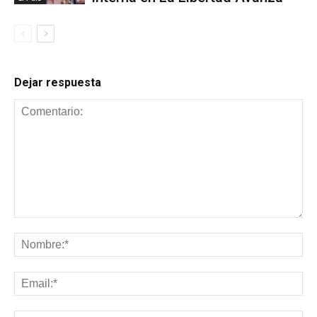
Dejar respuesta