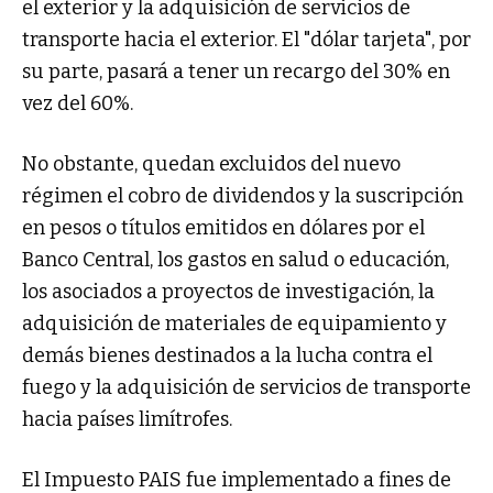
el exterior y la adquisición de servicios de
transporte hacia el exterior. El "dólar tarjeta", por
su parte, pasará a tener un recargo del 30% en
vez del 60%.
No obstante, quedan excluidos del nuevo
régimen el cobro de dividendos y la suscripción
en pesos o títulos emitidos en dólares por el
Banco Central, los gastos en salud o educación,
los asociados a proyectos de investigación, la
adquisición de materiales de equipamiento y
demás bienes destinados a la lucha contra el
fuego y la adquisición de servicios de transporte
hacia países limítrofes.
El Impuesto PAIS fue implementado a fines de