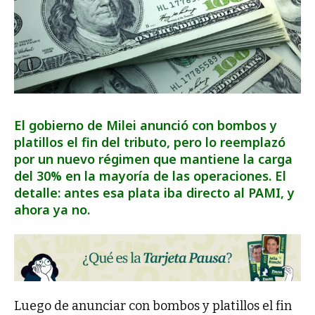
El gobierno de Milei anunció con bombos y
platillos el fin del tributo, pero lo reemplazó
por un nuevo régimen que mantiene la carga
del 30% en la mayoría de las operaciones. El
detalle: antes esa plata iba directo al PAMI, y
ahora ya no.
Luego de anunciar con bombos y platillos el fin