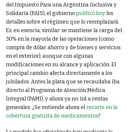
del Impuesto Para una Argentina Inclusiva y
Solidaria (PAIS), el gobierno
publicó hoy
los
detalles sobre el régimen que lo reemplazará.
Es, en esencia, similar: se mantiene la carga del
30% en la mayoría de las operaciones (como
compra de dólar ahorro y de bienes y servicios
en el exterior), aunque con algunas
modificaciones en su alcance y aplicación. El
principal cambio afecta directamente a los
jubilados. Antes la plata que se recaudaba iba
directo al Programa de Atención Médica
Integral (PAMI), y ahora ya no: irá a rentas
generales. ¿Se entiende ahora el
recorte en la
cobertura gratuita de medicamentos
?
La medida fue oficializada hoy mediante la