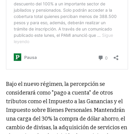
Bajo el nuevo régimen, la percepción se
considerará como "pago a cuenta" de otros
tributos como el Impuesto a las Ganancias y el
Impuesto sobre Bienes Personales. Mantendrán
una carga del 30% la compra de dólar ahorro, el
cambio de divisas, la adquisición de servicios en