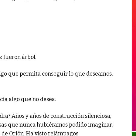
 fueron árbol.
lgo que permita conseguir lo que deseamos,
cia algo que no desea.
dra? Años y años de construcción silenciosa,
 cosas que nunca hubiéramos podido imaginar.
 de Orión. Ha visto relámpagos