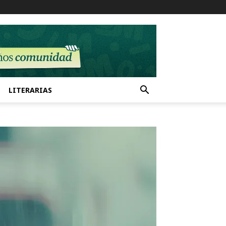
LITERARIAS