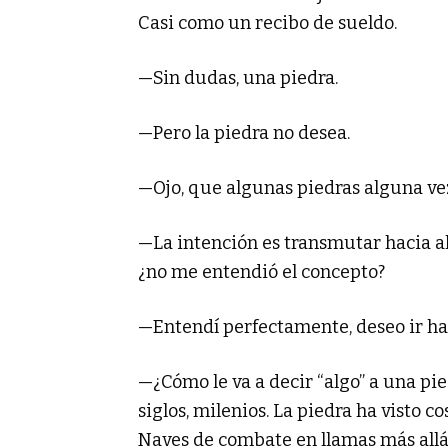
Casi como un recibo de sueldo.
—Sin dudas, una piedra.
—Pero la piedra no desea.
—Ojo, que algunas piedras alguna vez
—La intención es transmutar hacia a
¿no me entendió el concepto?
—Entendí perfectamente, deseo ir ha
—¿Cómo le va a decir “algo” a una pie
siglos, milenios. La piedra ha visto
Naves de combate en llamas más allá