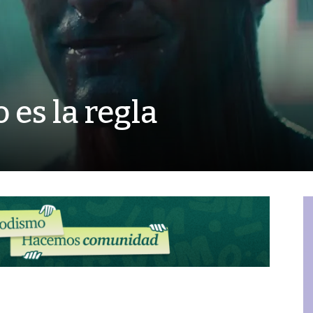
 es la regla