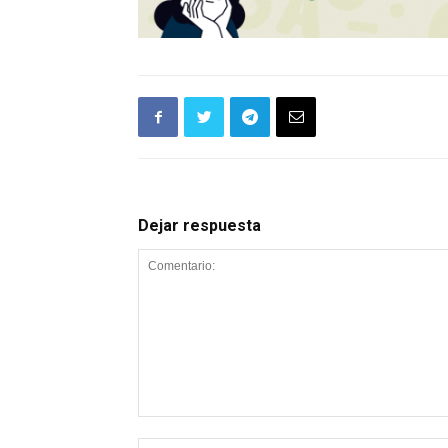
Dejar respuesta