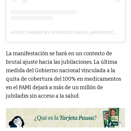
A POST SHARED BY PERIÓDICO PAUSA (@PERIODICOPAUSA)
La manifestación se hará en un contexto de
brutal ajuste hacia las jubilaciones. La última
medida del Gobierno nacional vinculada a la
quita de cobertura del 100% en medicamentos
en el PAMI dejará a más de un millón de
jubiladxs sin acceso a la salud.