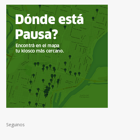
Seguinos