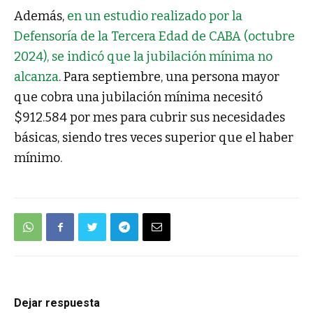
Además,
en un estudio realizado por la
Defensoría de la Tercera Edad de CABA (octubre
2024), se indicó que la jubilación mínima no
alcanza
. Para septiembre, una persona mayor
que cobra una jubilación mínima necesitó
$912.584 por mes para cubrir sus necesidades
básicas, siendo tres veces superior que el haber
mínimo.
Dejar respuesta