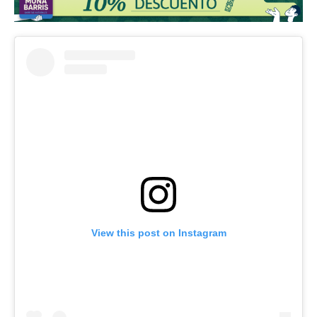
View this post on Instagram