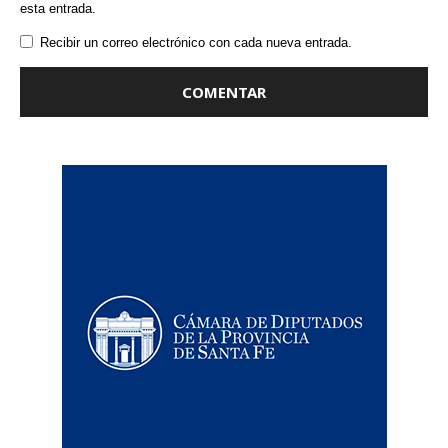
esta entrada.
Recibir un correo electrónico con cada nueva entrada.