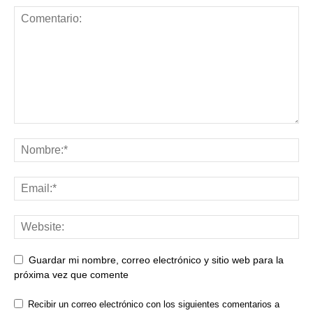
Guardar mi nombre, correo electrónico y sitio web para la
próxima vez que comente
Recibir un correo electrónico con los siguientes comentarios a