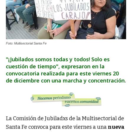
Foto: Multisectorial Santa Fe
"¡Jubilados somos todas y todos! Solo es
cuestión de tiempo", expresaron en la
convocatoria realizada para este viernes 20
de diciembre con una marcha y concentración.
La Comisión de Jubiladxs de la Multisectorial de
Santa Fe convoca para este viernes a una
nueva