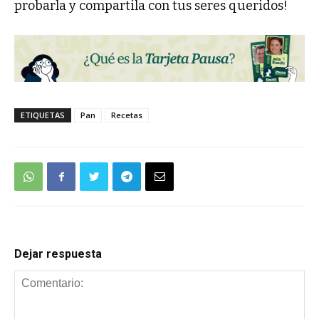
probarla y compartila con tus seres queridos!
ETIQUETAS
Pan
Recetas
Dejar respuesta