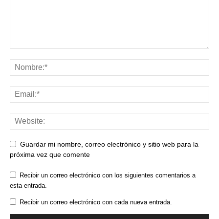
Guardar mi nombre, correo electrónico y sitio web para la
próxima vez que comente
Recibir un correo electrónico con los siguientes comentarios a
esta entrada.
Recibir un correo electrónico con cada nueva entrada.