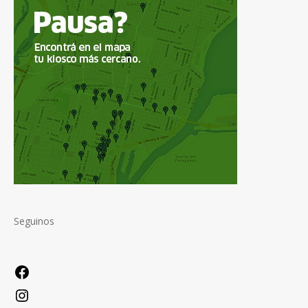
Seguinos
Facebook
Instagram