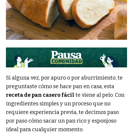
Si alguna vez, por apuro o por aburrimiento, te
preguntaste cómo se hace pan en casa, esta
receta de pan casero fácil
te viene al pelo. Con
ingredientes simples y un proceso que no
requiere experiencia previa, te decimos paso
por paso cómo sacar un pan rico y esponjoso
ideal para cualquier momento.