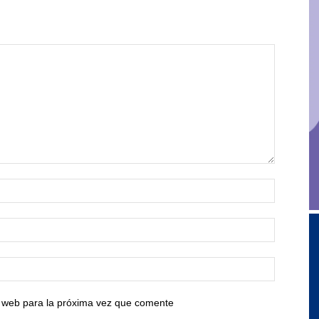
io web para la próxima vez que comente