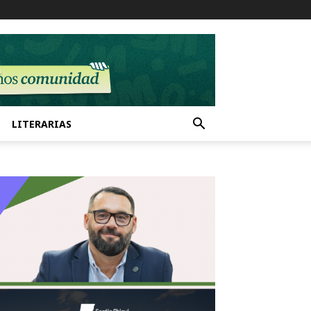
LITERARIAS