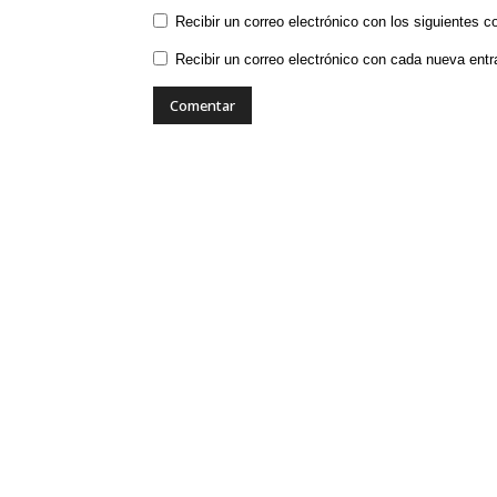
Recibir un correo electrónico con los siguientes c
Recibir un correo electrónico con cada nueva entr