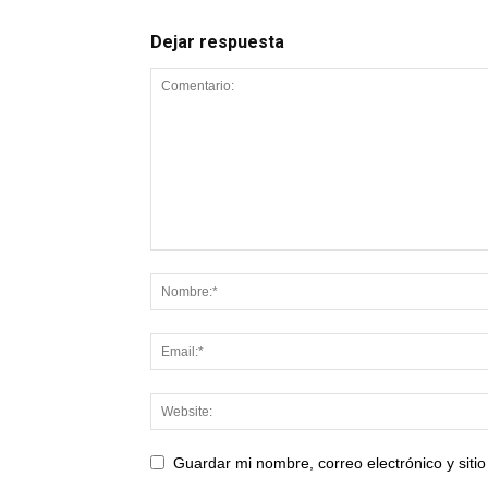
Dejar respuesta
Guardar mi nombre, correo electrónico y sit