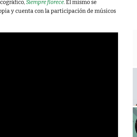
cográfico,
Siempre florece
. El mismo se
pia y cuenta con la participación de músicos