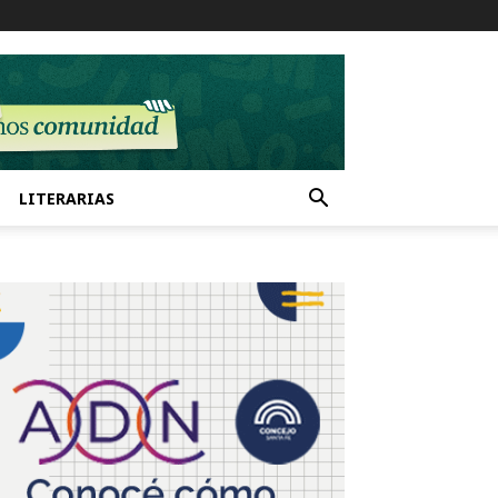
LITERARIAS