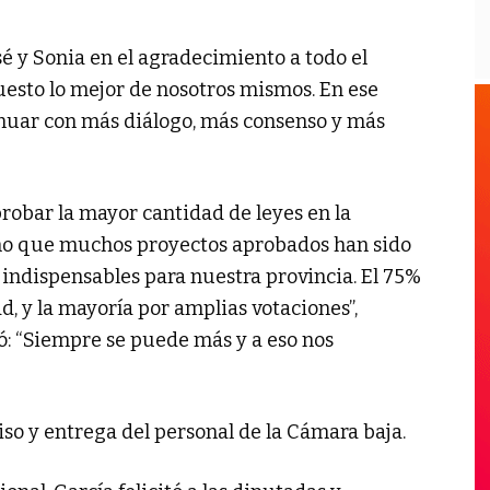
é y Sonia en el agradecimiento a todo el
uesto lo mejor de nosotros mismos. En ese
uar con más diálogo, más consenso y más
robar la mayor cantidad de leyes en la
sino que muchos proyectos aprobados han sido
 indispensables para nuestra provincia. El 75%
d, y la mayoría por amplias votaciones”,
ó: “Siempre se puede más y a eso nos
so y entrega del personal de la Cámara baja.