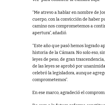
“Me atrevo a hablar en nombre de Jos
cuerpo, con la convicción de haber p
camino nos comprometemos a contin
apertura”, añadió.
“Este año que pasó hemos logrado ap
historia de la Cámara. No solo eso, 
leyes de peso, de gran trascendencia,
de las leyes se aprobó por unanimida
celebró la legisladora, aunque agreg
comprometemos”.
En ese marco, agradeció el compromi