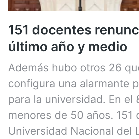
151 docentes renunci
último año y medio
Además hubo otros 26 que 
configura una alarmante 
para la universidad. En el
menores de 50 años. 151 
Universidad Nacional del L