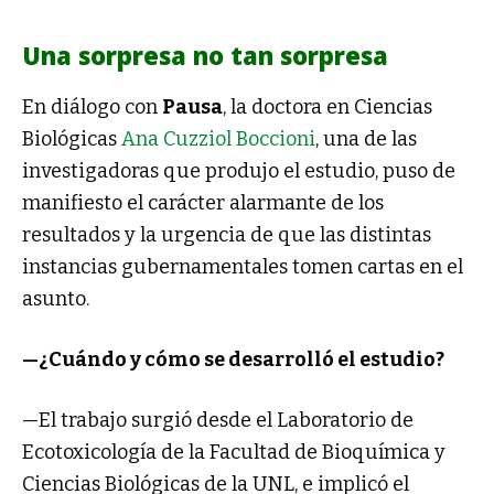
Una sorpresa no tan sorpresa
En diálogo con
Pausa
, la doctora en Ciencias
Biológicas
Ana Cuzziol Boccioni
, una de las
investigadoras que produjo el estudio, puso de
manifiesto el carácter alarmante de los
resultados y la urgencia de que las distintas
instancias gubernamentales tomen cartas en el
asunto.
—¿Cuándo y cómo se desarrolló el estudio?
—El trabajo surgió desde el Laboratorio de
Ecotoxicología de la Facultad de Bioquímica y
Ciencias Biológicas de la UNL, e implicó el