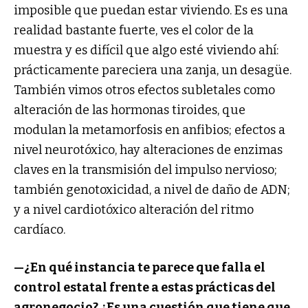
imposible que puedan estar viviendo. Es es una
realidad bastante fuerte, ves el color de la
muestra y es difícil que algo esté viviendo ahí:
prácticamente pareciera una zanja, un desagüe.
También vimos otros efectos subletales como
alteración de las hormonas tiroides, que
modulan la metamorfosis en anfibios; efectos a
nivel neurotóxico, hay alteraciones de enzimas
claves en la transmisión del impulso nervioso;
también genotoxicidad, a nivel de daño de ADN;
y a nivel cardiotóxico alteración del ritmo
cardíaco.
—¿En qué instancia te parece que falla el
control estatal frente a estas prácticas del
agronegocio? ¿Es una cuestión que tiene que