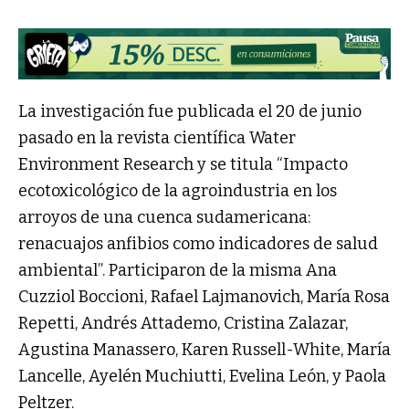
La investigación fue publicada el 20 de junio
pasado en la revista científica Water
Environment Research y se titula “Impacto
ecotoxicológico de la agroindustria en los
arroyos de una cuenca sudamericana:
renacuajos anfibios como indicadores de salud
ambiental”. Participaron de la misma Ana
Cuzziol Boccioni, Rafael Lajmanovich, María Rosa
Repetti, Andrés Attademo, Cristina Zalazar,
Agustina Manassero, Karen Russell-White, María
Lancelle, Ayelén Muchiutti, Evelina León, y Paola
Peltzer.