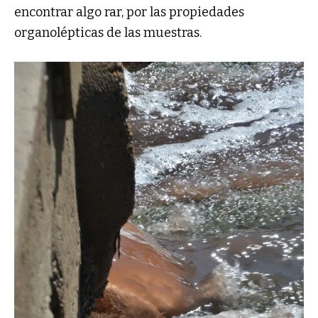
encontrar algo rar, por las propiedades
organolépticas de las muestras.