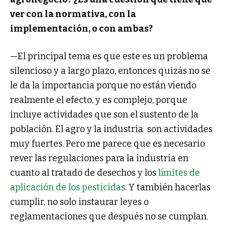
ver con la normativa, con la
implementación, o con ambas?
—El principal tema es que este es un problema
silencioso y a largo plazo, entonces quizás no se
le da la importancia porque no están viendo
realmente el efecto, y es complejo, porque
incluye actividades que son el sustento de la
población. El agro y la industria son actividades
muy fuertes. Pero me parece que es necesario
rever las regulaciones para la industria en
cuanto al tratado de desechos y los
límites de
aplicación de los pesticidas
. Y también hacerlas
cumplir, no solo instaurar leyes o
reglamentaciones que después no se cumplan.