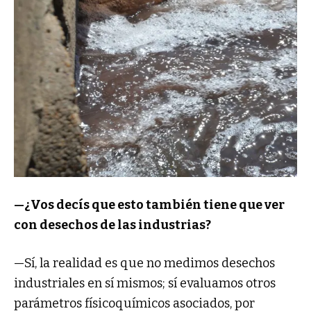
—¿Vos decís que esto también tiene que ver
con desechos de las industrias?
—Sí, la realidad es que no medimos desechos
industriales en sí mismos; sí evaluamos otros
parámetros físicoquímicos asociados, por