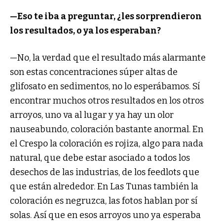
—Eso te iba a preguntar, ¿les sorprendieron
los resultados, o ya los esperaban?
—No, la verdad que el resultado más alarmante
son estas concentraciones súper altas de
glifosato en sedimentos, no lo esperábamos. Sí
encontrar muchos otros resultados en los otros
arroyos, uno va al lugar y ya hay un olor
nauseabundo, coloración bastante anormal. En
el Crespo la coloración es rojiza, algo para nada
natural, que debe estar asociado a todos los
desechos de las industrias, de los feedlots que
que están alrededor. En Las Tunas también la
coloración es negruzca, las fotos hablan por sí
solas. Así que en esos arroyos uno ya esperaba