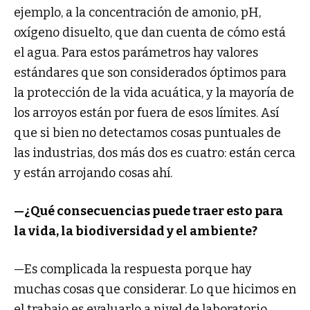
ejemplo, a la concentración de amonio, pH,
oxígeno disuelto, que dan cuenta de cómo está
el agua. Para estos parámetros hay valores
estándares que son considerados óptimos para
la protección de la vida acuática, y la mayoría de
los arroyos están por fuera de esos límites. Así
que si bien no detectamos cosas puntuales de
las industrias, dos más dos es cuatro: están cerca
y están arrojando cosas ahí.
—¿Qué consecuencias puede traer esto para
la vida, la biodiversidad y el ambiente?
—Es complicada la respuesta porque hay
muchas cosas que considerar. Lo que hicimos en
el trabajo es evaluarlo a nivel de laboratorio.