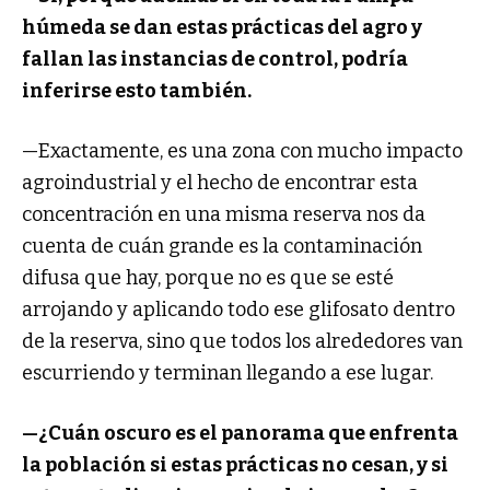
húmeda se dan estas prácticas del agro y
fallan las instancias de control, podría
inferirse esto también.
—Exactamente, es una zona con mucho impacto
agroindustrial y el hecho de encontrar esta
concentración en una misma reserva nos da
cuenta de cuán grande es la contaminación
difusa que hay, porque no es que se esté
arrojando y aplicando todo ese glifosato dentro
de la reserva, sino que todos los alrededores van
escurriendo y terminan llegando a ese lugar.
—¿Cuán oscuro es el panorama que enfrenta
la población si estas prácticas no cesan, y si