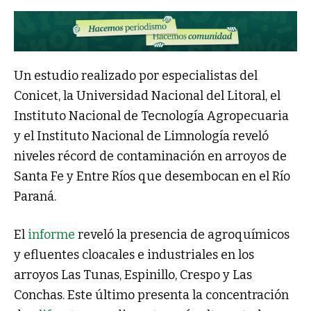
Un estudio realizado por especialistas del
Conicet, la Universidad Nacional del Litoral, el
Instituto Nacional de Tecnología Agropecuaria
y el Instituto Nacional de Limnología reveló
niveles récord de contaminación en arroyos de
Santa Fe y Entre Ríos que desembocan en el Río
Paraná.
El
informe
reveló la presencia de agroquímicos
y efluentes cloacales e industriales en los
arroyos Las Tunas, Espinillo, Crespo y Las
Conchas. Este último presenta la concentración