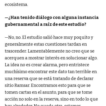
ecosistema.
—¿Han tenido diálogo con alguna instancia
gubernamental a raíz de este estudio?
—No, no. El estudio salió hace muy poquito y
generalmente estas cuestiones tardan en
trascender. Lamentablemente no creo que se
acerquen a mostrar interés en solucionar algo.
La idea no es crear alarma, pero entristece
muchísimo encontrar este dato tan terrible en
una reserva que se está tratando de declarar
sitio Ramsar. Encontramos esto para que se
tomen cartas en el asunto, para que se tome
acción no solo en la reserva, sino en todo lo que