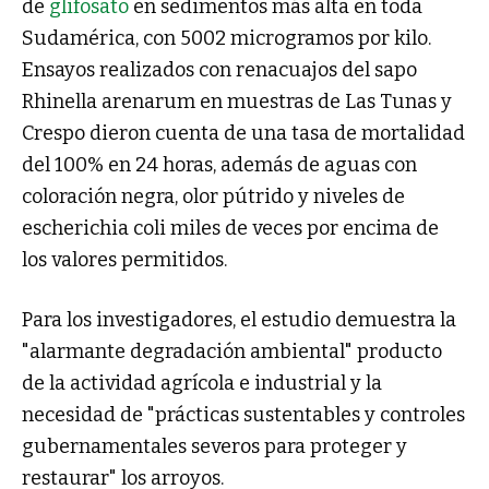
de
glifosato
en sedimentos más alta en toda
Sudamérica, con 5002 microgramos por kilo.
Ensayos realizados con renacuajos del sapo
Rhinella arenarum en muestras de Las Tunas y
Crespo dieron cuenta de una tasa de mortalidad
del 100% en 24 horas, además de aguas con
coloración negra, olor pútrido y niveles de
escherichia coli miles de veces por encima de
los valores permitidos.
Para los investigadores, el estudio demuestra la
"alarmante degradación ambiental" producto
de la actividad agrícola e industrial y la
necesidad de "prácticas sustentables y controles
gubernamentales severos para proteger y
restaurar" los arroyos.