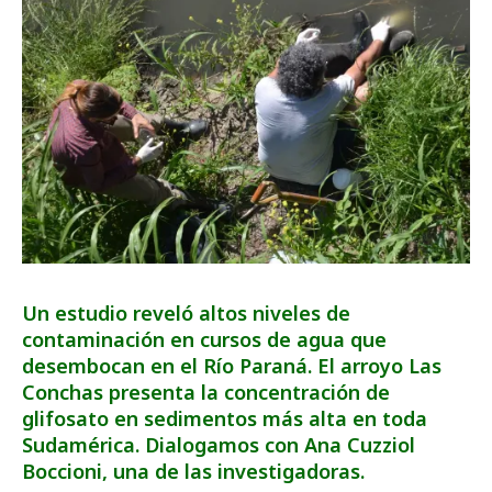
Un estudio reveló altos niveles de
contaminación en cursos de agua que
desembocan en el Río Paraná. El arroyo Las
Conchas presenta la concentración de
glifosato en sedimentos más alta en toda
Sudamérica. Dialogamos con Ana Cuzziol
Boccioni, una de las investigadoras.