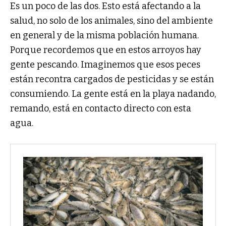
Es un poco de las dos. Esto está afectando a la
salud, no solo de los animales, sino del ambiente
en general y de la misma población humana.
Porque recordemos que en estos arroyos hay
gente pescando. Imaginemos que esos peces
están recontra cargados de pesticidas y se están
consumiendo. La gente está en la playa nadando,
remando, está en contacto directo con esta
agua.