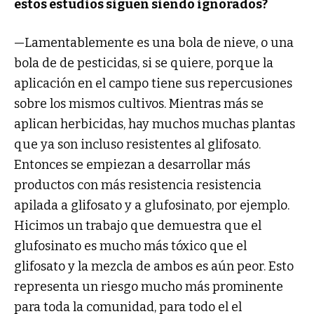
estos estudios siguen siendo ignorados?
—Lamentablemente es una bola de nieve, o una
bola de de pesticidas, si se quiere, porque la
aplicación en el campo tiene sus repercusiones
sobre los mismos cultivos. Mientras más se
aplican herbicidas, hay muchos muchas plantas
que ya son incluso resistentes al glifosato.
Entonces se empiezan a desarrollar más
productos con más resistencia resistencia
apilada a glifosato y a glufosinato, por ejemplo.
Hicimos un trabajo que demuestra que el
glufosinato es mucho más tóxico que el
glifosato y la mezcla de ambos es aún peor. Esto
representa un riesgo mucho más prominente
para toda la comunidad, para todo el el