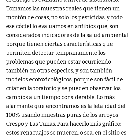
Tomamos las muestras reales que tienen un
montón de cosas, no solo los pesticidas, y todo
ese cóctel lo evaluamos en anfibios que, son
considerados indicadores de la salud ambiental
porque tienen ciertas características que
permiten detectar tempranamente los
problemas que pueden estar ocurriendo
también en otras especies; y son también
modelos ecotoxicológicos, porque son fácil de
criar en laboratorio y se pueden observar los
cambios a un tiempo considerable. Lo más
alarmante que encontramos es la letalidad del
100% usando muestras puras de los arroyos
Crespo y Las Tunas. Para hacerlo más gráfico:
estos renacuajos se mueren, o sea, en el sitio es