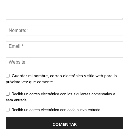
Guardar mi nombre, correo electrónico y sitio web para la
próxima vez que comente
Recibir un correo electrónico con los siguientes comentarios a
esta entrada.
Recibir un correo electrónico con cada nueva entrada.