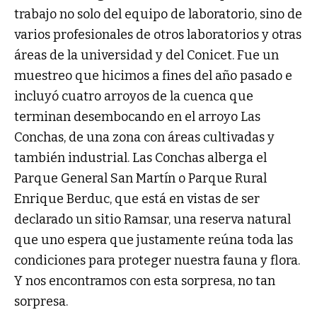
trabajo no solo del equipo de laboratorio, sino de
varios profesionales de otros laboratorios y otras
áreas de la universidad y del Conicet. Fue un
muestreo que hicimos a fines del año pasado e
incluyó cuatro arroyos de la cuenca que
terminan desembocando en el arroyo Las
Conchas, de una zona con áreas cultivadas y
también industrial. Las Conchas alberga el
Parque General San Martín o Parque Rural
Enrique Berduc, que está en vistas de ser
declarado un sitio Ramsar, una reserva natural
que uno espera que justamente reúna toda las
condiciones para proteger nuestra fauna y flora.
Y nos encontramos con esta sorpresa, no tan
sorpresa.