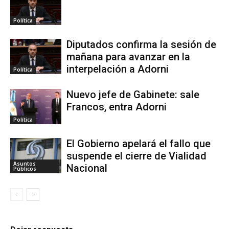
Política
Diputados confirma la sesión de
mañana para avanzar en la
interpelación a Adorni
Política
Nuevo jefe de Gabinete: sale
Francos, entra Adorni
Política
El Gobierno apelará el fallo que
suspende el cierre de Vialidad
Asuntos
Nacional
Públicos