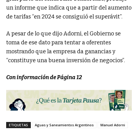
un informe que indica que a partir del aumento
de tarifas “en 2024 se consiguió el superávit”.
A pesar de lo que dijo Adorni, el Gobierno se
toma de ese dato para tentar a oferentes
mostrando que la empresa da ganancias y
“constituye una buena inversión de negocios”.
Con información de Página 12
ETIQUETAS
Aguas y Saneamientos Argentinos
Manuel Adorni