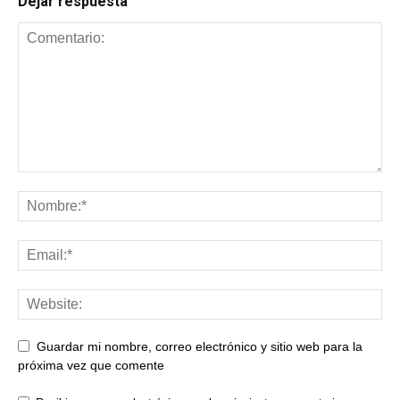
Dejar respuesta
Guardar mi nombre, correo electrónico y sitio web para la
próxima vez que comente