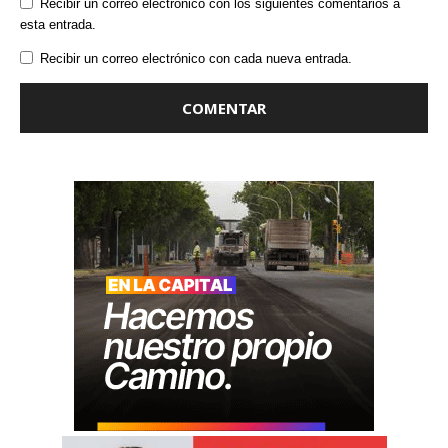
Recibir un correo electrónico con los siguientes comentarios a
esta entrada.
Recibir un correo electrónico con cada nueva entrada.