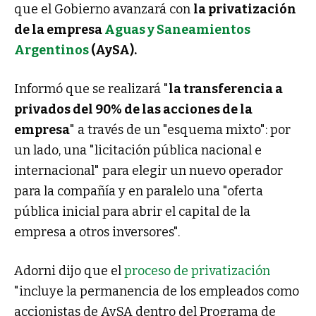
que el Gobierno avanzará con
la privatización
de la empresa
Aguas y Saneamientos
Argentinos
(AySA).
Informó que se realizará "
la transferencia a
privados del 90% de las acciones de la
empresa
" a través de un "esquema mixto": por
un lado, una "licitación pública nacional e
internacional" para elegir un nuevo operador
para la compañía y en paralelo una "oferta
pública inicial para abrir el capital de la
empresa a otros inversores".
Adorni dijo que el
proceso de privatización
"incluye la permanencia de los empleados como
accionistas de AySA dentro del Programa de