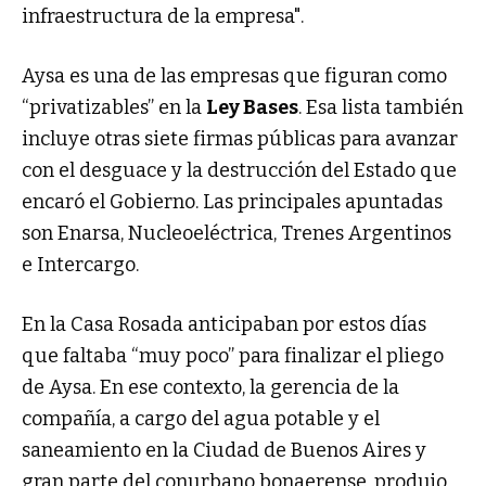
infraestructura de la empresa".
Aysa es una de las empresas que figuran como
“privatizables” en la
Ley Bases
. Esa lista también
incluye otras siete firmas públicas para avanzar
con el desguace y la destrucción del Estado que
encaró el Gobierno. Las principales apuntadas
son Enarsa, Nucleoeléctrica, Trenes Argentinos
e Intercargo.
En la Casa Rosada anticipaban por estos días
que faltaba “muy poco” para finalizar el pliego
de Aysa. En ese contexto, la gerencia de la
compañía, a cargo del agua potable y el
saneamiento en la Ciudad de Buenos Aires y
gran parte del conurbano bonaerense, produjo