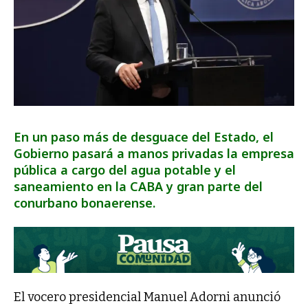
En un paso más de desguace del Estado, el
Gobierno pasará a manos privadas la empresa
pública a cargo del agua potable y el
saneamiento en la CABA y gran parte del
conurbano bonaerense.
El vocero presidencial Manuel Adorni anunció