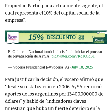
Propiedad Participada actualmente vigente, el
cual representa el 10% del capital social de la
empresa".
El Gobierno Nacional tomó la decisión de iniciar el proceso
de privatización de AYSA.
pic.twitter.com/7Rda6tIdS1
— Vocería Presidencial (@Voceria_Ar)
July 18, 2025
Para justificar la decisión, el vocero afirmó que
"desde su estatización en 2006, AySA requirió
aportes de los argentinos por 13.400.000.000 de
dólares" y habló de "indicadores claves
muestran que hubo un fuerte deterioro en la