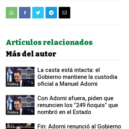
Artículos relacionados
Más del autor
La casta está intacta: el
Gobierno mantiene la custodia
oficial a Manuel Adorni
Política
Con Adorni afuera, piden que
renuncien los "249 ñoquis" que
nombró en el Estado
Política
Fin: Adorni renunció al Gobierno