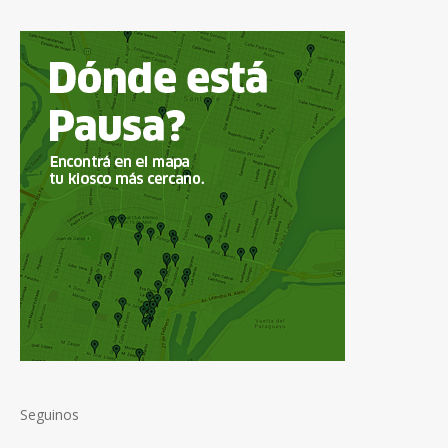
Seguinos