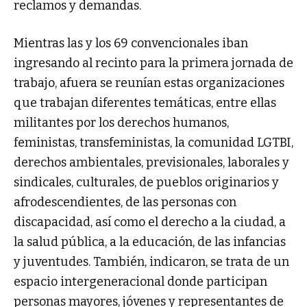
reclamos y demandas.
Mientras las y los 69 convencionales iban
ingresando al recinto para la primera jornada de
trabajo, afuera se reunían estas organizaciones
que trabajan diferentes temáticas, entre ellas
militantes por los derechos humanos,
feministas, transfeministas, la comunidad LGTBI,
derechos ambientales, previsionales, laborales y
sindicales, culturales, de pueblos originarios y
afrodescendientes, de las personas con
discapacidad, así como el derecho a la ciudad, a
la salud pública, a la educación, de las infancias
y juventudes. También, indicaron, se trata de un
espacio intergeneracional donde participan
personas mayores, jóvenes y representantes de