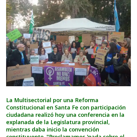
La Multisectorial por una Reforma
Constitucional en Santa Fe con participación
ciudadana realizó hoy una conferencia en la
explanada de la Legislatura provincial,
mientras daba inicio la convención
constituyente. "Proclamamos 'nada sobre el