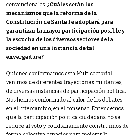
convencionales.
¿Cuáles serán los
mecanismos que la reforma de la
Constitución de Santa Fe adoptará para
garantizar la mayor participación posible y
la escucha de los diversos sectores de la
sociedad en una instancia de tal
envergadura?
Quienes conformamos esta Multisectorial
venimos de diferentes trayectorias militantes,
de diversas instancias de participación política.
Nos hemos conformado al calor de los debates,
en el intercambio, en el consenso. Entendemos
que la participación política ciudadana no se
reduce al voto y cotidianamente construimos de
forma colectiva espacios para mejorar la