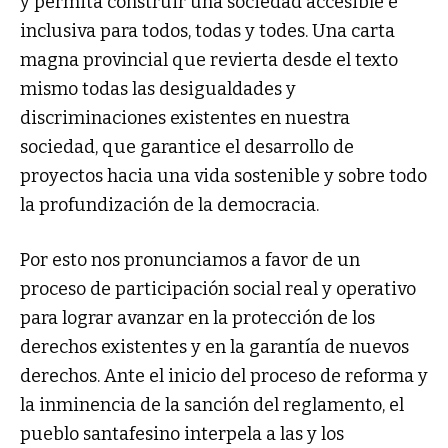
y permita construir una sociedad accesible e
inclusiva para todos, todas y todes. Una carta
magna provincial que revierta desde el texto
mismo todas las desigualdades y
discriminaciones existentes en nuestra
sociedad, que garantice el desarrollo de
proyectos hacia una vida sostenible y sobre todo
la profundización de la democracia.
Por esto nos pronunciamos a favor de un
proceso de participación social real y operativo
para lograr avanzar en la protección de los
derechos existentes y en la garantía de nuevos
derechos. Ante el inicio del proceso de reforma y
la inminencia de la sanción del reglamento, el
pueblo santafesino interpela a las y los