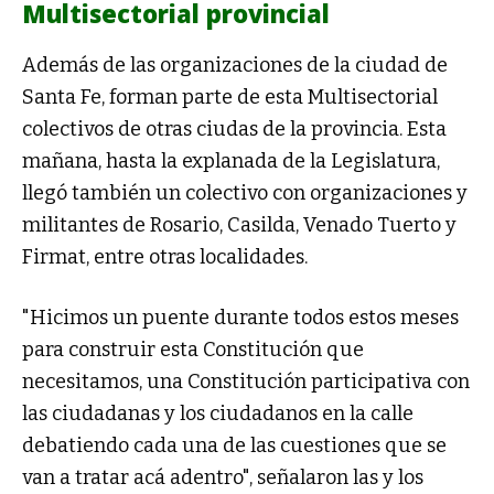
Multisectorial provincial
Además de las organizaciones de la ciudad de
Santa Fe, forman parte de esta Multisectorial
colectivos de otras ciudas de la provincia. Esta
mañana, hasta la explanada de la Legislatura,
llegó también un colectivo con organizaciones y
militantes de Rosario, Casilda, Venado Tuerto y
Firmat, entre otras localidades.
"Hicimos un puente durante todos estos meses
para construir esta Constitución que
necesitamos, una Constitución participativa con
las ciudadanas y los ciudadanos en la calle
debatiendo cada una de las cuestiones que se
van a tratar acá adentro", señalaron las y los