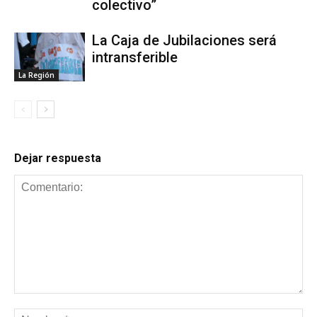
colectivo”
La Caja de Jubilaciones será
intransferible
La Región
Dejar respuesta