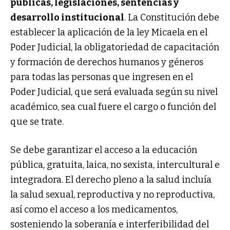
públicas, legislaciones, sentencias y
desarrollo institucional
. La Constitución debe
establecer la aplicación de la ley Micaela en el
Poder Judicial, la obligatoriedad de capacitación
y formación de derechos humanos y géneros
para todas las personas que ingresen en el
Poder Judicial, que será evaluada según su nivel
académico, sea cual fuere el cargo o función del
que se trate.
Se debe garantizar el acceso a la educación
pública, gratuita, laica, no sexista, intercultural e
integradora. El derecho pleno a la salud incluía
la salud sexual, reproductiva y no reproductiva,
así como el acceso a los medicamentos,
sosteniendo la soberanía e interferibilidad del