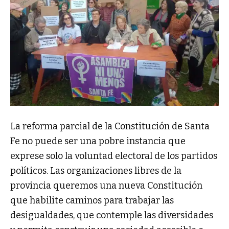
La reforma parcial de la Constitución de Santa
Fe no puede ser una pobre instancia que
exprese solo la voluntad electoral de los partidos
políticos. Las organizaciones libres de la
provincia queremos una nueva Constitución
que habilite caminos para trabajar las
desigualdades, que contemple las diversidades