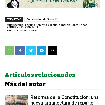
ETIQUETAS
Constitución de Santa Fe
Multisectorial por una Reforma Constitucional en Santa Fe con
participación ciudadana
Reforma Constitucional
Artículos relacionados
Más del autor
Reforma de la Constitución: una
nueva arquitectura de reparto