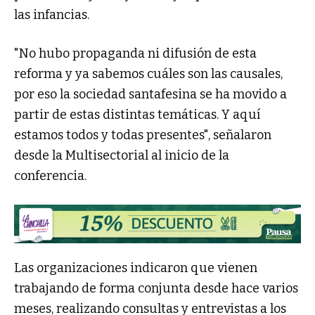
las infancias.
"No hubo propaganda ni difusión de esta
reforma y ya sabemos cuáles son las causales,
por eso la sociedad santafesina se ha movido a
partir de estas distintas temáticas. Y aquí
estamos todos y todas presentes", señalaron
desde la Multisectorial al inicio de la
conferencia.
Las organizaciones indicaron que vienen
trabajando de forma conjunta desde hace varios
meses, realizando consultas y entrevistas a los