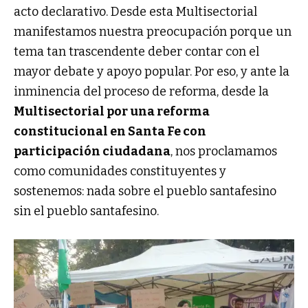
acto declarativo. Desde esta Multisectorial
manifestamos nuestra preocupación porque un
tema tan trascendente deber contar con el
mayor debate y apoyo popular. Por eso, y ante la
inminencia del proceso de reforma, desde la
Multisectorial por una reforma
constitucional en Santa Fe con
participación ciudadana
, nos proclamamos
como comunidades constituyentes y
sostenemos: nada sobre el pueblo santafesino
sin el pueblo santafesino.