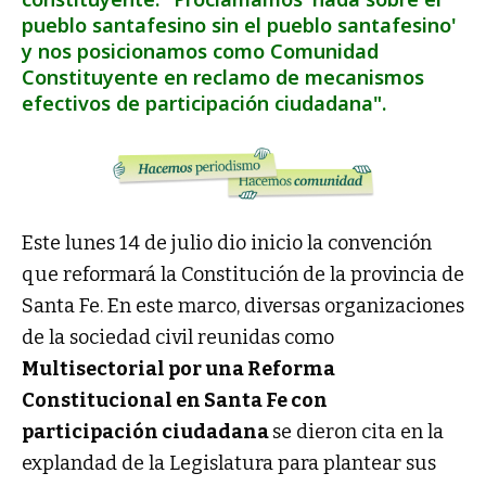
pueblo santafesino sin el pueblo santafesino'
y nos posicionamos como Comunidad
Constituyente en reclamo de mecanismos
efectivos de participación ciudadana".
Este lunes 14 de julio dio inicio la convención
que reformará la Constitución de la provincia de
Santa Fe. En este marco, diversas organizaciones
de la sociedad civil reunidas como
Multisectorial por una Reforma
Constitucional en Santa Fe con
participación ciudadana
se dieron cita en la
explandad de la Legislatura para plantear sus