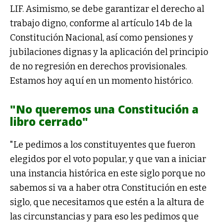
LIF. Asimismo, se debe garantizar el derecho al
trabajo digno, conforme al artículo 14b de la
Constitución Nacional, así como pensiones y
jubilaciones dignas y la aplicación del principio
de no regresión en derechos provisionales.
Estamos hoy aquí en un momento histórico.
"No queremos una Constitución a
libro cerrado"
"Le pedimos a los constituyentes que fueron
elegidos por el voto popular, y que van a iniciar
una instancia histórica en este siglo porque no
sabemos si va a haber otra Constitución en este
siglo, que necesitamos que estén a la altura de
las circunstancias y para eso les pedimos que