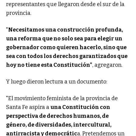
representantes que llegaron desde el sur de la
provincia.
"
Necesitamos una construcción profunda,
una reforma que no solo sea para elegir un
gobernador como quieren hacerlo, sino que
sea con todos los derechos garantizados que
hoy no tiene esta Constitución"
, agregaron.
Y luego dieron lectura a un documento:
"El movimiento feminista de la provincia de
Santa Fe aspira a
una Constitución con
perspectiva de derechos humanos, de
género, de diversidades, intercultural,
antirracista y democrátic
a. Pretendemos un