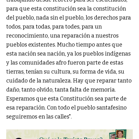
para que esta constitución sea la constitución
del pueblo, nada sin el pueblo, los derechos para
todos, para todas, para todes, para un
reconocimiento, una reparación a nuestros
pueblos existentes. Mucho tiempo antes que
esta nación sea nación, ya los pueblos indígenas
y las comunidades afro fueron parte de estas
tierras, tenían su cultura, su forma de vida, su
cuidado de la naturaleza. Hay que reparar tanto
daño, tanto olvido, tanta falta de memoria.
Esperamos que esta Constitución sea parte de
esa reparación. Con todo el pueblo santafesino
seguiremos en las calles".