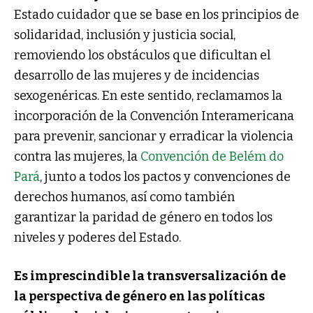
Estado cuidador que se base en los principios de
solidaridad, inclusión y justicia social,
removiendo los obstáculos que dificultan el
desarrollo de las mujeres y de incidencias
sexogenéricas. En este sentido, reclamamos la
incorporación de la Convención Interamericana
para prevenir, sancionar y erradicar la violencia
contra las mujeres, la
Convención de Belém do
Pará
, junto a todos los pactos y convenciones de
derechos humanos, así como también
garantizar la paridad de género en todos los
niveles y poderes del Estado.
Es imprescindible la transversalización de
la perspectiva de género en las políticas