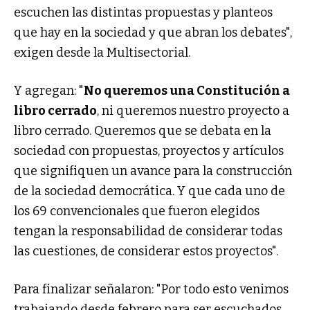
escuchen las distintas propuestas y planteos
que hay en la sociedad y que abran los debates",
exigen desde la Multisectorial.
Y agregan: "
No queremos una Constitución a
libro cerrado
, ni queremos nuestro proyecto a
libro cerrado. Queremos que se debata en la
sociedad con propuestas, proyectos y artículos
que signifiquen un avance para la construcción
de la sociedad democrática. Y que cada uno de
los 69 convencionales que fueron elegidos
tengan la responsabilidad de considerar todas
las cuestiones, de considerar estos proyectos".
Para finalizar señalaron: "Por todo esto venimos
trabajando desde febrero para ser escuchados,