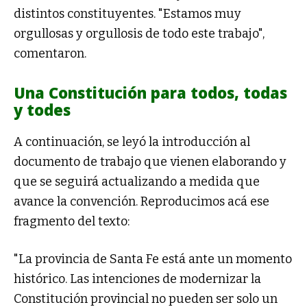
distintos constituyentes. "Estamos muy
orgullosas y orgullosis de todo este trabajo",
comentaron.
Una Constitución para todos, todas
y todes
A continuación, se leyó la introducción al
documento de trabajo que vienen elaborando y
que se seguirá actualizando a medida que
avance la convención. Reproducimos acá ese
fragmento del texto:
"La provincia de Santa Fe está ante un momento
histórico. Las intenciones de modernizar la
Constitución provincial no pueden ser solo un