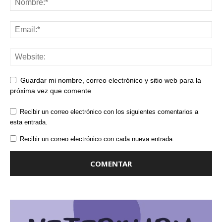
Guardar mi nombre, correo electrónico y sitio web para la
próxima vez que comente
Recibir un correo electrónico con los siguientes comentarios a
esta entrada.
Recibir un correo electrónico con cada nueva entrada.