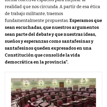
realidad que nos circunda. A partir de esa ética
de trabajo militante, traemos
fundamentalmente propuestas.
Esperamos que
sean escuchadas, que nuestros argumentos
sean parte del debate y que nuestras ideas,
sueños y esperanzas como santafesinas y
santafesinos queden expresados en una
Constitución que consolide la vida
democrática en la provincia".