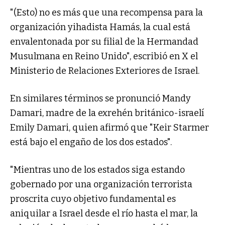
"(Esto) no es más que una recompensa para la
organización yihadista Hamás, la cual está
envalentonada por su filial de la Hermandad
Musulmana en Reino Unido", escribió en X el
Ministerio de Relaciones Exteriores de Israel.
En similares términos se pronunció Mandy
Damari, madre de la exrehén británico-israelí
Emily Damari, quien afirmó que "Keir Starmer
está bajo el engaño de los dos estados".
"Mientras uno de los estados siga estando
gobernado por una organización terrorista
proscrita cuyo objetivo fundamental es
aniquilar a Israel desde el río hasta el mar, la