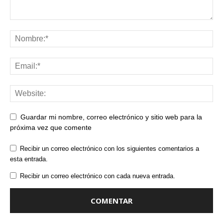
Guardar mi nombre, correo electrónico y sitio web para la
próxima vez que comente
Recibir un correo electrónico con los siguientes comentarios a
esta entrada.
Recibir un correo electrónico con cada nueva entrada.