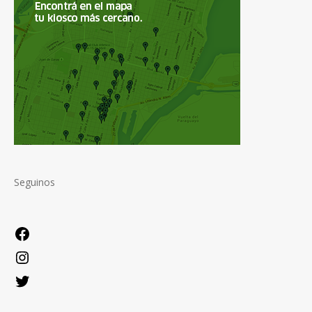
Seguinos
Facebook
Instagram
Twitter