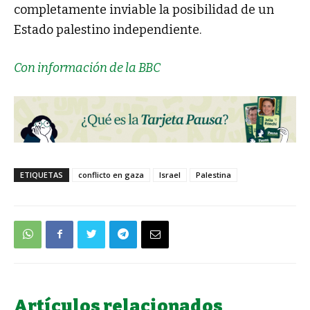
completamente inviable la posibilidad de un
Estado palestino independiente.
Con información de la BBC
ETIQUETAS
conflicto en gaza
Israel
Palestina
Artículos relacionados