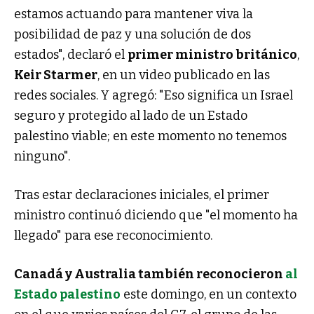
estamos actuando para mantener viva la
posibilidad de paz y una solución de dos
estados", declaró el
primer ministro británico
,
Keir Starmer
, en un video publicado en las
redes sociales. Y agregó: "Eso significa un Israel
seguro y protegido al lado de un Estado
palestino viable; en este momento no tenemos
ninguno".
palestina
Tras estar declaraciones iniciales, el primer
ministro continuó diciendo que "el momento ha
llegado" para ese reconocimiento.
Canadá y Australia también reconocieron
al
Estado palestino
este domingo, en un contexto