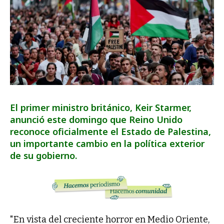
El primer ministro británico, Keir Starmer,
anunció este domingo que Reino Unido
reconoce oficialmente el Estado de Palestina,
un importante cambio en la política exterior
de su gobierno.
"En vista del creciente horror en Medio Oriente,