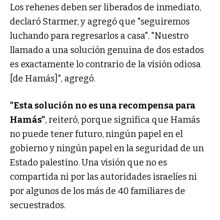
Los rehenes deben ser liberados de inmediato,
declaró Starmer, y agregó que "seguiremos
luchando para regresarlos a casa". "Nuestro
llamado a una solución genuina de dos estados
es exactamente lo contrario de la visión odiosa
[de Hamás]", agregó.
"Esta solución no es una recompensa para
Hamás"
, reiteró, porque significa que Hamás
no puede tener futuro, ningún papel en el
gobierno y ningún papel en la seguridad de un
Estado palestino. Una visión que no es
compartida ni por las autoridades israelíes ni
por algunos de los más de 40 familiares de
secuestrados.