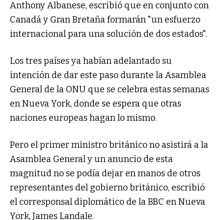
Anthony Albanese, escribió que en conjunto con
Canadá y Gran Bretaña formarán "un esfuerzo
internacional para una solución de dos estados".
Los tres países ya habían adelantado su
intención de dar este paso durante la Asamblea
General de la ONU que se celebra estas semanas
en Nueva York, donde se espera que otras
naciones europeas hagan lo mismo.
Pero el primer ministro británico no asistirá a la
Asamblea General y un anuncio de esta
magnitud no se podía dejar en manos de otros
representantes del gobierno británico, escribió
el corresponsal diplomático de la BBC en Nueva
York, James Landale.