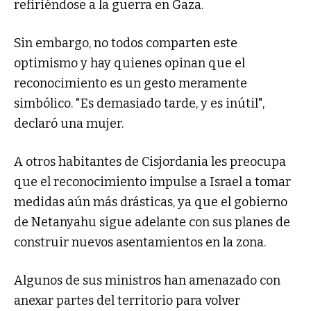
refiriéndose a la guerra en Gaza.
Sin embargo, no todos comparten este
optimismo y hay quienes opinan que el
reconocimiento es un gesto meramente
simbólico. "Es demasiado tarde, y es inútil",
declaró una mujer.
A otros habitantes de Cisjordania les preocupa
que el reconocimiento impulse a Israel a tomar
medidas aún más drásticas, ya que el gobierno
de Netanyahu sigue adelante con sus planes de
construir nuevos asentamientos en la zona.
Algunos de sus ministros han amenazado con
anexar partes del territorio para volver