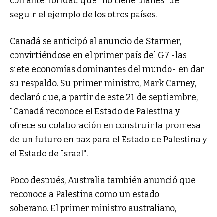
con anterioridad que "no tiene planes" de
seguir el ejemplo de los otros países.
Canadá se anticipó al anuncio de Starmer,
convirtiéndose en el primer país del G7 -las
siete economías dominantes del mundo- en dar
su respaldo. Su primer ministro, Mark Carney,
declaró que, a partir de este 21 de septiembre,
"Canadá reconoce el Estado de Palestina y
ofrece su colaboración en construir la promesa
de un futuro en paz para el Estado de Palestina y
el Estado de Israel".
Poco después, Australia también anunció que
reconoce a Palestina como un estado
soberano. El primer ministro australiano,