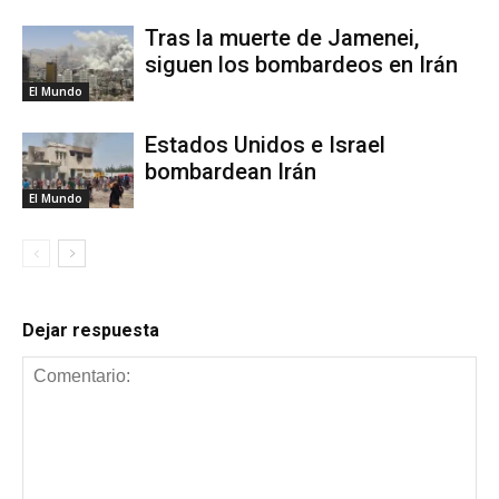
Tras la muerte de Jamenei,
siguen los bombardeos en Irán
El Mundo
Estados Unidos e Israel
bombardean Irán
El Mundo
Dejar respuesta