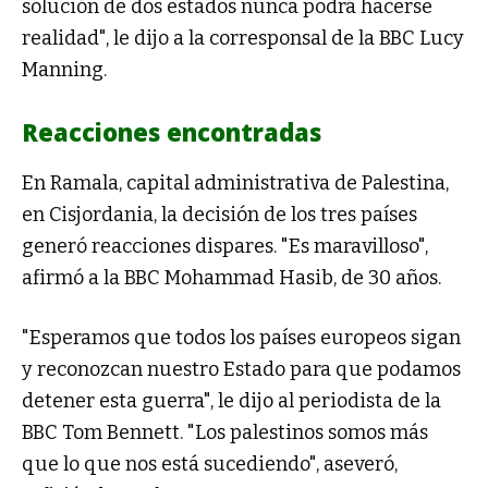
solución de dos estados nunca podrá hacerse
realidad", le dijo a la corresponsal de la BBC Lucy
Manning.
Reacciones encontradas
En Ramala, capital administrativa de Palestina,
en Cisjordania, la decisión de los tres países
generó reacciones dispares. "Es maravilloso",
afirmó a la BBC Mohammad Hasib, de 30 años.
"Esperamos que todos los países europeos sigan
y reconozcan nuestro Estado para que podamos
detener esta guerra", le dijo al periodista de la
BBC Tom Bennett. "Los palestinos somos más
que lo que nos está sucediendo", aseveró,