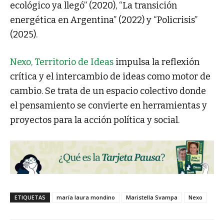
ecológico ya llegó” (2020), “La transición
energética en Argentina” (2022) y “Policrisis”
(2025).
Nexo, Territorio de Ideas
impulsa la reflexión
crítica y el intercambio de ideas como motor de
cambio. Se trata de un espacio colectivo donde
el pensamiento se convierte en herramientas y
proyectos para la acción política y social.
ETIQUETAS
maría laura mondino
Maristella Svampa
Nexo