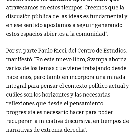
atravesamos en estos tiempos. Creemos que la
discusión pública de las ideas es fundamental y
en ese sentido apostamos a seguir generando
estos espacios abiertos a la comunidad”.
Por su parte Paulo Ricci, del Centro de Estudios,
manifestó: “En este nuevo libro, Svampa aborda
varios de los temas que viene trabajando desde
hace años, pero también incorpora una mirada
integral para pensar el contexto político actual y
cuáles son los horizontes y las necesarias
reflexiones que desde el pensamiento
progresista es necesario hacer para poder
recuperar la iniciativa discursiva, en tiempos de
narrativas de extrema derecha”.