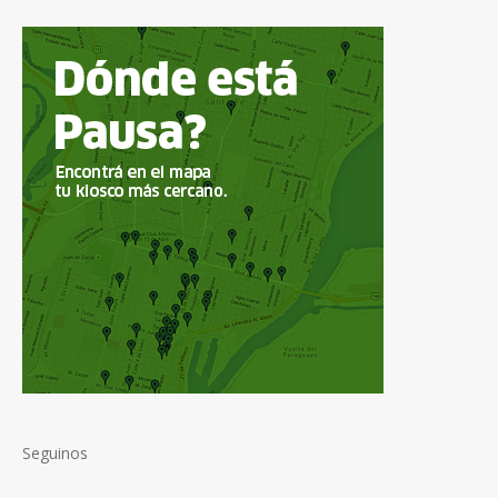
Seguinos