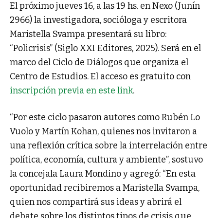
El próximo jueves 16, a las 19 hs. en Nexo (Junín
2966) la investigadora, socióloga y escritora
Maristella Svampa presentará su libro:
“Policrisis” (Siglo XXI Editores, 2025). Será en el
marco del Ciclo de Diálogos que organiza el
Centro de Estudios. El acceso es gratuito con
inscripción previa en este link
.
“Por este ciclo pasaron autores como Rubén Lo
Vuolo y Martín Kohan, quienes nos invitaron a
una reflexión crítica sobre la interrelación entre
política, economía, cultura y ambiente”, sostuvo
la concejala Laura Mondino y agregó: “En esta
oportunidad recibiremos a Maristella Svampa,
quien nos compartirá sus ideas y abrirá el
debate sobre los distintos tipos de crisis que