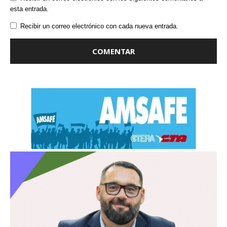
esta entrada.
Recibir un correo electrónico con cada nueva entrada.