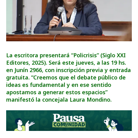
La escritora presentará “Policrisis” (Siglo XXI
Editores, 2025). Será este jueves, a las 19 hs.
en Junín 2966, con inscripción previa y entrada
gratuita. “Creemos que el debate público de
ideas es fundamental y en ese sentido
apostamos a generar estos espacios”
manifestó la concejala Laura Mondino.