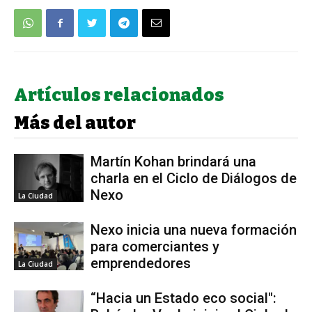
Artículos relacionados
Más del autor
Martín Kohan brindará una
charla en el Ciclo de Diálogos de
Nexo
La Ciudad
Nexo inicia una nueva formación
para comerciantes y
emprendedores
La Ciudad
“Hacia un Estado eco social":