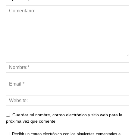
Guardar mi nombre, correo electrónico y sitio web para la
próxima vez que comente
Recibir un correo electrónico con los siguientes comentarios a