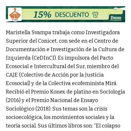
Maristella Svampa trabaja como Investigadora
Superior del Conicet, con sede en el Centro de
Documentación e Investigación de la Cultura de
Izquierda (CeDInCI). Es impulsora del Pacto
Ecosocial e Intercultural del Sur, miembro del
CAJE (Colectivo de Acción por la Justicia
Ecosocial) y de la Colectiva ecofeminista Mirá.
Recibió el Premio Konex de platino en Sociología
(2016) y el Premio Nacional de Ensayo
Sociológico (2018). Sus temas son la crisis
socioecológica, los movimientos sociales y la
teoría social. Sus últimos libros son: “El colapso