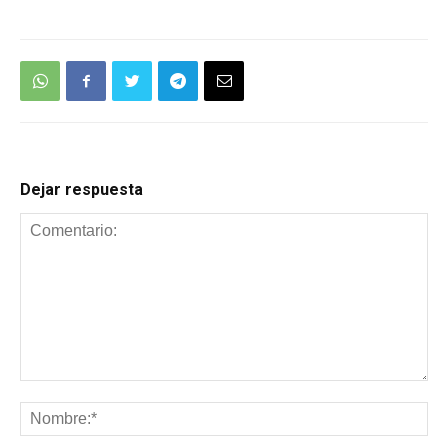
Dejar respuesta