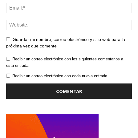
Guardar mi nombre, correo electrónico y sitio web para la
próxima vez que comente
Recibir un correo electrónico con los siguientes comentarios a
esta entrada.
Recibir un correo electrónico con cada nueva entrada.