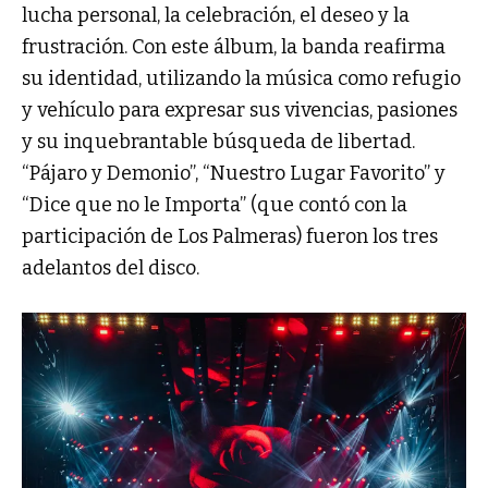
lucha personal, la celebración, el deseo y la
frustración. Con este álbum, la banda reafirma
su identidad, utilizando la música como refugio
y vehículo para expresar sus vivencias, pasiones
y su inquebrantable búsqueda de libertad.
“Pájaro y Demonio”, “Nuestro Lugar Favorito” y
“Dice que no le Importa” (que contó con la
participación de Los Palmeras) fueron los tres
adelantos del disco.