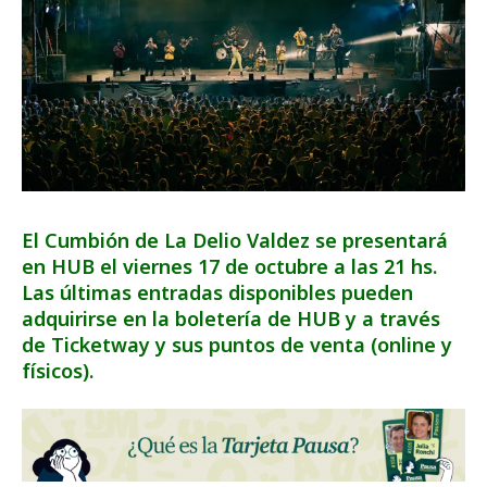
El Cumbión de La Delio Valdez se presentará
en HUB el viernes 17 de octubre a las 21 hs.
Las últimas entradas disponibles pueden
adquirirse en la boletería de HUB y a través
de Ticketway y sus puntos de venta (online y
físicos).