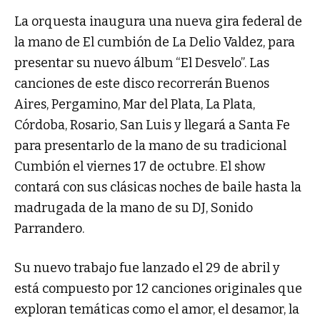
La orquesta inaugura una nueva gira federal de
la mano de El cumbión de La Delio Valdez, para
presentar su nuevo álbum “El Desvelo”. Las
canciones de este disco recorrerán Buenos
Aires, Pergamino, Mar del Plata, La Plata,
Córdoba, Rosario, San Luis y llegará a Santa Fe
para presentarlo de la mano de su tradicional
Cumbión el viernes 17 de octubre. El show
contará con sus clásicas noches de baile hasta la
madrugada de la mano de su DJ, Sonido
Parrandero.
Su nuevo trabajo fue lanzado el 29 de abril y
está compuesto por 12 canciones originales que
exploran temáticas como el amor, el desamor, la