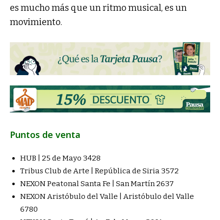
es mucho más que un ritmo musical, es un
movimiento.
Puntos de venta
HUB | 25 de Mayo 3428
Tribus Club de Arte | República de Siria 3572
NEXON Peatonal Santa Fe | San Martín 2637
NEXON Aristóbulo del Valle | Aristóbulo del Valle
6780