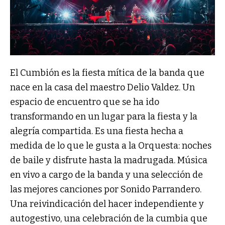
El Cumbión es la fiesta mítica de la banda que
nace en la casa del maestro Delio Valdez. Un
espacio de encuentro que se ha ido
transformando en un lugar para la fiesta y la
alegría compartida. Es una fiesta hecha a
medida de lo que le gusta a la Orquesta: noches
de baile y disfrute hasta la madrugada. Música
en vivo a cargo de la banda y una selección de
las mejores canciones por Sonido Parrandero.
Una reivindicación del hacer independiente y
autogestivo, una celebración de la cumbia que