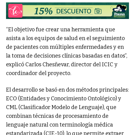
“El objetivo fue crear una herramienta que
asista a los equipos de salud en el seguimiento
de pacientes con múltiples enfermedades y en
la toma de decisiones clínicas basadas en datos”,
explicó Carlos Chesñevar, director del ICIC y
coordinador del proyecto.
El desarrollo se basó en dos métodos principales:
ECO (Entidades y Conocimiento Ontológico) y
CML (Clasificador Modelo de Lenguaje), que
combinan técnicas de procesamiento de
lenguaje natural con terminología médica
estandarizada (CIE-10), lo que permite extraer