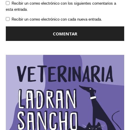
Recibir un correo electrónico con los siguientes comentarios a
esta entrada.
Recibir un correo electrónico con cada nueva entrada.