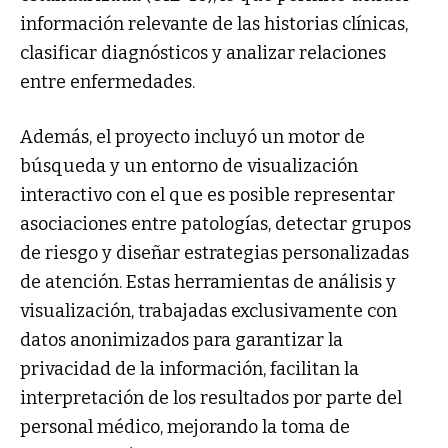
información relevante de las historias clínicas,
clasificar diagnósticos y analizar relaciones
entre enfermedades.
Además, el proyecto incluyó un motor de
búsqueda y un entorno de visualización
interactivo con el que es posible representar
asociaciones entre patologías, detectar grupos
de riesgo y diseñar estrategias personalizadas
de atención. Estas herramientas de análisis y
visualización, trabajadas exclusivamente con
datos anonimizados para garantizar la
privacidad de la información, facilitan la
interpretación de los resultados por parte del
personal médico, mejorando la toma de