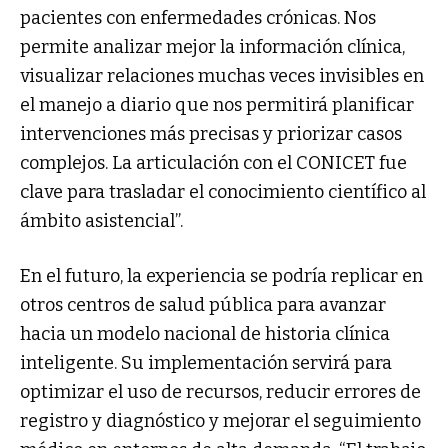
pacientes con enfermedades crónicas. Nos
permite analizar mejor la información clínica,
visualizar relaciones muchas veces invisibles en
el manejo a diario que nos permitirá planificar
intervenciones más precisas y priorizar casos
complejos. La articulación con el CONICET fue
clave para trasladar el conocimiento científico al
ámbito asistencial”.
En el futuro, la experiencia se podría replicar en
otros centros de salud pública para avanzar
hacia un modelo nacional de historia clínica
inteligente. Su implementación servirá para
optimizar el uso de recursos, reducir errores de
registro y diagnóstico y mejorar el seguimiento