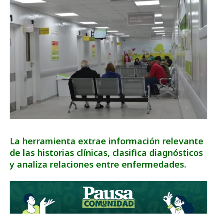
La herramienta extrae información relevante
de las historias clínicas, clasifica diagnósticos
y analiza relaciones entre enfermedades.