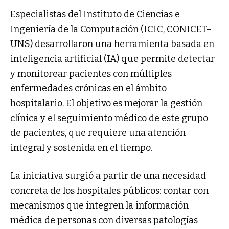
Especialistas del Instituto de Ciencias e
Ingeniería de la Computación (ICIC, CONICET–
UNS) desarrollaron una herramienta basada en
inteligencia artificial (IA) que permite detectar
y monitorear pacientes con múltiples
enfermedades crónicas en el ámbito
hospitalario. El objetivo es mejorar la gestión
clínica y el seguimiento médico de este grupo
de pacientes, que requiere una atención
integral y sostenida en el tiempo.
La iniciativa surgió a partir de una necesidad
concreta de los hospitales públicos: contar con
mecanismos que integren la información
médica de personas con diversas patologías