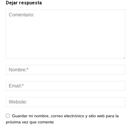
Dejar respuesta
Guardar mi nombre, correo electrónico y sitio web para la
próxima vez que comente