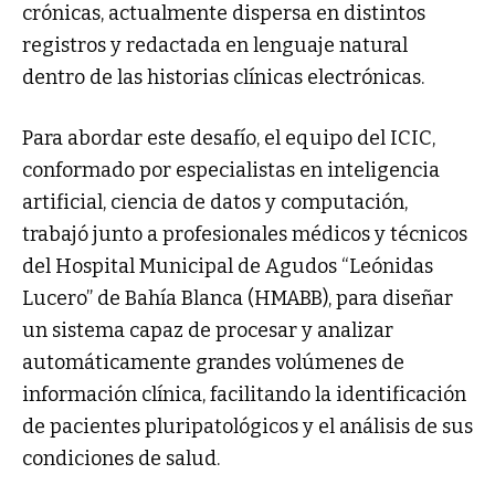
crónicas, actualmente dispersa en distintos
registros y redactada en lenguaje natural
dentro de las historias clínicas electrónicas.
Para abordar este desafío, el equipo del ICIC,
conformado por especialistas en inteligencia
artificial, ciencia de datos y computación,
trabajó junto a profesionales médicos y técnicos
del Hospital Municipal de Agudos “Leónidas
Lucero” de Bahía Blanca (HMABB), para diseñar
un sistema capaz de procesar y analizar
automáticamente grandes volúmenes de
información clínica, facilitando la identificación
de pacientes pluripatológicos y el análisis de sus
condiciones de salud.