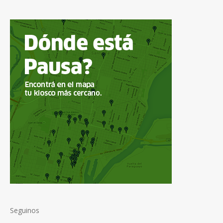
Seguinos