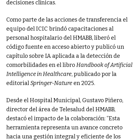
decisiones clínicas.
Como parte de las acciones de transferencia el
equipo del ICIC brindó capacitaciones al
personal hospitalario del HMABB, liberó el
código fuente en acceso abierto y publicó un
capítulo sobre IA aplicada a la detección de
comorbilidades en el libro
Handbook of Artificial
Intelligence in Healthcare
, publicado por la
editorial
Springer-Nature
en 2025.
Desde el Hospital Municipal, Gustavo Piñero,
director del área de Telesalud del HMABB,
destacó el impacto de la colaboración: “Esta
herramienta representa un avance concreto
hacia una gestión integral y eficiente de los