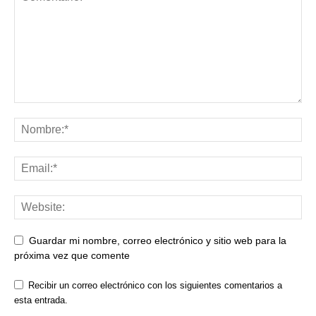
Guardar mi nombre, correo electrónico y sitio web para la
próxima vez que comente
Recibir un correo electrónico con los siguientes comentarios a
esta entrada.