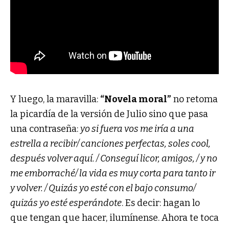
Y luego, la maravilla:
“Novela moral”
no retoma
la picardía de la versión de Julio sino que pasa
una contraseña:
yo si fuera vos me iría a una
estrella a recibir/ canciones perfectas, soles cool,
después volver aquí. / Conseguí licor, amigos, / y no
me emborraché/ la vida es muy corta para tanto ir
y volver. / Quizás yo esté con el bajo consumo/
quizás yo esté esperándote
. Es decir: hagan lo
que tengan que hacer, ilumínense. Ahora te toca