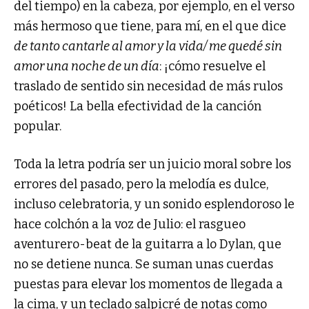
del tiempo) en la cabeza, por ejemplo, en el verso
más hermoso que tiene, para mí, en el que dice
de tanto cantarle al amor y la vida/ me quedé sin
amor una noche de un día
: ¡cómo resuelve el
traslado de sentido sin necesidad de más rulos
poéticos! La bella efectividad de la canción
popular.
Toda la letra podría ser un juicio moral sobre los
errores del pasado, pero la melodía es dulce,
incluso celebratoria, y un sonido esplendoroso le
hace colchón a la voz de Julio: el rasgueo
aventurero-beat de la guitarra a lo Dylan, que
no se detiene nunca. Se suman unas cuerdas
puestas para elevar los momentos de llegada a
la cima, y un teclado salpicré de notas como