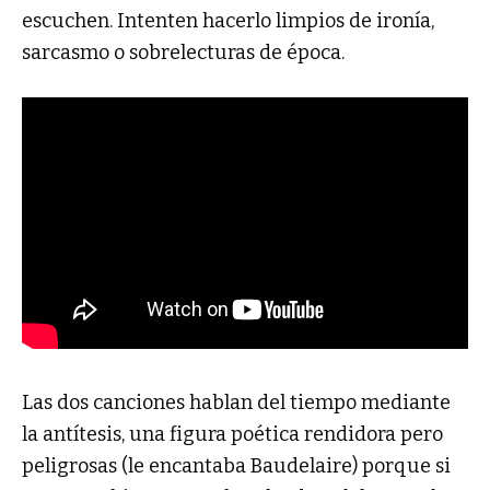
escuchen. Intenten hacerlo limpios de ironía,
sarcasmo o sobrelecturas de época.
Las dos canciones hablan del tiempo mediante
la antítesis, una figura poética rendidora pero
peligrosas (le encantaba Baudelaire) porque si