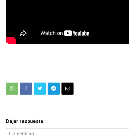
Dejar respuesta