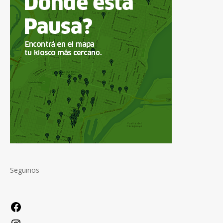
Seguinos
Facebook