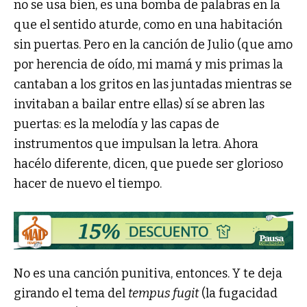
no se usa bien, es una bomba de palabras en la
que el sentido aturde, como en una habitación
sin puertas. Pero en la canción de Julio (que amo
por herencia de oído, mi mamá y mis primas la
cantaban a los gritos en las juntadas mientras se
invitaban a bailar entre ellas) sí se abren las
puertas: es la melodía y las capas de
instrumentos que impulsan la letra. Ahora
hacélo diferente, dicen, que puede ser glorioso
hacer de nuevo el tiempo.
No es una canción punitiva, entonces. Y te deja
girando el tema del
tempus fugit
(la fugacidad