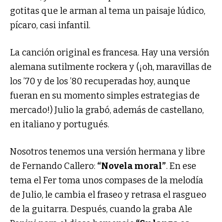
gotitas que le arman al tema un paisaje lúdico,
pícaro, casi infantil.
La canción original es francesa. Hay una versión
alemana sutilmente rockera y (¡oh, maravillas de
los ’70 y de los ’80 recuperadas hoy, aunque
fueran en su momento simples estrategias de
mercado!) Julio la grabó, además de castellano,
en italiano y portugués.
Nosotros tenemos una versión hermana y libre
de Fernando Callero:
“Novela moral”
. En ese
tema el Fer toma unos compases de la melodía
de Julio, le cambia el fraseo y retrasa el rasgueo
de la guitarra. Después, cuando la graba Ale