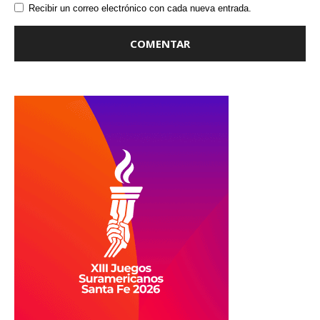
Recibir un correo electrónico con cada nueva entrada.