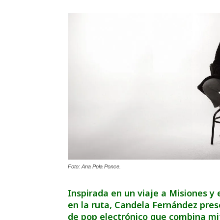
Foto: Ana Pola Ponce.
Inspirada en un viaje a Misiones y
en la ruta, Candela Fernández pre
de pop electrónico que combina mito