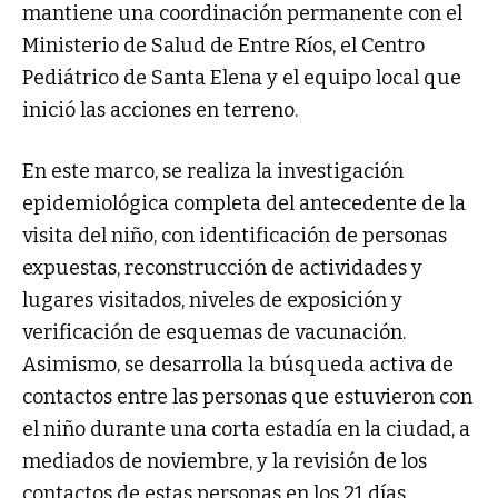
mantiene una coordinación permanente con el
Ministerio de Salud de Entre Ríos, el Centro
Pediátrico de Santa Elena y el equipo local que
inició las acciones en terreno.
En este marco, se realiza la investigación
epidemiológica completa del antecedente de la
visita del niño, con identificación de personas
expuestas, reconstrucción de actividades y
lugares visitados, niveles de exposición y
verificación de esquemas de vacunación.
Asimismo, se desarrolla la búsqueda activa de
contactos entre las personas que estuvieron con
el niño durante una corta estadía en la ciudad, a
mediados de noviembre, y la revisión de los
contactos de estas personas en los 21 días