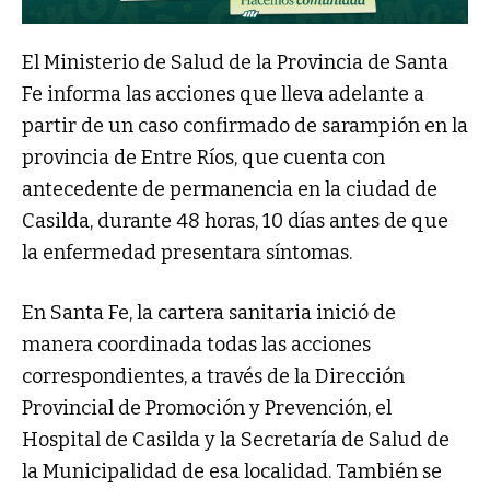
El Ministerio de Salud de la Provincia de Santa
Fe informa las acciones que lleva adelante a
partir de un caso confirmado de sarampión en la
provincia de Entre Ríos, que cuenta con
antecedente de permanencia en la ciudad de
Casilda, durante 48 horas, 10 días antes de que
la enfermedad presentara síntomas.
En Santa Fe, la cartera sanitaria inició de
manera coordinada todas las acciones
correspondientes, a través de la Dirección
Provincial de Promoción y Prevención, el
Hospital de Casilda y la Secretaría de Salud de
la Municipalidad de esa localidad. También se