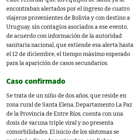
encontraban alertados por el ingreso de cuatro
viajeros provenientes de Bolivia y con destino a
Uruguay, sin contagios asociados a ese evento,
de acuerdo con información de la autoridad
sanitaria nacional, que extiende esa alerta hasta
el 12 de diciembre, el tiempo máximo esperado
para la aparición de casos secundarios.
Caso confirmado
Se trata de un niño de dos años, que reside en
zona rural de Santa Elena, Departamento La Paz
de la Provincia de Entre Ríos, cuenta con una
dosis de vacuna triple viral y no presenta
comorbilidades. El inicio de los síntomas se