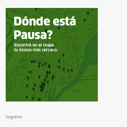
Seguinos