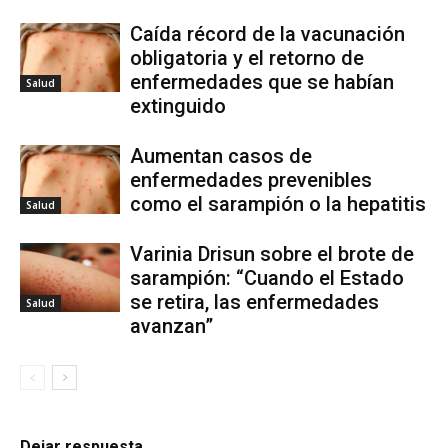
Caída récord de la vacunación
obligatoria y el retorno de
enfermedades que se habían
Salud
extinguido
Aumentan casos de
enfermedades prevenibles
como el sarampión o la hepatitis
Salud
Varinia Drisun sobre el brote de
sarampión: “Cuando el Estado
se retira, las enfermedades
Salud
avanzan”
Dejar respuesta