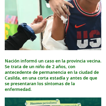
Nación informó un caso en la provincia vecina.
Se trata de un niño de 2 años, con
antecedente de permanencia en la ciudad de
Casilda, en una corta estadía y antes de que
se presentaran los síntomas de la
enfermedad.