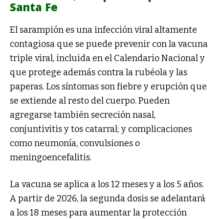
Santa Fe
El sarampión es una infección viral altamente
contagiosa que se puede prevenir con la vacuna
triple viral, incluida en el Calendario Nacional y
que protege además contra la rubéola y las
paperas. Los síntomas son fiebre y erupción que
se extiende al resto del cuerpo. Pueden
agregarse también secreción nasal,
conjuntivitis y tos catarral; y complicaciones
como neumonía, convulsiones o
meningoencefalitis.
La vacuna se aplica a los 12 meses y a los 5 años.
A partir de 2026, la segunda dosis se adelantará
a los 18 meses para aumentar la protección