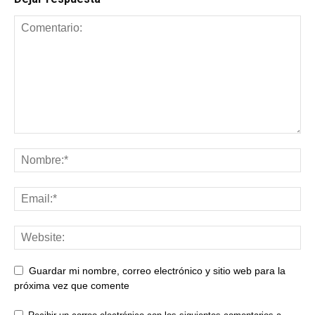
Guardar mi nombre, correo electrónico y sitio web para la
próxima vez que comente