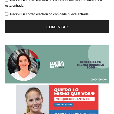
Recibir un correo electrónico con los siguientes comentarios a
esta entrada.
Recibir un correo electrónico con cada nueva entrada.