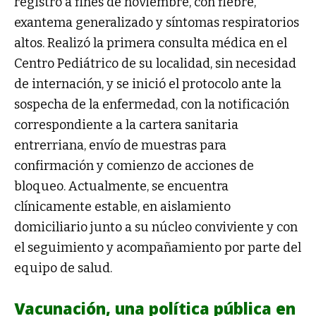
registró a fines de noviembre, con fiebre,
exantema generalizado y síntomas respiratorios
altos. Realizó la primera consulta médica en el
Centro Pediátrico de su localidad, sin necesidad
de internación, y se inició el protocolo ante la
sospecha de la enfermedad, con la notificación
correspondiente a la cartera sanitaria
entrerriana, envío de muestras para
confirmación y comienzo de acciones de
bloqueo. Actualmente, se encuentra
clínicamente estable, en aislamiento
domiciliario junto a su núcleo conviviente y con
el seguimiento y acompañamiento por parte del
equipo de salud.
Vacunación, una política pública en