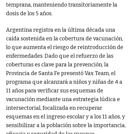
temprana, manteniendo transitoriamente la
dosis de los 5 años.
Argentina registra en la última década una
caída sostenida en la cobertura de vacunación,
lo que aumenta el riesgo de reintroducción de
enfermedades. Dado que el refuerzo de las
coberturas es clave para la prevención, la
Provincia de Santa Fe presentó Vax Team, el
programa que alcanzará a niños y niñas de 4 a
11 años para verificar sus esquemas de
vacunación mediante una estrategia lúdica e
intersectorial, focalizada en recuperar
esquemas en el ingreso escolar y a los 11 años, y
sensibilizar a la población sobre la importancia,