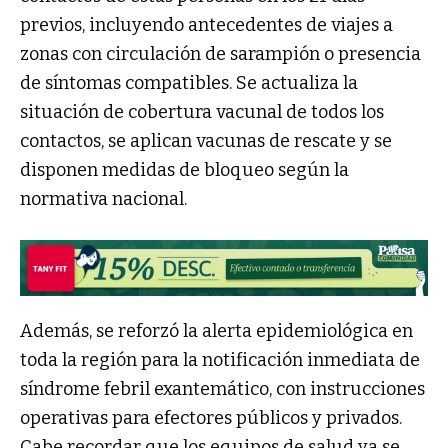
previos, incluyendo antecedentes de viajes a
zonas con circulación de sarampión o presencia
de síntomas compatibles. Se actualiza la
situación de cobertura vacunal de todos los
contactos, se aplican vacunas de rescate y se
disponen medidas de bloqueo según la
normativa nacional.
Además, se reforzó la alerta epidemiológica en
toda la región para la notificación inmediata de
síndrome febril exantemático, con instrucciones
operativas para efectores públicos y privados.
Cabe recordar que los equipos de salud ya se