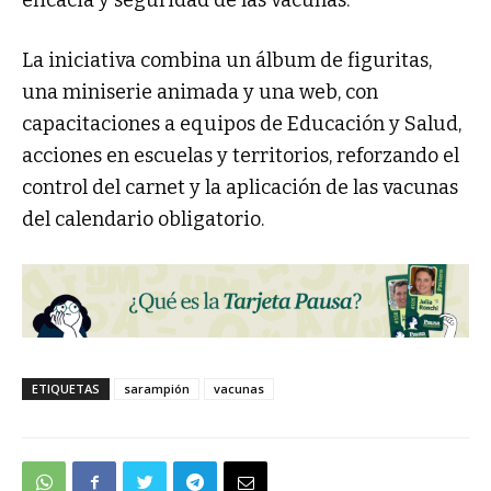
eficacia y seguridad de las vacunas.
La iniciativa combina un álbum de figuritas,
una miniserie animada y una web, con
capacitaciones a equipos de Educación y Salud,
acciones en escuelas y territorios, reforzando el
control del carnet y la aplicación de las vacunas
del calendario obligatorio.
ETIQUETAS
sarampión
vacunas