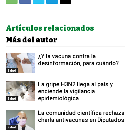
Artículos relacionados
Más del autor
¿Y la vacuna contra la
desinformación, para cuándo?
Salud
La gripe H3N2 llega al país y
enciende la vigilancia
epidemiológica
Salud
La comunidad científica rechaza
charla antivacunas en Diputados
Salud