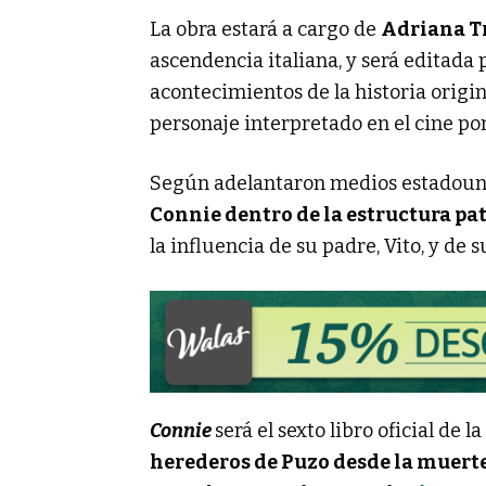
La obra estará a cargo de
Adriana T
ascendencia italiana, y será editada
acontecimientos de la historia origin
personaje interpretado en el cine por
Según adelantaron medios estadoun
Connie dentro de la estructura pat
la influencia de su padre, Vito, y de
Connie
será el sexto libro oficial de l
herederos de Puzo desde la muerte 