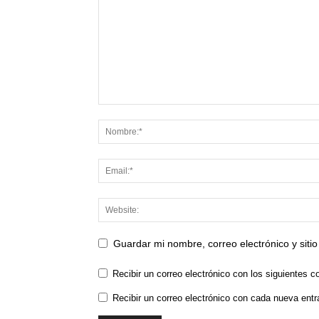
Guardar mi nombre, correo electrónico y sit
Recibir un correo electrónico con los siguientes c
Recibir un correo electrónico con cada nueva entr