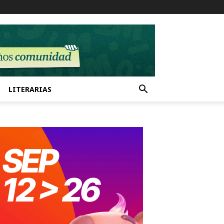
LITERARIAS