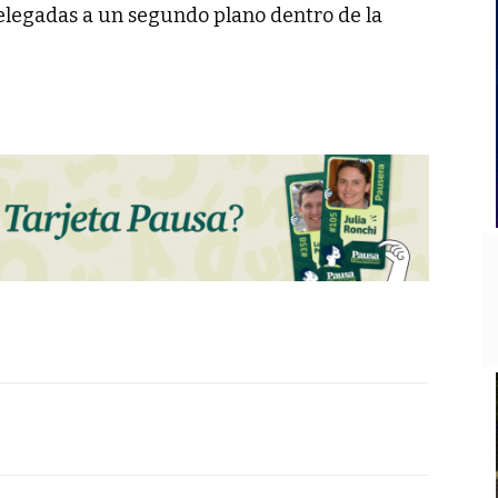
relegadas a un segundo plano dentro de la