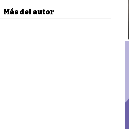
Más del autor