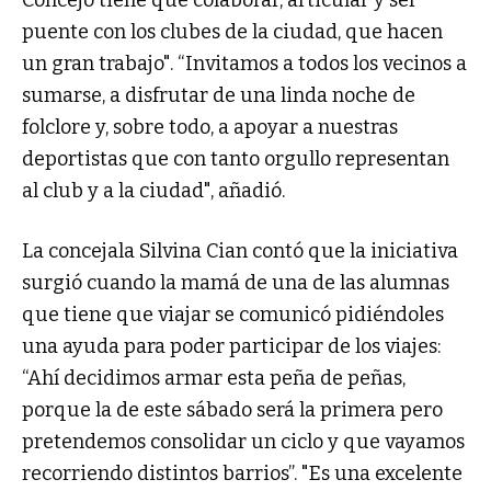
Concejo tiene que colaborar, articular y ser
puente con los clubes de la ciudad, que hacen
un gran trabajo". “Invitamos a todos los vecinos a
sumarse, a disfrutar de una linda noche de
folclore y, sobre todo, a apoyar a nuestras
deportistas que con tanto orgullo representan
al club y a la ciudad", añadió.
La concejala Silvina Cian contó que la iniciativa
surgió cuando la mamá de una de las alumnas
que tiene que viajar se comunicó pidiéndoles
una ayuda para poder participar de los viajes:
“Ahí decidimos armar esta peña de peñas,
porque la de este sábado será la primera pero
pretendemos consolidar un ciclo y que vayamos
recorriendo distintos barrios”. "Es una excelente