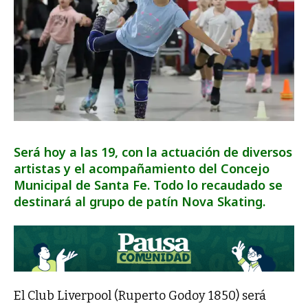
Será hoy a las 19, con la actuación de diversos
artistas y el acompañamiento del Concejo
Municipal de Santa Fe. Todo lo recaudado se
destinará al grupo de patín Nova Skating.
El Club Liverpool (Ruperto Godoy 1850) será