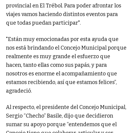
provincial en El Trébol. Para poder afrontar los
viajes vamos haciendo distintos eventos para
que todas puedan participar".
"Están muy emocionadas por esta ayuda que
nos está brindando el Concejo Municipal porque
realmente es muy grande el esfuerzo que
hacen, tanto ellas como sus papás, y para
nosotros es enorme el acompañamiento que
estamos recibiendo, así que estamos felices”,
agradeció.
Al respecto, el presidente del Concejo Municipal,
Sergio “Checho” Basile, dijo que decidieron
sumar su apoyo porque “entendemos que el