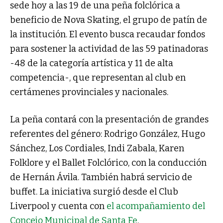
sede hoy a las 19 de una peña folclórica a
beneficio de Nova Skating, el grupo de patín de
la institución. El evento busca recaudar fondos
para sostener la actividad de las 59 patinadoras
-48 de la categoría artística y 11 de alta
competencia-, que representan al club en
certámenes provinciales y nacionales.
La peña contará con la presentación de grandes
referentes del género: Rodrigo González, Hugo
Sánchez, Los Cordiales, Indi Zabala, Karen
Folklore y el Ballet Folclórico, con la conducción
de Hernán Ávila. También habrá servicio de
buffet. La iniciativa surgió desde el Club
Liverpool y cuenta con
el acompañamiento del
Concejo Municipal de Santa Fe
.