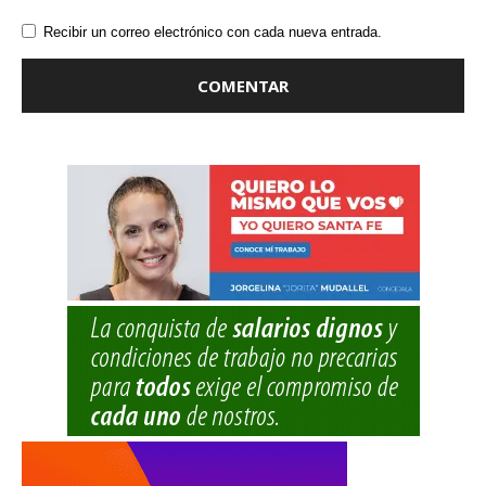
Recibir un correo electrónico con cada nueva entrada.