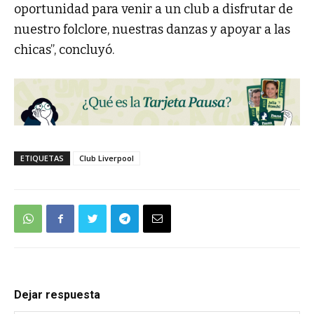
oportunidad para venir a un club a disfrutar de
nuestro folclore, nuestras danzas y apoyar a las
chicas”, concluyó.
ETIQUETAS
Club Liverpool
Dejar respuesta