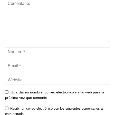
Guardar mi nombre, correo electrónico y sitio web para la
próxima vez que comente
Recibir un correo electrónico con los siguientes comentarios a
esta entrada.