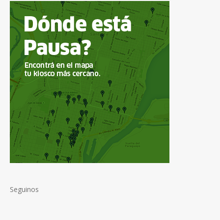
Seguinos