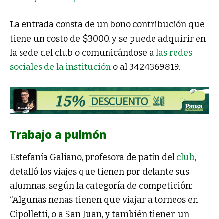
La entrada consta de un bono contribución que
tiene un costo de $3000, y se puede adquirir en
la sede del club o comunicándose a
las redes
sociales de la institución
o al 3424369819.
Trabajo a pulmón
Estefanía Galiano, profesora de patín del
club
,
detalló los viajes que tienen por delante sus
alumnas, según la categoría de competición:
“Algunas nenas tienen que viajar a torneos en
Cipolletti, o a San Juan, y también tienen un