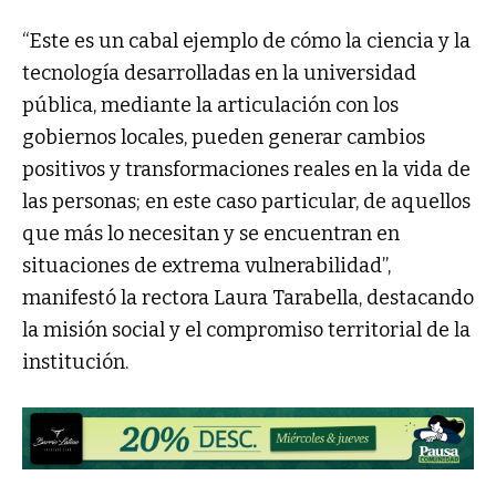
“Este es un cabal ejemplo de cómo la ciencia y la
tecnología desarrolladas en la universidad
pública, mediante la articulación con los
gobiernos locales, pueden generar cambios
positivos y transformaciones reales en la vida de
las personas; en este caso particular, de aquellos
que más lo necesitan y se encuentran en
situaciones de extrema vulnerabilidad”,
manifestó la rectora Laura Tarabella, destacando
la misión social y el compromiso territorial de la
institución.