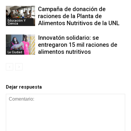
Campaña de donación de
raciones de la Planta de
Educación Y
Alimentos Nutritivos de la UNL
Ciencia
Innovatón solidario: se
entregaron 15 mil raciones de
alimentos nutritivos
La Ciudad
Dejar respuesta