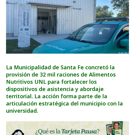
La Municipalidad de Santa Fe concretó la
provisión de 32 mil raciones de Alimentos
Nutritivos UNL para fortalecer los
dispositivos de asistencia y abordaje
territorial. La acción forma parte de la
articulación estratégica del municipio con la
universidad.