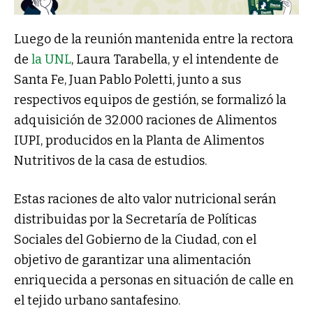
Luego de la reunión mantenida entre la rectora
de
la UNL
, Laura Tarabella, y el intendente de
Santa Fe, Juan Pablo Poletti, junto a sus
respectivos equipos de gestión, se formalizó la
adquisición de 32.000 raciones de Alimentos
IUPI, producidos en la Planta de Alimentos
Nutritivos de la casa de estudios.
Estas raciones de alto valor nutricional serán
distribuidas por la Secretaría de Políticas
Sociales del Gobierno de la Ciudad, con el
objetivo de garantizar una alimentación
enriquecida a personas en situación de calle en
el tejido urbano santafesino.