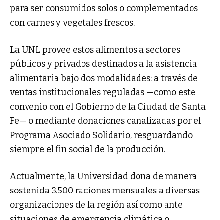
para ser consumidos solos o complementados
con carnes y vegetales frescos.
La UNL provee estos alimentos a sectores
públicos y privados destinados a la asistencia
alimentaria bajo dos modalidades: a través de
ventas institucionales reguladas —como este
convenio con el Gobierno de la Ciudad de Santa
Fe— o mediante donaciones canalizadas por el
Programa Asociado Solidario, resguardando
siempre el fin social de la producción.
Actualmente, la Universidad dona de manera
sostenida 3.500 raciones mensuales a diversas
organizaciones de la región así como ante
situaciones de emergencia climática o