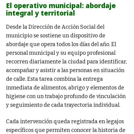
El operativo municipal: abordaje
integral y territorial
Desde la Dirección de Acción Social del
municipio se sostiene un dispositivo de
abordaje que opera todos los días del año. El
personal municipal y su equipo profesional
recorren diariamente la ciudad para identificar,
acompañar y asistir a las personas en situación
de calle. Esta tarea combina la entrega
inmediata de alimentos, abrigo y elementos de
higiene con un trabajo profundo de vinculación
y seguimiento de cada trayectoria individual.
Cada intervención queda registrada en legajos
específicos que permiten conocer la historia de