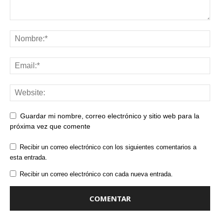
Guardar mi nombre, correo electrónico y sitio web para la
próxima vez que comente
Recibir un correo electrónico con los siguientes comentarios a
esta entrada.
Recibir un correo electrónico con cada nueva entrada.