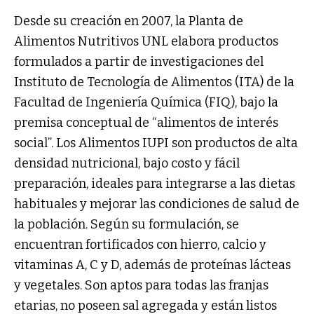
Desde su creación en 2007, la Planta de
Alimentos Nutritivos UNL elabora productos
formulados a partir de investigaciones del
Instituto de Tecnología de Alimentos (ITA) de la
Facultad de Ingeniería Química (FIQ), bajo la
premisa conceptual de “alimentos de interés
social”. Los Alimentos IUPI son productos de alta
densidad nutricional, bajo costo y fácil
preparación, ideales para integrarse a las dietas
habituales y mejorar las condiciones de salud de
la población. Según su formulación, se
encuentran fortificados con hierro, calcio y
vitaminas A, C y D, además de proteínas lácteas
y vegetales. Son aptos para todas las franjas
etarias, no poseen sal agregada y están listos