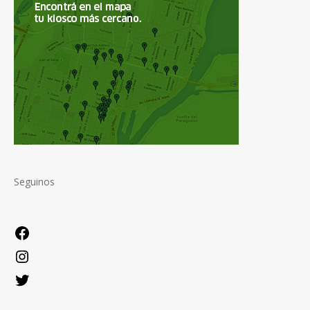
Seguinos
Facebook
Instagram
Twitter