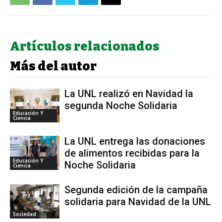
Artículos relacionados
Más del autor
La UNL realizó en Navidad la
segunda Noche Solidaria
Educación Y
Ciencia
La UNL entrega las donaciones
de alimentos recibidas para la
Educación Y
Noche Solidaria
Ciencia
Segunda edición de la campaña
solidaria para Navidad de la UNL
Sociedad