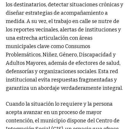
los destinatarios, detectar situaciones crónicas y
diseñar estrategias de acompañamiento a
medida. A su vez, el trabajo en calle se nutre de
los reportes vecinales, alertas de instituciones y
una estrecha articulación con áreas
municipales clave como Consumos
Problemáticos, Niñez, Género, Discapacidad y
Adultos Mayores, además de efectores de salud,
defensorías y organizaciones sociales. Esta red
institucional evita respuestas fragmentadas y
garantiza un abordaje verdaderamente integral.
Cuando la situación lo requiere y la persona
acepta avanzar en un proceso de mayor
contención, el municipio dispone del Centro de
Integración Social (CIS), un espacio que ofrece