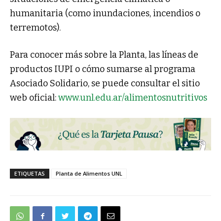
humanitaria (como inundaciones, incendios o
terremotos).
Para conocer más sobre la Planta, las líneas de
productos IUPI o cómo sumarse al programa
Asociado Solidario, se puede consultar el sitio
web oficial:
www.unl.edu.ar/alimentosnutritivos
ETIQUETAS
Planta de Alimentos UNL