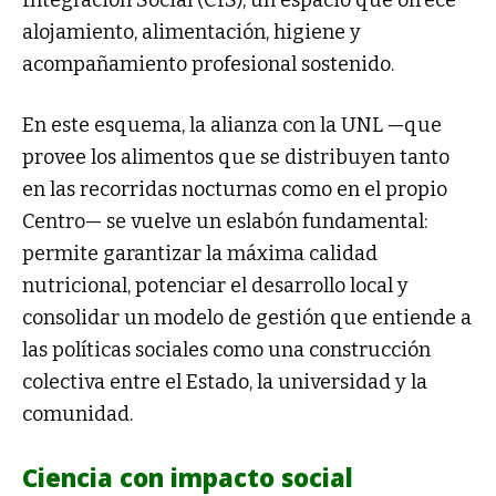
alojamiento, alimentación, higiene y
acompañamiento profesional sostenido.
En este esquema, la alianza con la UNL —que
provee los alimentos que se distribuyen tanto
en las recorridas nocturnas como en el propio
Centro— se vuelve un eslabón fundamental:
permite garantizar la máxima calidad
nutricional, potenciar el desarrollo local y
consolidar un modelo de gestión que entiende a
las políticas sociales como una construcción
colectiva entre el Estado, la universidad y la
comunidad.
Ciencia con impacto social