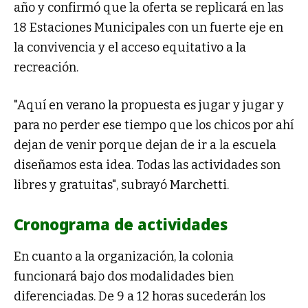
año y confirmó que la oferta se replicará en las
18 Estaciones Municipales con un fuerte eje en
la convivencia y el acceso equitativo a la
recreación.
"Aquí en verano la propuesta es jugar y jugar y
para no perder ese tiempo que los chicos por ahí
dejan de venir porque dejan de ir a la escuela
diseñamos esta idea. Todas las actividades son
libres y gratuitas", subrayó Marchetti.
Cronograma de actividades
En cuanto a la organización, la colonia
funcionará bajo dos modalidades bien
diferenciadas. De 9 a 12 horas sucederán los