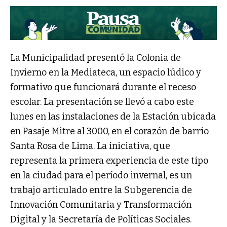
La Municipalidad presentó la Colonia de
Invierno en la Mediateca, un espacio lúdico y
formativo que funcionará durante el receso
escolar. La presentación se llevó a cabo este
lunes en las instalaciones de la Estación ubicada
en Pasaje Mitre al 3000, en el corazón de barrio
Santa Rosa de Lima. La iniciativa, que
representa la primera experiencia de este tipo
en la ciudad para el período invernal, es un
trabajo articulado entre la Subgerencia de
Innovación Comunitaria y Transformación
Digital y la Secretaría de Políticas Sociales.