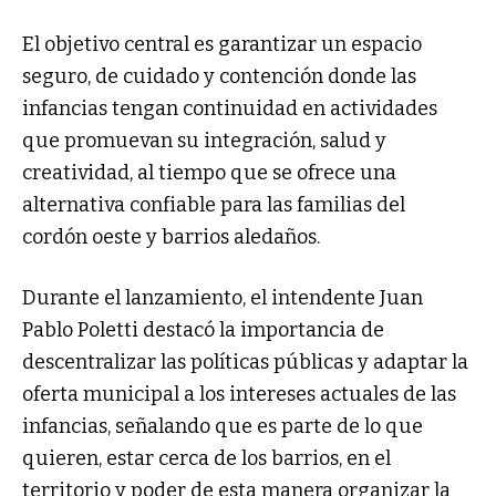
El objetivo central es garantizar un espacio
seguro, de cuidado y contención donde las
infancias tengan continuidad en actividades
que promuevan su integración, salud y
creatividad, al tiempo que se ofrece una
alternativa confiable para las familias del
cordón oeste y barrios aledaños.
Durante el lanzamiento, el intendente Juan
Pablo Poletti destacó la importancia de
descentralizar las políticas públicas y adaptar la
oferta municipal a los intereses actuales de las
infancias, señalando que es parte de lo que
quieren, estar cerca de los barrios, en el
territorio y poder de esta manera organizar la