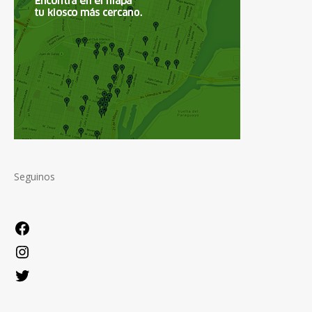
Seguinos
Facebook
Instagram
Twitter