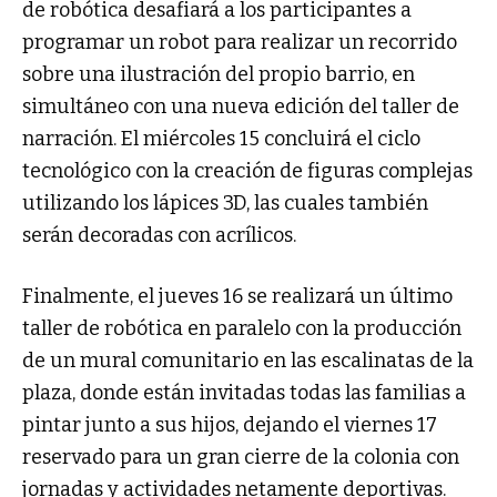
de robótica desafiará a los participantes a
programar un robot para realizar un recorrido
sobre una ilustración del propio barrio, en
simultáneo con una nueva edición del taller de
narración. El miércoles 15 concluirá el ciclo
tecnológico con la creación de figuras complejas
utilizando los lápices 3D, las cuales también
serán decoradas con acrílicos.
Finalmente, el jueves 16 se realizará un último
taller de robótica en paralelo con la producción
de un mural comunitario en las escalinatas de la
plaza, donde están invitadas todas las familias a
pintar junto a sus hijos, dejando el viernes 17
reservado para un gran cierre de la colonia con
jornadas y actividades netamente deportivas.