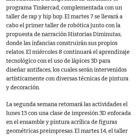
programa Tinkercad, complementada con un
taller de rap y hip hop. El martes 7 se llevará a
cabo el primer taller de robótica junto con la
propuesta de narración Historias Diminutas,
donde las infancias construirán sus propios
relatos. El miércoles 8 continuará el aprendizaje
tecnológico con el uso de lápices 3D para
diseñar antifaces, los cuales serán intervenidos
artísticamente con diversas técnicas de pintura
y decoración.
La segunda semana retomará las actividades el
lunes 13 con una clase de impresión 3D enfocada
en el ensamble y pintura acrílica de figuras
geométricas preimpresas. El martes 14, el taller