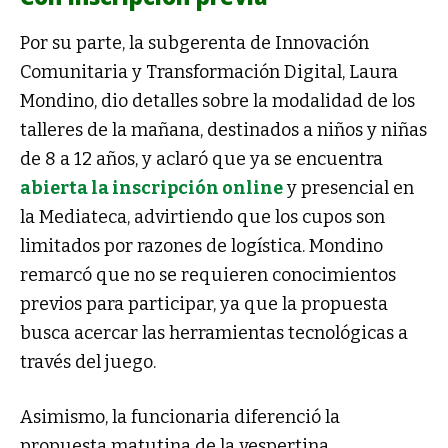
Por su parte, la subgerenta de Innovación
Comunitaria y Transformación Digital, Laura
Mondino, dio detalles sobre la modalidad de los
talleres de la mañana, destinados a niños y niñas
de 8 a 12 años, y aclaró que ya se encuentra
abierta la inscripción online
y presencial en
la Mediateca, advirtiendo que los cupos son
limitados por razones de logística. Mondino
remarcó que no se requieren conocimientos
previos para participar, ya que la propuesta
busca acercar las herramientas tecnológicas a
través del juego.
Asimismo, la funcionaria diferenció la
propuesta matutina de la vespertina,