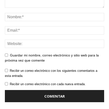
Guardar mi nombre, correo electrónico y sitio web para la
próxima vez que comente
Recibir un correo electrónico con los siguientes comentarios a
esta entrada.
Recibir un correo electrónico con cada nueva entrada.