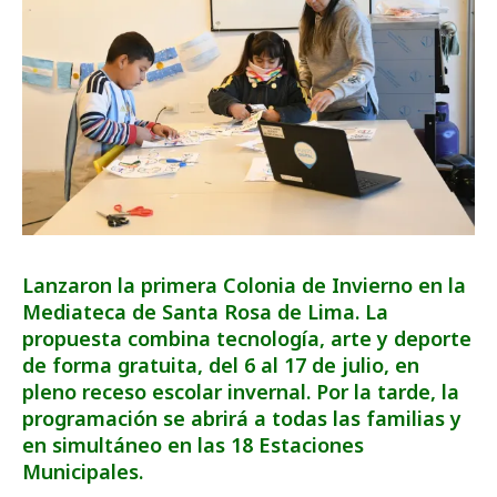
Lanzaron la primera Colonia de Invierno en la
Mediateca de Santa Rosa de Lima. La
propuesta combina tecnología, arte y deporte
de forma gratuita, del 6 al 17 de julio, en
pleno receso escolar invernal. Por la tarde, la
programación se abrirá a todas las familias y
en simultáneo en las 18 Estaciones
Municipales.