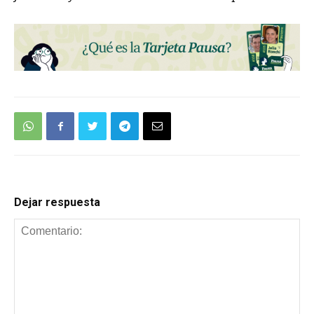
Dejar respuesta