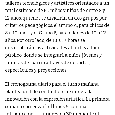
talleres tecnológicos y artísticos orientados a un
total estimado de 60 niños y niñas de entre 8 y
12 años, quienes se dividirán en dos grupos por
criterios pedagógicos: el Grupo A, para chicos de
8 a 10 años, y el Grupo B, para edades de 10 a 12
años. Por otro lado, de 13 a 17 horas se
desarrollarán las actividades abiertas a todo
público, donde se integrará a niños, jóvenes y
familias del barrio a través de deportes,
espectáculos y proyecciones.
El cronograma diario para el turno mañana
plantea un hilo conductor que integra la
innovación con la expresión artística. La primera
semana comenzará el lunes 6 con una
introducción a la impresión 3D mediante el