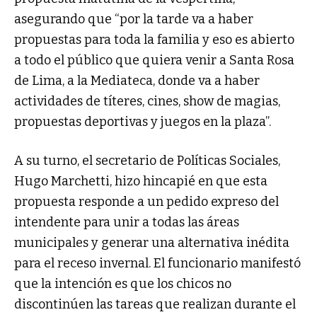
asegurando que “por la tarde va a haber
propuestas para toda la familia y eso es abierto
a todo el público que quiera venir a Santa Rosa
de Lima, a la Mediateca, donde va a haber
actividades de títeres, cines, show de magias,
propuestas deportivas y juegos en la plaza”.
A su turno, el secretario de Políticas Sociales,
Hugo Marchetti, hizo hincapié en que esta
propuesta responde a un pedido expreso del
intendente para unir a todas las áreas
municipales y generar una alternativa inédita
para el receso invernal. El funcionario manifestó
que la intención es que los chicos no
discontinúen las tareas que realizan durante el