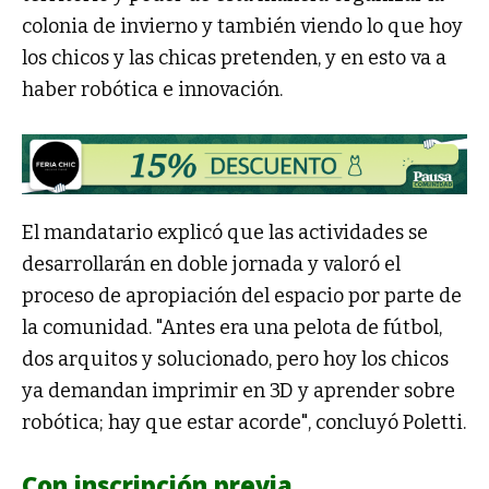
colonia de invierno y también viendo lo que hoy
los chicos y las chicas pretenden, y en esto va a
haber robótica e innovación.
El mandatario explicó que las actividades se
desarrollarán en doble jornada y valoró el
proceso de apropiación del espacio por parte de
la comunidad. "Antes era una pelota de fútbol,
dos arquitos y solucionado, pero hoy los chicos
ya demandan imprimir en 3D y aprender sobre
robótica; hay que estar acorde", concluyó Poletti.
Con inscripción previa