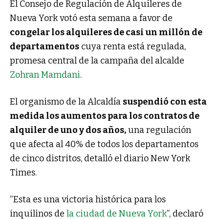
El Consejo de Regulación de Alquileres de
Nueva York votó esta semana a favor de
congelar los alquileres de casi un millón de
departamentos
cuya renta está regulada,
promesa central de la campaña del alcalde
Zohran Mamdani
.
El organismo de la Alcaldía
suspendió con esta
medida los aumentos para los contratos de
alquiler de uno y dos años,
una regulación
que afecta al 40% de todos los departamentos
de cinco distritos, detalló el diario New York
Times.
“Esta es una victoria histórica para los
inquilinos de
la ciudad de Nueva York
”, declaró