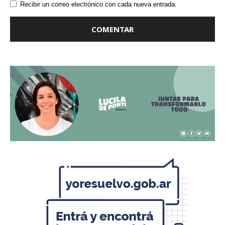
Recibir un correo electrónico con cada nueva entrada.