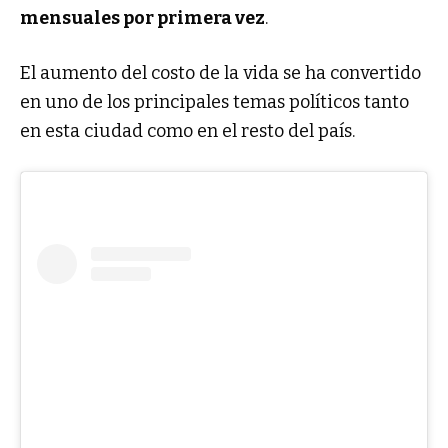
mensuales por primera vez
.
El aumento del costo de la vida se ha convertido
en uno de los principales temas políticos tanto
en esta ciudad como en el resto del país.