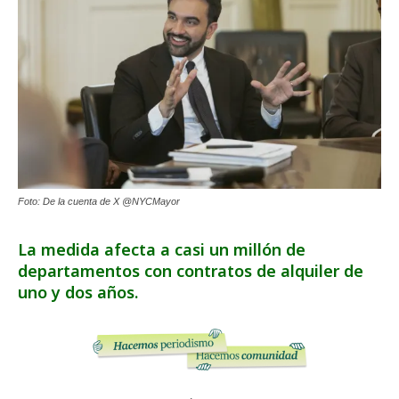
Foto: De la cuenta de X @NYCMayor
La medida afecta a casi un millón de
departamentos con contratos de alquiler de
uno y dos años.