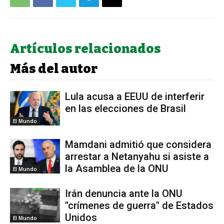
Artículos relacionados
Más del autor
Lula acusa a EEUU de interferir
en las elecciones de Brasil
El Mundo
Mamdani admitió que considera
arrestar a Netanyahu si asiste a
la Asamblea de la ONU
El Mundo
Irán denuncia ante la ONU
"crímenes de guerra" de Estados
Unidos
El Mundo