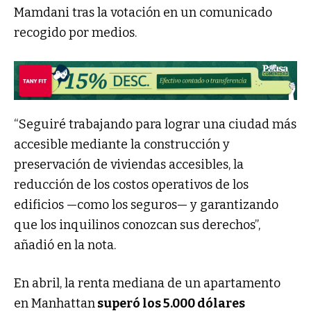
Mamdani tras la votación en un comunicado
recogido por medios.
“Seguiré trabajando para lograr una ciudad más
accesible mediante la construcción y
preservación de viviendas accesibles, la
reducción de los costos operativos de los
edificios —como los seguros— y garantizando
que los inquilinos conozcan sus derechos”,
añadió en la nota.
En abril, la renta mediana de un apartamento
en Manhattan
superó los 5.000 dólares