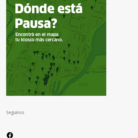
Seguinos
Facebook