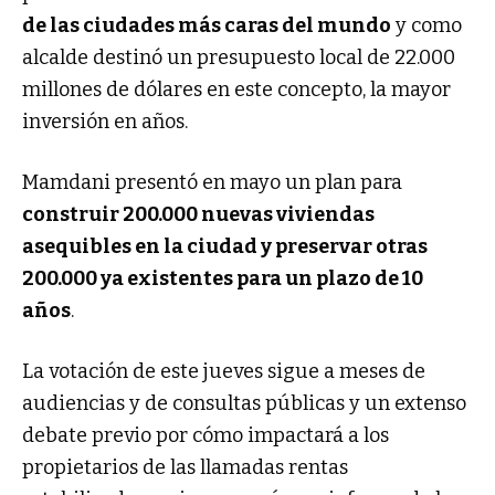
de las ciudades más caras del mundo
y como
alcalde destinó un presupuesto local de 22.000
millones de dólares en este concepto, la mayor
inversión en años.
Mamdani presentó en mayo un plan para
construir 200.000 nuevas viviendas
asequibles en la ciudad y preservar otras
200.000 ya existentes para un plazo de 10
años
.
La votación de este jueves sigue a meses de
audiencias y de consultas públicas y un extenso
debate previo por cómo impactará a los
propietarios de las llamadas rentas