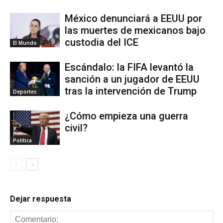
México denunciará a EEUU por
las muertes de mexicanos bajo
custodia del ICE
El Mundo
Escándalo: la FIFA levantó la
sanción a un jugador de EEUU
tras la intervención de Trump
Deportes
¿Cómo empieza una guerra
civil?
Política
Dejar respuesta