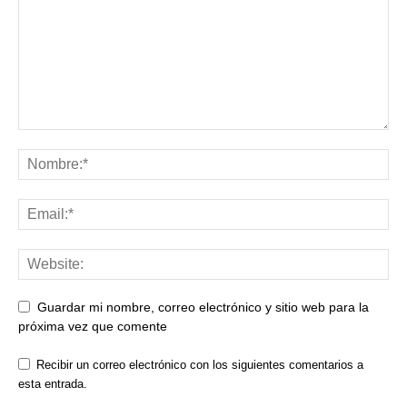
Guardar mi nombre, correo electrónico y sitio web para la
próxima vez que comente
Recibir un correo electrónico con los siguientes comentarios a
esta entrada.