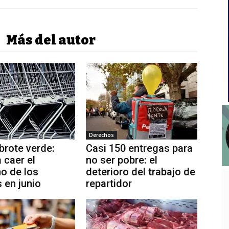
Más del autor
Derechos
brote verde:
Casi 150 entregas para
 caer el
no ser pobre: el
o de los
deterioro del trabajo de
 en junio
repartidor