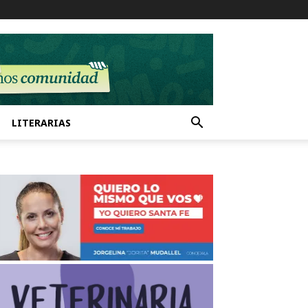
LITERARIAS