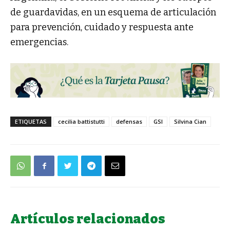
de guardavidas, en un esquema de articulación
para prevención, cuidado y respuesta ante
emergencias.
ETIQUETAS
cecilia battistutti
defensas
GSI
Silvina Cian
Artículos relacionados