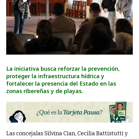
La iniciativa busca reforzar la prevención,
proteger la infraestructura hídrica y
fortalecer la presencia del Estado en las
zonas ribereñas y de playas.
Las concejalas Silvina Cian, Cecilia Battistutti y