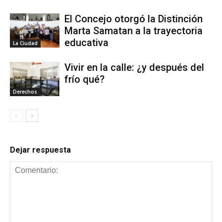
El Concejo otorgó la Distinción
Marta Samatan a la trayectoria
educativa
La Ciudad
Vivir en la calle: ¿y después del
frío qué?
Derechos
Dejar respuesta