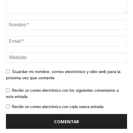
Guardar mi nombre, correo electrónico y sitio web para la
próxima vez que comente
Recibir un correo electrónico con los siguientes comentarios a
esta entrada.
Recibir un correo electrónico con cada nueva entrada.