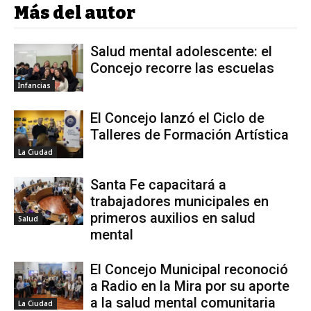
Más del autor
Salud mental adolescente: el
Concejo recorre las escuelas
Infancias
El Concejo lanzó el Ciclo de
Talleres de Formación Artística
La Ciudad
Santa Fe capacitará a
trabajadores municipales en
primeros auxilios en salud
Salud
mental
El Concejo Municipal reconoció
a Radio en la Mira por su aporte
a la salud mental comunitaria
La Ciudad