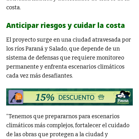
costa.
Anticipar riesgos y cuidar la costa
El proyecto surge en una ciudad atravesada por
los ríos Paraná y Salado, que depende de un
sistema de defensas que requiere monitoreo
permanente y enfrenta escenarios climáticos
cada vez más desafiantes.
“Tenemos que prepararnos para escenarios
climáticos más complejos, fortalecer el cuidado
de las obras que protegen a la ciudad y