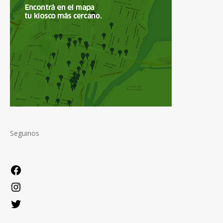
Seguinos
Facebook
Instagram
Twitter