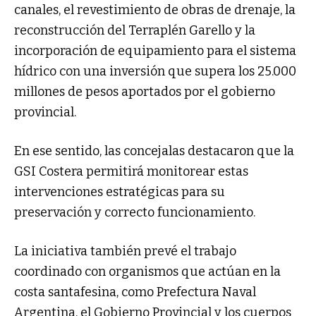
canales, el revestimiento de obras de drenaje, la
reconstrucción del Terraplén Garello y la
incorporación de equipamiento para el sistema
hídrico con una inversión que supera los 25.000
millones de pesos aportados por el gobierno
provincial.
En ese sentido, las concejalas destacaron que la
GSI Costera permitirá monitorear estas
intervenciones estratégicas para su
preservación y correcto funcionamiento.
La iniciativa también prevé el trabajo
coordinado con organismos que actúan en la
costa santafesina, como Prefectura Naval
Argentina, el Gobierno Provincial y los cuerpos