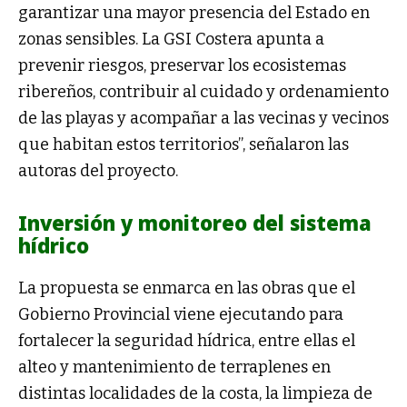
garantizar una mayor presencia del Estado en
zonas sensibles. La GSI Costera apunta a
prevenir riesgos, preservar los ecosistemas
ribereños, contribuir al cuidado y ordenamiento
de las playas y acompañar a las vecinas y vecinos
que habitan estos territorios”, señalaron las
autoras del proyecto.
Inversión y monitoreo del sistema
hídrico
La propuesta se enmarca en las obras que el
Gobierno Provincial viene ejecutando para
fortalecer la seguridad hídrica, entre ellas el
alteo y mantenimiento de terraplenes en
distintas localidades de la costa, la limpieza de