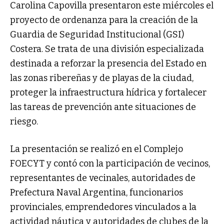
Carolina Capovilla presentaron este miércoles el
proyecto de ordenanza para la creación de la
Guardia de Seguridad Institucional (GSI)
Costera. Se trata de una división especializada
destinada a reforzar la presencia del Estado en
las zonas ribereñas y de playas de la ciudad,
proteger la infraestructura hídrica y fortalecer
las tareas de prevención ante situaciones de
riesgo.
La presentación se realizó en el Complejo
FOECYT y contó con la participación de vecinos,
representantes de vecinales, autoridades de
Prefectura Naval Argentina, funcionarios
provinciales, emprendedores vinculados a la
actividad náutica y autoridades de clubes de la