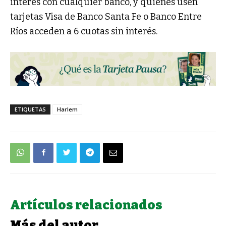
interés con cualquier banco, y quienes usen
tarjetas Visa de Banco Santa Fe o Banco Entre
Ríos acceden a 6 cuotas sin interés.
ETIQUETAS
Harlem
Artículos relacionados
Más del autor