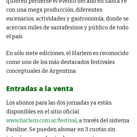
quieren perderse el evento del año en Santa Fe
con una mega producción, diferentes
escenarios, actividades y gastronomía, donde se
acercan miles de santafesinos y público de todo
el país.
En sólo siete ediciones, el Harlem es reconocido
como uno de los más destacados festivales
conceptuales de Argentina.
Entradas a la venta
Los abonos para las dos jornadas ya están
disponibles en el sitio oficial
www.harlem.com.ar/festival
, a través del sistema
Passline. Se pueden abonar en 3 cuotas sin