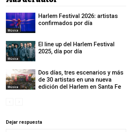
Harlem Festival 2026: artistas
confirmados por día
Música
El line up del Harlem Festival
2025, día por día
Música
Dos días, tres escenarios y más
de 30 artistas en una nueva
edición del Harlem en Santa Fe
Música
Dejar respuesta