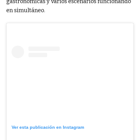
gastronómicas y varios escenarios funcionando
en simultáneo.
Ver esta publicación en Instagram