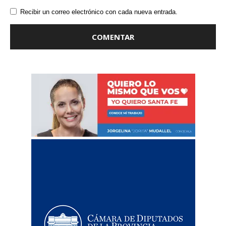
Recibir un correo electrónico con cada nueva entrada.