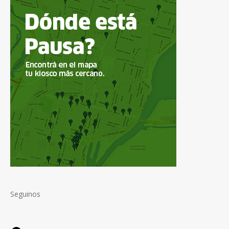
Seguinos