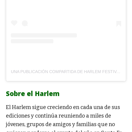
UNA PUBLICACIÓN COMPARTIDA DE HARLEM FESTIVAL (@HARLEMFESTIVAL)
Sobre el Harlem
El Harlem sigue creciendo en cada una de sus
ediciones y continúa reuniendo a miles de
jóvenes, grupos de amigos y familias que no