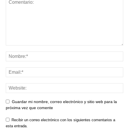
Guardar mi nombre, correo electrónico y sitio web para la
próxima vez que comente
Recibir un correo electrónico con los siguientes comentarios a
esta entrada.