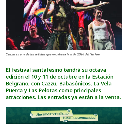
Cazzu es una de las artistas que encabeza la grilla 2026 del Harlem
El festival santafesino tendrá su octava
edición el 10 y 11 de octubre en la Estación
Belgrano, con Cazzu, Babasónicos, La Vela
Puerca y Las Pelotas como principales
atracciones. Las entradas ya están a la venta.