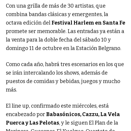
Con una grilla de más de 30 artistas, que
combina bandas clásicas y emergentes, la
octava edición del
Festival Harlem en Santa Fe
promete ser memorable. Las entradas ya están a
la venta para la doble fecha del sábado 10 y
domingo 11 de octubre en la Estación Belgrano.
Como cada año, habrá tres escenarios en los que
se irán intercalando los shows, además de
puestos de comidas y bebidas, juegos y mucho
más.
El line up, confirmado este miércoles, está
encabezado por
Babasónicos, Cazzu, La Vela
Puerca y Las Pelotas
, y le siguen El Plan de la