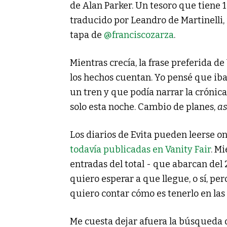
de Alan Parker. Un tesoro que tiene 
traducido por Leandro de Martinelli,
tapa de
@franciscozarza
.
Mientras crecía, la frase preferida de
los hechos cuentan. Yo pensé que iba 
un tren y que podía narrar la crónica
solo esta noche. Cambio de planes,
as
Los diarios de Evita pueden leerse on
todavía publicadas en Vanity Fair
. M
entradas del total - que abarcan del
quiero esperar a que llegue, o sí, per
quiero contar cómo es tenerlo en las
Me cuesta dejar afuera la búsqueda 