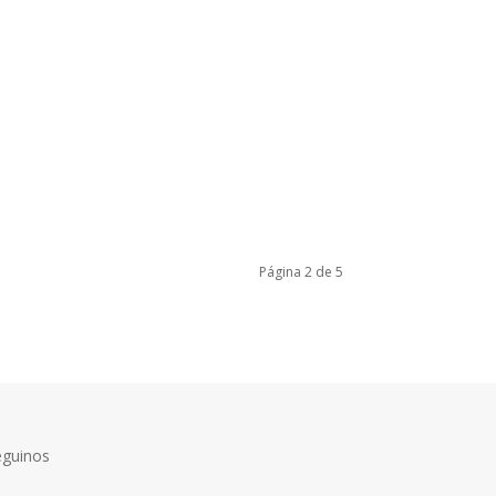
Página 2 de 5
eguinos