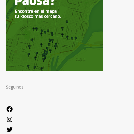
Seguinos
Facebook
Instagram
Twitter