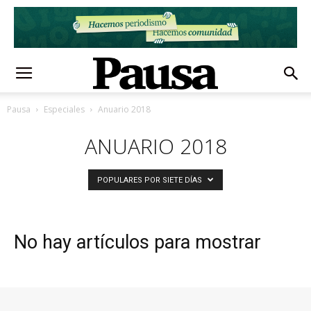
Pausa
Especiales
Anuario 2018
ANUARIO 2018
POPULARES POR SIETE DÍAS
No hay artículos para mostrar