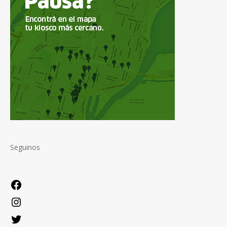
Seguinos
Facebook
Instagram
Twitter