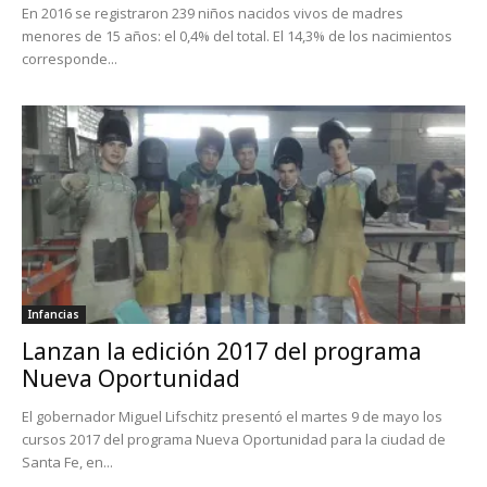
En 2016 se registraron 239 niños nacidos vivos de madres
menores de 15 años: el 0,4% del total. El 14,3% de los nacimientos
corresponde...
Infancias
Lanzan la edición 2017 del programa
Nueva Oportunidad
El gobernador Miguel Lifschitz presentó el martes 9 de mayo los
cursos 2017 del programa Nueva Oportunidad para la ciudad de
Santa Fe, en...