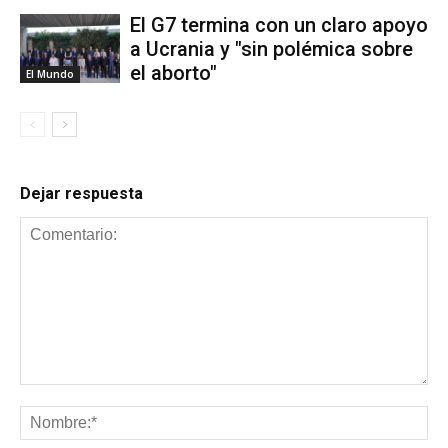
El G7 termina con un claro apoyo
a Ucrania y "sin polémica sobre
el aborto"
El Mundo
Dejar respuesta