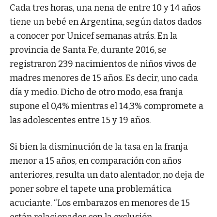
Cada tres horas, una nena de entre 10 y 14 años
tiene un bebé en Argentina, según datos dados
a conocer por Unicef semanas atrás. En la
provincia de Santa Fe, durante 2016, se
registraron 239 nacimientos de niños vivos de
madres menores de 15 años. Es decir, uno cada
día y medio. Dicho de otro modo, esa franja
supone el 0,4% mientras el 14,3% compromete a
las adolescentes entre 15 y 19 años.
Si bien la disminución de la tasa en la franja
menor a 15 años, en comparación con años
anteriores, resulta un dato alentador, no deja de
poner sobre el tapete una problemática
acuciante. “Los embarazos en menores de 15