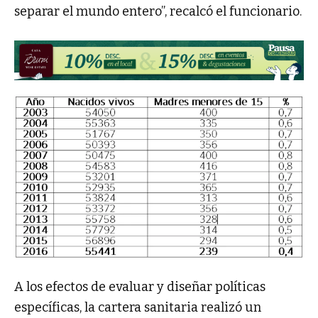
separar el mundo entero”, recalcó el funcionario.
A los efectos de evaluar y diseñar políticas
específicas, la cartera sanitaria realizó un