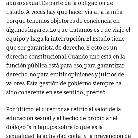
abuso sexual. Es parte de la obligación del
Estado. A veces hay que hacer viajar a la niña
porque tenemos objetores de conciencia en
algunos lugares. Lo que tratamos es que viaje el
equipo y haga la interrupción. El Estado tiene
que ser garantista de derecho. Y esto es un
derecho constitucional. Cuando uno está en la
función pública está para eso, para garantizar
derecho, no para emitir opiniones y juicios de
valores. Esta gestión de gobierno siempre ha
sido coherente en ese sentido”, precisó.
Por último, el director se refirió al valor de la
educación sexual y al hecho de propiciar el
diálogo “sin tapujos sobre lo que es la
sexualidad, la actividad coital y la prevención de