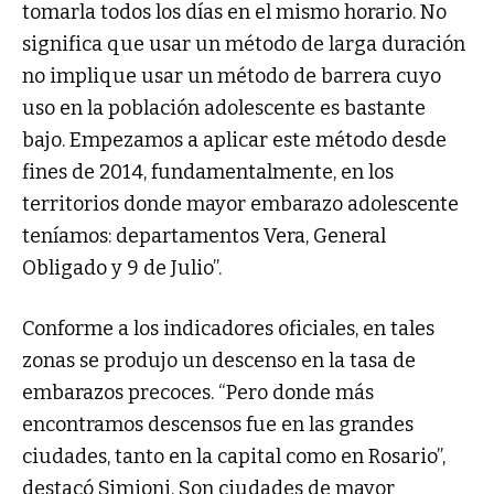
tomarla todos los días en el mismo horario. No
significa que usar un método de larga duración
no implique usar un método de barrera cuyo
uso en la población adolescente es bastante
bajo. Empezamos a aplicar este método desde
fines de 2014, fundamentalmente, en los
territorios donde mayor embarazo adolescente
teníamos: departamentos Vera, General
Obligado y 9 de Julio”.
Conforme a los indicadores oficiales, en tales
zonas se produjo un descenso en la tasa de
embarazos precoces. “Pero donde más
encontramos descensos fue en las grandes
ciudades, tanto en la capital como en Rosario”,
destacó Simioni. Son ciudades de mayor