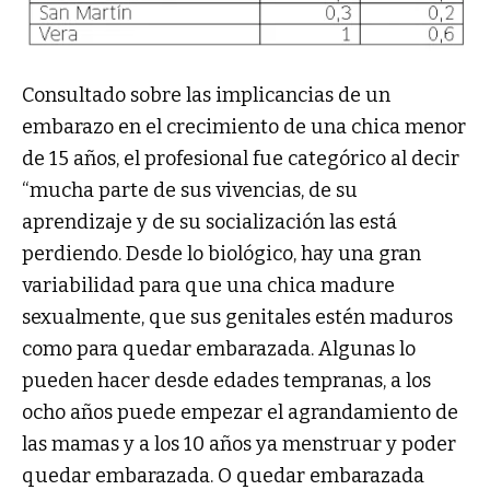
Consultado sobre las implicancias de un
embarazo en el crecimiento de una chica menor
de 15 años, el profesional fue categórico al decir
“mucha parte de sus vivencias, de su
aprendizaje y de su socialización las está
perdiendo. Desde lo biológico, hay una gran
variabilidad para que una chica madure
sexualmente, que sus genitales estén maduros
como para quedar embarazada. Algunas lo
pueden hacer desde edades tempranas, a los
ocho años puede empezar el agrandamiento de
las mamas y a los 10 años ya menstruar y poder
quedar embarazada. O quedar embarazada