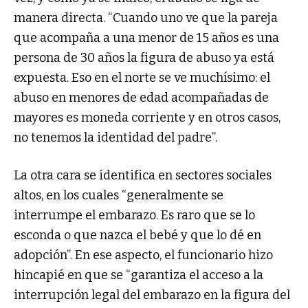
manera directa. “Cuando uno ve que la pareja
que acompaña a una menor de 15 años es una
persona de 30 años la figura de abuso ya está
expuesta. Eso en el norte se ve muchísimo: el
abuso en menores de edad acompañadas de
mayores es moneda corriente y en otros casos,
no tenemos la identidad del padre”.
La otra cara se identifica en sectores sociales
altos, en los cuales “generalmente se
interrumpe el embarazo. Es raro que se lo
esconda o que nazca el bebé y que lo dé en
adopción”. En ese aspecto, el funcionario hizo
hincapié en que se “garantiza el acceso a la
interrupción legal del embarazo en la figura del