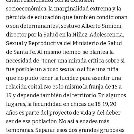
están relacionados con la exclusión
socioeconómica, la marginalidad extrema y la
pérdida de educación que también condicionan
o son determinantes”, sostuvo Alberto Simioni,
director por la Salud en la Niñez, Adolescencia,
Sexual y Reproductiva del Ministerio de Salud
de Santa Fe. Al mismo tiempo, se plantea la
necesidad de “tener una mirada crítica sobre si
fue posible un abuso sexual o si fue una niña
que no pudo tener la lucidez para asentir una
relación coital. No es lo mismo la franja de 15 a
19 y depende también del territorio. En algunos
lugares, la fecundidad en chicas de 18, 19, 20
años es parte del proyecto de vida y del deber
ser de esa población. No así a edades más
tempranas. Separar esos dos grandes grupos es