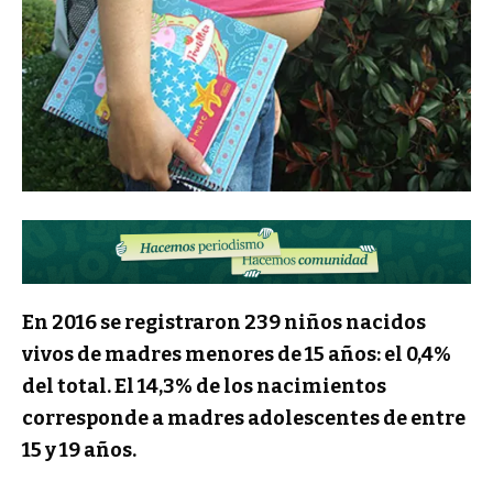
En 2016 se registraron 239 niños nacidos
vivos de madres menores de 15 años: el 0,4%
del total. El 14,3% de los nacimientos
corresponde a madres adolescentes de entre
15 y 19 años.