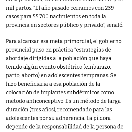
mil partos. “El año pasado cerramos con 239
casos para 55.700 nacimientos en toda la
provincia en sectores público y privado”, señaló.
Para alcanzar esa meta primordial, el gobierno
provincial puso en práctica “estrategias de
abordaje dirigidas a la población que haya
tenido algún evento obstétrico (embarazo,
parto, aborto) en adolescentes tempranas. Se
hizo beneficiaria a esa población de la
colocación de implantes subdérmicos como
método anticonceptivo. Es un método de larga
duración (tres años), recomendado para las
adolescentes por su adherencia. La píldora
depende de la responsabilidad de la persona de