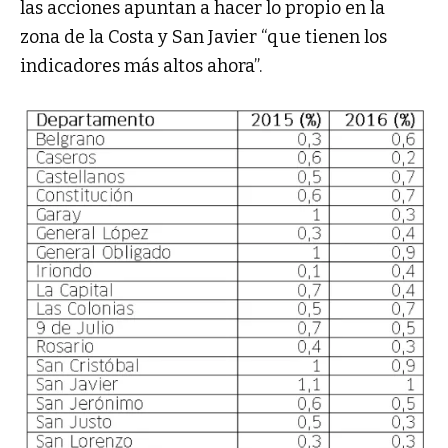
las acciones apuntan a hacer lo propio en la
zona de la Costa y San Javier “que tienen los
indicadores más altos ahora”.