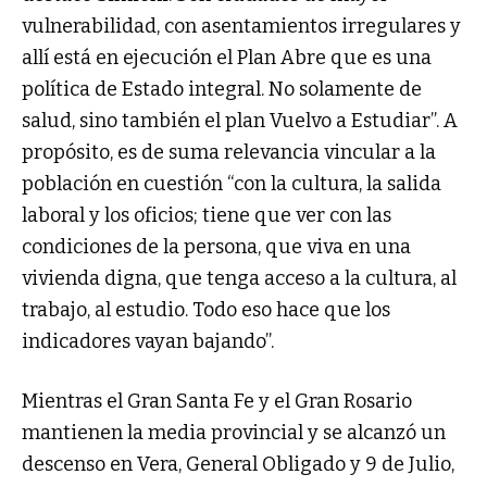
vulnerabilidad, con asentamientos irregulares y
allí está en ejecución el Plan Abre que es una
política de Estado integral. No solamente de
salud, sino también el plan Vuelvo a Estudiar”. A
propósito, es de suma relevancia vincular a la
población en cuestión “con la cultura, la salida
laboral y los oficios; tiene que ver con las
condiciones de la persona, que viva en una
vivienda digna, que tenga acceso a la cultura, al
trabajo, al estudio. Todo eso hace que los
indicadores vayan bajando”.
Mientras el Gran Santa Fe y el Gran Rosario
mantienen la media provincial y se alcanzó un
descenso en Vera, General Obligado y 9 de Julio,