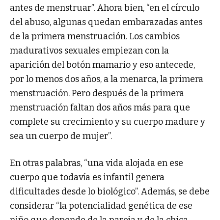
antes de menstruar”. Ahora bien, “en el círculo
del abuso, algunas quedan embarazadas antes
de la primera menstruación. Los cambios
madurativos sexuales empiezan con la
aparición del botón mamario y eso antecede,
por lo menos dos años, a la menarca, la primera
menstruación. Pero después de la primera
menstruación faltan dos años más para que
complete su crecimiento y su cuerpo madure y
sea un cuerpo de mujer”.
En otras palabras, “una vida alojada en ese
cuerpo que todavía es infantil genera
dificultades desde lo biológico”. Además, se debe
considerar “la potencialidad genética de ese
niño que depende de la pareja y de la chica.