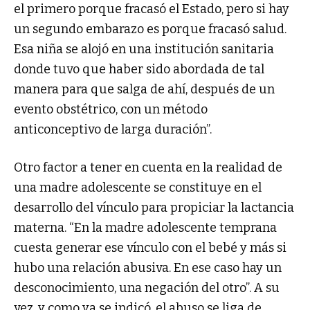
el primero porque fracasó el Estado, pero si hay
un segundo embarazo es porque fracasó salud.
Esa niña se alojó en una institución sanitaria
donde tuvo que haber sido abordada de tal
manera para que salga de ahí, después de un
evento obstétrico, con un método
anticonceptivo de larga duración”.
Otro factor a tener en cuenta en la realidad de
una madre adolescente se constituye en el
desarrollo del vínculo para propiciar la lactancia
materna. “En la madre adolescente temprana
cuesta generar ese vínculo con el bebé y más si
hubo una relación abusiva. En ese caso hay un
desconocimiento, una negación del otro”. A su
vez, y como ya se indicó, el abuso se liga de