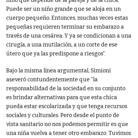
Puede ser un niño grande que se aloja en un
cuerpo pequeño. Entonces, muchas veces estas
pequeñas requieren terminar su embarazo a
través de una cesárea. Y ya se condicionan a una
cirugía, a una mutilación, a un corte de ese
útero que ya las predispone a riesgos”.
Bajo la misma línea argumental, Simioni
aseveró contundentemente que “la
responsabilidad de la sociedad en su conjunto
es brindar alternativas para que esta chica
pueda estar escolarizada y que tenga recursos
sociales y culturales. Pero desde el punto de
vista sanitario no nos podemos permitir es que
una niña vuelva a tener otro embarazo. Tuvimos