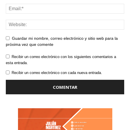
Guardar mi nombre, correo electrónico y sitio web para la
próxima vez que comente
Recibir un correo electrónico con los siguientes comentarios a
esta entrada.
Recibir un correo electrónico con cada nueva entrada.