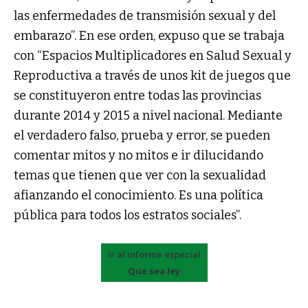
las enfermedades de transmisión sexual y del
embarazo”. En ese orden, expuso que se trabaja
con “Espacios Multiplicadores en Salud Sexual y
Reproductiva a través de unos kit de juegos que
se constituyeron entre todas las provincias
durante 2014 y 2015 a nivel nacional. Mediante
el verdadero falso, prueba y error, se pueden
comentar mitos y no mitos e ir dilucidando
temas que tienen que ver con la sexualidad
afianzando el conocimiento. Es una política
pública para todos los estratos sociales”.
Ir al informe especial
Que sea ley