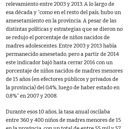
relevamiento entre 2003 y 2013. A lo largo de
esa década y “como en el resto del país, hubo un
amesetamiento en la provincia. A pesar de las
distintas políticas y estrategias que se dieron no
se redujo el porcentaje de niños nacidos de
madres adolescentes. Entre 2003 y 2013 había
permanecido amesetado, pero a partir de 2014
este indicador bajó hasta cerrar 2016 con un
porcentaje de niños nacidos de madres menores
de 15 años (en efectores públicos y privados de
la provincia) del 0,4%, luego de haber estado en
0,8%” en 2007 y 2008.
Durante esos 10 años, la tasa anual oscilaba
entre 360 y 400 niños de madres menores de 15
en la provincia, con un total de entre 55 mil y 57