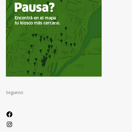
Seguinos
Facebook
Instagram