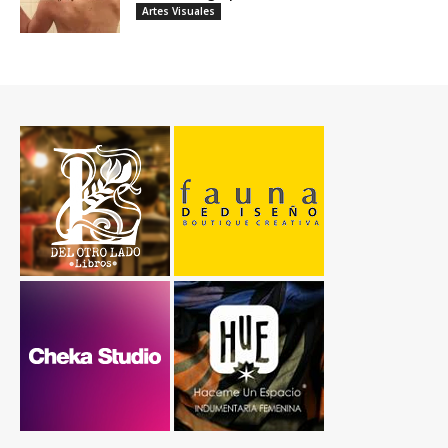
Artes Visuales