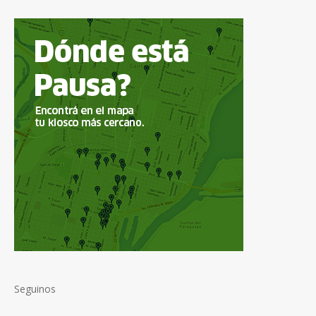
Seguinos