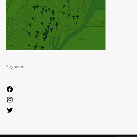
Seguinos
Facebook
Instagram
Twitter