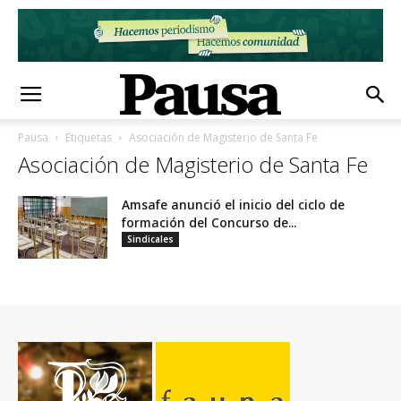
Pausa
Etiquetas
Asociación de Magisterio de Santa Fe
Asociación de Magisterio de Santa Fe
Amsafe anunció el inicio del ciclo de
formación del Concurso de...
Sindicales