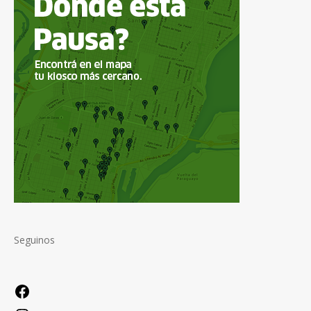
Seguinos
Facebook